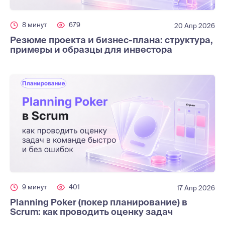
8 минут
679
20 Апр 2026
Резюме проекта и бизнес-плана: структура,
примеры и образцы для инвестора
9 минут
401
17 Апр 2026
Planning Poker (покер планирование) в
Scrum: как проводить оценку задач