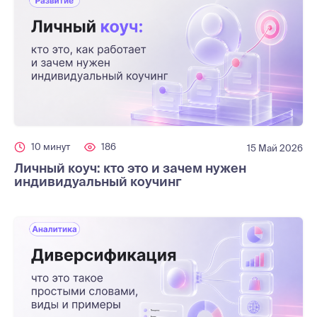
10 минут
186
15 Май 2026
Личный коуч: кто это и зачем нужен
индивидуальный коучинг