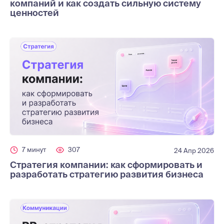
компаний и как создать сильную систему
ценностей
7 минут
307
24 Апр 2026
Стратегия компании: как сформировать и
разработать стратегию развития бизнеса