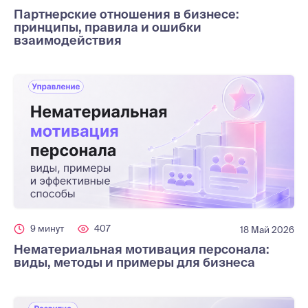
Партнерские отношения в бизнесе:
принципы, правила и ошибки
взаимодействия
9 минут
407
18 Май 2026
Нематериальная мотивация персонала:
виды, методы и примеры для бизнеса