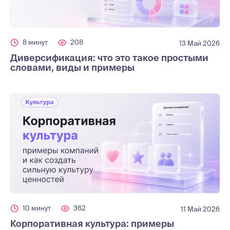
8 минут
208
13 Май 2026
Диверсификация: что это такое простыми
словами, виды и примеры
10 минут
362
11 Май 2026
Корпоративная культура: примеры