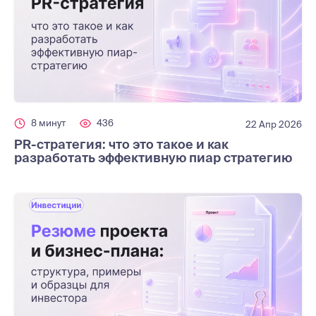
8 минут
436
22 Апр 2026
PR-стратегия: что это такое и как
разработать эффективную пиар стратегию