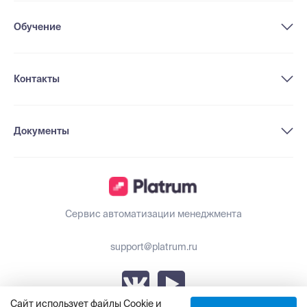
Обучение
Контакты
Документы
Сервис автоматизации менеджмента
support@platrum.ru
Сайт использует файлы Cookie и