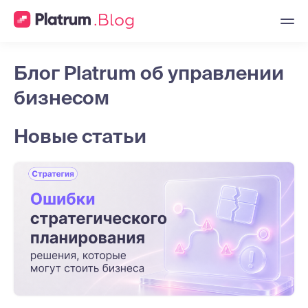
Блог Platrum об управлении
бизнесом
Новые статьи