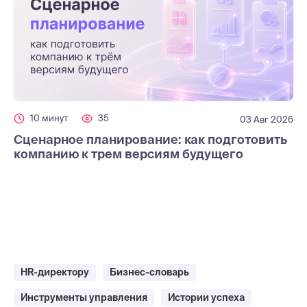
10 минут
35
03 Авг 2026
Сценарное планирование: как подготовить
компанию к трем версиям будущего
HR-директору
Бизнес-словарь
Инструменты управления
Истории успеха