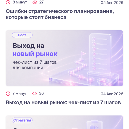
8 минут
27
05 Авг 2026
Ошибки стратегического планирования,
которые стоят бизнеса
7 минут
36
04 Авг 2026
Выход на новый рынок: чек-лист из 7 шагов