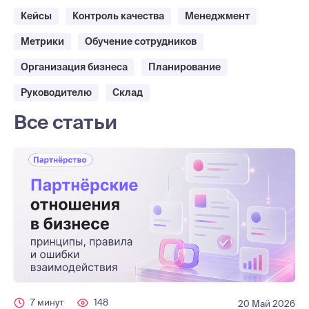
Кейсы
Контроль качества
Менеджмент
Метрики
Обучение сотрудников
Организация бизнеса
Планирование
Руководителю
Склад
Все статьи
7 минут
148
20 Май 2026