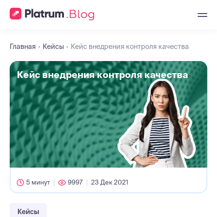
Главная
Кейсы
Кейс внедрения контроля качества
Кейс внедрения контроля качества
5 минут
9997
23 Дек 2021
Кейсы