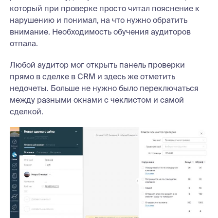
который при проверке просто читал пояснение к
нарушению и понимал, на что нужно обратить
внимание. Необходимость обучения аудиторов
отпала.
Любой аудитор мог открыть панель проверки
прямо в сделке в CRM и здесь же отметить
недочеты. Больше не нужно было переключаться
между разными окнами с чеклистом и самой
сделкой.