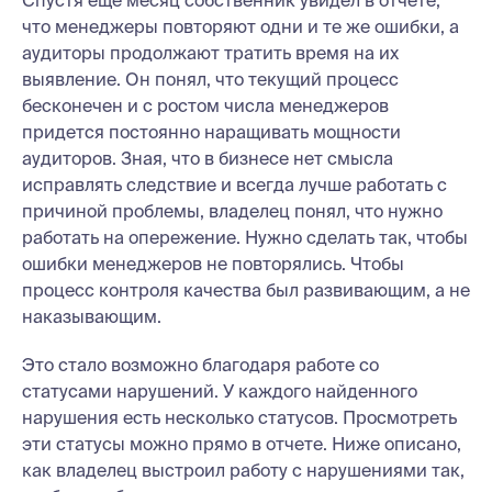
Спустя еще месяц собственник увидел в отчете,
что менеджеры повторяют одни и те же ошибки, а
аудиторы продолжают тратить время на их
выявление. Он понял, что текущий процесс
бесконечен и с ростом числа менеджеров
придется постоянно наращивать мощности
аудиторов. Зная, что в бизнесе нет смысла
исправлять следствие и всегда лучше работать с
причиной проблемы, владелец понял, что нужно
работать на опережение. Нужно сделать так, чтобы
ошибки менеджеров не повторялись. Чтобы
процесс контроля качества был развивающим, а не
наказывающим.
Это стало возможно благодаря работе со
статусами нарушений. У каждого найденного
нарушения есть несколько статусов. Просмотреть
эти статусы можно прямо в отчете. Ниже описано,
как владелец выстроил работу с нарушениями так,