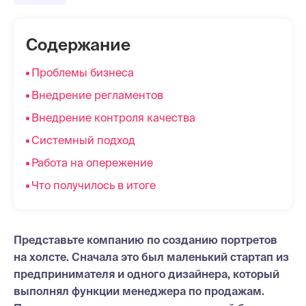
Содержание
Проблемы бизнеса
Внедрение регламентов
Внедрение контроля качества
Системный подход
Работа на опережение
Что получилось в итоге
Представьте компанию по созданию портретов
на холсте. Сначала это был маленький стартап из
предпринимателя и одного дизайнера, который
выполнял функции менеджера по продажам.