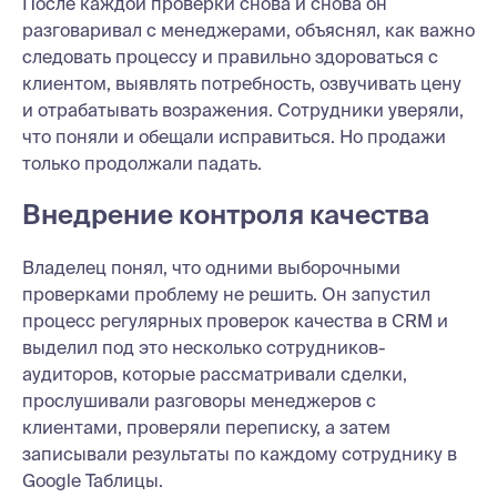
После каждой проверки снова и снова он
разговаривал с менеджерами, объяснял, как важно
следовать процессу и правильно здороваться с
клиентом, выявлять потребность, озвучивать цену
и отрабатывать возражения. Сотрудники уверяли,
что поняли и обещали исправиться. Но продажи
только продолжали падать.
Внедрение контроля качества
Владелец понял, что одними выборочными
проверками проблему не решить. Он запустил
процесс регулярных проверок качества в CRM и
выделил под это несколько сотрудников-
аудиторов, которые рассматривали сделки,
прослушивали разговоры менеджеров с
клиентами, проверяли переписку, а затем
записывали результаты по каждому сотруднику в
Google Таблицы.