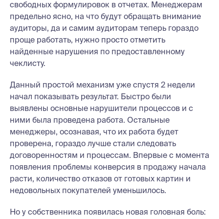
свободных формулировок в отчетах. Менеджерам
предельно ясно, на что будут обращать внимание
аудиторы, да и самим аудиторам теперь гораздо
проще работать, нужно просто отметить
найденные нарушения по предоставленному
чеклисту.
Данный простой механизм уже спустя 2 недели
начал показывать результат. Быстро были
выявлены основные нарушители процессов и с
ними была проведена работа. Остальные
менеджеры, осознавая, что их работа будет
проверена, гораздо лучше стали следовать
договоренностям и процессам. Впервые с момента
появления проблемы конверсия в продажу начала
расти, количество отказов от готовых картин и
недовольных покупателей уменьшилось.
Но у собственника появилась новая головная боль: