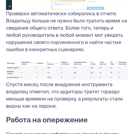
Проверки автоматически собирались в отчете.
Владельцу больше не нужно было тратить время на
сведение общего ответа. Более того, теперь и
любой руководитель в любой момент мог увидеть
нарушения своего подчиненного и найти частые
ошибки в конкретных сценариях.
Спустя месяц после внедрения инструмента
владелец отметил, что аудиторы тратят гораздо
меньше времени на проверку, а результаты стали
видны как на ладони.
Работа на опережение