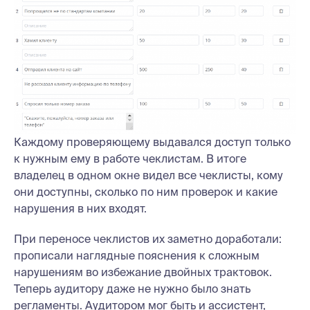
Каждому проверяющему выдавался доступ только
к нужным ему в работе чеклистам. В итоге
владелец в одном окне видел все чеклисты, кому
они доступны, сколько по ним проверок и какие
нарушения в них входят.
При переносе чеклистов их заметно доработали:
прописали наглядные пояснения к сложным
нарушениям во избежание двойных трактовок.
Теперь аудитору даже не нужно было знать
регламенты. Аудитором мог быть и ассистент,