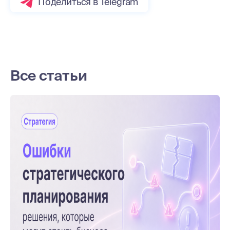
Поделиться в Telegram
Все статьи