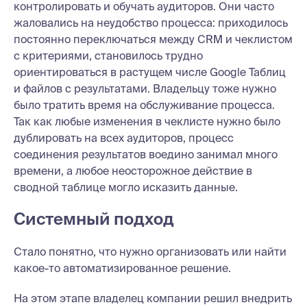
контролировать и обучать аудиторов. Они часто
жаловались на неудобство процесса: приходилось
постоянно переключаться между CRM и чеклистом
с критериями, становилось трудно
ориентироваться в растущем числе Google Таблиц
и файлов с результатами. Владельцу тоже нужно
было тратить время на обслуживание процесса.
Так как любые изменения в чеклисте нужно было
дублировать на всех аудиторов, процесс
соединения результатов воедино занимал много
времени, а любое неосторожное действие в
сводной таблице могло исказить данные.
Системный подход
Стало понятно, что нужно организовать или найти
какое-то автоматизированное решение.
На этом этапе владелец компании решил внедрить