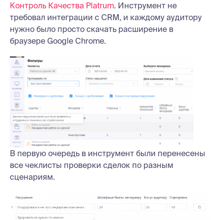
Контроль Качества Platrum
. Инструмент не
требовал интеграции с CRM, и каждому аудитору
нужно было просто скачать расширение в
браузере Google Chrome.
В первую очередь в инструмент были перенесены
все чеклисты проверки сделок по разным
сценариям.