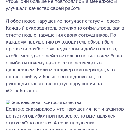
чтобы они больше не повторялись, а менеджеры
улучшали качество своей работы.
Любое новое нарушение получает статус «Новое».
Каждый руководитель регулярно отфильтровывал в
отчете новые нарушения своих сотрудников. По
каждому нарушению руководитель обязан был
провести разбор с менеджером и добиться того,
чтобы менеджер действительно понял, в чем была
ошибка и почему важно ее не допускать в
дальнейшем. Если менеджер подтверждал, что
понял ошибку и больше ее не допустит, то
руководитель менял статус нарушения на
«Отработано».
Если же оказывалось, что нарушения нет и аудитор
допустил ошибку при проверке, то выставлялся
статуc «Отклонено». А если нарушение
нетривиальное, например, касающееся