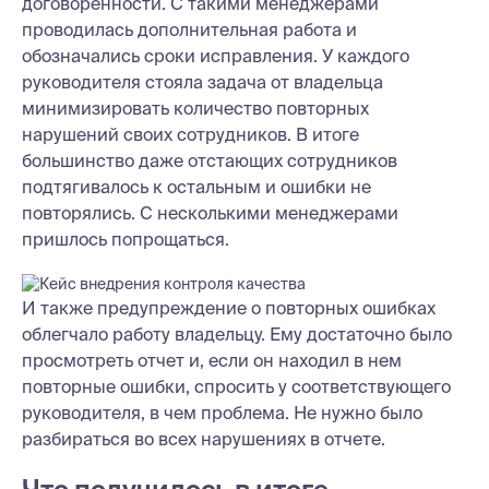
договоренности. С такими менеджерами
проводилась дополнительная работа и
обозначались сроки исправления. У каждого
руководителя стояла задача от владельца
минимизировать количество повторных
нарушений своих сотрудников. В итоге
большинство даже отстающих сотрудников
подтягивалось к остальным и ошибки не
повторялись. С несколькими менеджерами
пришлось попрощаться.
И также предупреждение о повторных ошибках
облегчало работу владельцу. Ему достаточно было
просмотреть отчет и, если он находил в нем
повторные ошибки, спросить у соответствующего
руководителя, в чем проблема. Не нужно было
разбираться во всех нарушениях в отчете.