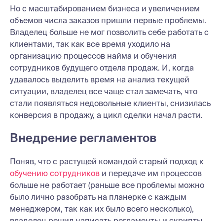
Но с масштабированием бизнеса и увеличением
объемов числа заказов пришли первые проблемы.
Владелец больше не мог позволить себе работать с
клиентами, так как все время уходило на
организацию процессов найма и обучения
сотрудников будущего отдела продаж. И, когда
удавалось выделить время на анализ текущей
ситуации, владелец все чаще стал замечать, что
стали появляться недовольные клиенты, снизилась
конверсия в продажу, а цикл сделки начал расти.
Внедрение регламентов
Поняв, что с растущей командой старый подход к
обучению сотрудников
и передаче им процессов
больше не работает (раньше все проблемы можно
было лично разобрать на планерке с каждым
менеджером, так как их было всего несколько),
владелец решил написать регламенты и скрипты