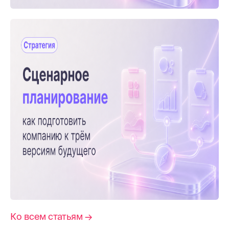
Ко всем статьям →