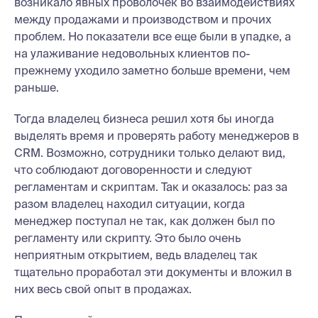
возникало явных проволочек во взаимодействиях
между продажами и производством и прочих
проблем. Но показатели все еще были в упадке, а
на улаживание недовольных клиентов по-
прежнему уходило заметно больше времени, чем
раньше.
Тогда владелец бизнеса решил хотя бы иногда
выделять время и проверять работу менеджеров в
CRM. Возможно, сотрудники только делают вид,
что соблюдают договоренности и следуют
регламентам и скриптам. Так и оказалось: раз за
разом владелец находил ситуации, когда
менеджер поступал не так, как должен был по
регламенту или скрипту. Это было очень
неприятным открытием, ведь владелец так
тщательно проработал эти документы и вложил в
них весь свой опыт в продажах.