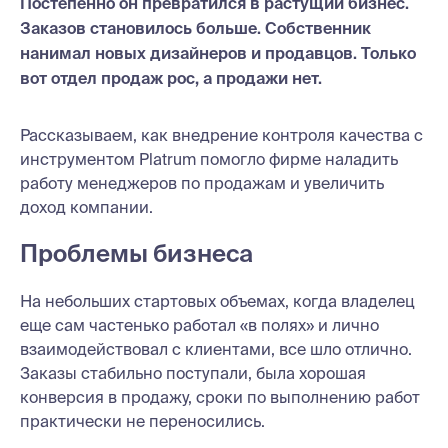
Постепенно он превратился в растущий бизнес.
Заказов становилось больше. Собственник
нанимал новых дизайнеров и продавцов. Только
вот отдел продаж рос, а продажи нет.
Рассказываем, как внедрение контроля качества с
инструментом Platrum помогло фирме наладить
работу менеджеров по продажам и увеличить
доход компании.
Проблемы бизнеса
На небольших стартовых объемах, когда владелец
еще сам частенько работал «в полях» и лично
взаимодействовал с клиентами, все шло отлично.
Заказы стабильно поступали, была хорошая
конверсия в продажу, сроки по выполнению работ
практически не переносились.