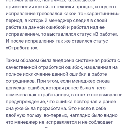
применения какой-то техники продаж, и под его
исправление требовался какой-то «карантинный»
период, в который менеджер следил в своей
работе за данной ошибкой и работал над ее
исправлением, то выставлялся статус «В работе».
И после исправления так же ставился статус
«Отработано».
Таким образом была внедрена системная работа с
качественной отработкой ошибок, нацеленная на
полное исключение данной ошибки в работе
сотрудников. При этом, если менеджер снова
допускал ошибку, которая ранее была у него
помечена как отработанная, в отчете показывалось
предупреждение, что ошибка повторная и ранее
она уже была проработана. Это несло в себе
двойную пользу: во-первых, наглядно было видно,
что менеджер не исправляется и не соблюдает