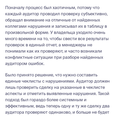
Поначалу процесс был хаотичным, потому что
каждый аудитор проводил проверку субъективно,
обращал внимание на отличные от найденных
коллегами нарушения и записывал их в таблицу в
произвольной форме. У владельца уходило очень
много времени на то, чтобы свести все результаты
проверок в единый отчет, а менеджеры не
понимали как их проверяют, и часто возникали
конфликтные ситуации при разборе найденных
аудитором ошибок.
Было принято решение, что нужно составить
единые чеклисты с нарушениями. Аудитор должен
лишь проверить сделку на указанные в чеклисте
аспекты и отметить выявленные нарушения. Такой
подход был гораздо более системным и
эффективным, ведь теперь одну и ту же сделку два
аудитора проверяют одинаково, и больше не будет