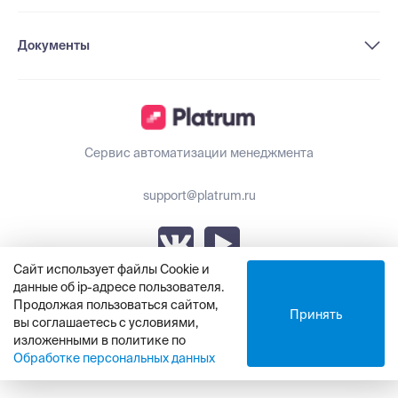
Документы
Сервис автоматизации менеджмента
support@platrum.ru
Сайт использует файлы Cookie и
данные об ip-адресе пользователя.
Обновления Platrum
Продолжая пользоваться сайтом,
Принять
вы соглашаетесь с условиями,
изложенными в политике по
© ООО «Платрум», 2021 - 2025
Обработке персональных данных