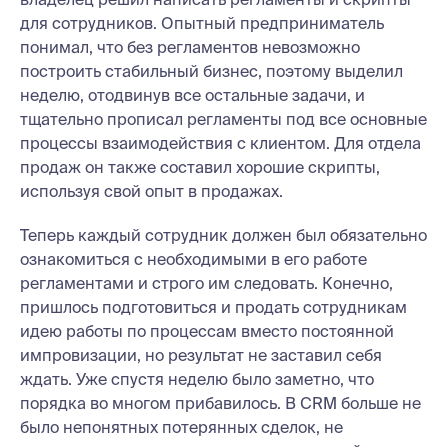
для сотрудников. Опытный предприниматель
понимал, что без регламентов невозможно
построить стабильный бизнес, поэтому выделил
неделю, отодвинув все остальные задачи, и
тщательно прописал регламенты под все основные
процессы взаимодействия с клиентом. Для отдела
продаж он также составил хорошие скрипты,
используя свой опыт в продажах.
Теперь каждый сотрудник должен был обязательно
ознакомиться с необходимыми в его работе
регламентами и строго им следовать. Конечно,
пришлось подготовиться и продать сотрудникам
идею работы по процессам вместо постоянной
импровизации, но результат не заставил себя
ждать. Уже спустя неделю было заметно, что
порядка во многом прибавилось. В CRM больше не
было непонятных потерянных сделок, не