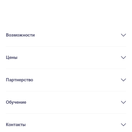
Возможности
Цены
Партнерство
Обучение
Контакты