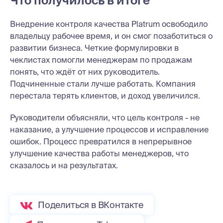
Что получилось в итоге
Внедрение контроля качества Platrum освободило
владельцу рабочее время, и он смог позаботиться о
развитии бизнеса. Четкие формулировки в
чеклистах помогли менеджерам по продажам
понять, что ждёт от них руководитель.
Подчиненные стали лучше работать. Компания
перестала терять клиентов, и доход увеличился.
Руководители объясняли, что цель контроля - не
наказание, а улучшение процессов и исправление
ошибок. Процесс превратился в непрерывное
улучшение качества работы менеджеров, что
сказалось и на результатах.
Поделиться в ВКонтакте