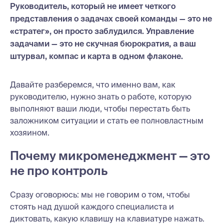
Руководитель, который не имеет четкого
представления о задачах своей команды — это не
«стратег», он просто заблудился. Управление
задачами — это не скучная бюрократия, а ваш
штурвал, компас и карта в одном флаконе.
Давайте разберемся, что именно вам, как
руководителю, нужно знать о работе, которую
выполняют ваши люди, чтобы перестать быть
заложником ситуации и стать ее полновластным
хозяином.
Почему микроменеджмент — это
не про контроль
Сразу оговорюсь: мы не говорим о том, чтобы
стоять над душой каждого специалиста и
диктовать, какую клавишу на клавиатуре нажать.