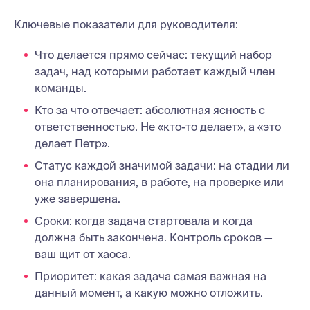
Ключевые показатели для руководителя:
Что делается прямо сейчас: текущий набор
задач, над которыми работает каждый член
команды.
Кто за что отвечает: абсолютная ясность с
ответственностью. Не «кто-то делает», а «это
делает Петр».
Статус каждой значимой задачи: на стадии ли
она планирования, в работе, на проверке или
уже завершена.
Сроки: когда задача стартовала и когда
должна быть закончена. Контроль сроков —
ваш щит от хаоса.
Приоритет: какая задача самая важная на
данный момент, а какую можно отложить.