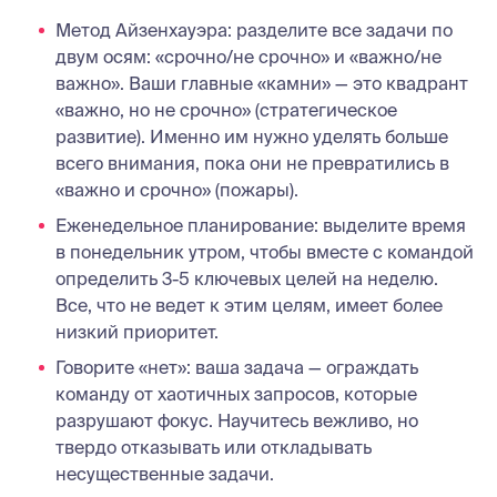
Метод Айзенхауэра: разделите все задачи по
двум осям: «срочно/не срочно» и «важно/не
важно». Ваши главные «камни» — это квадрант
«важно, но не срочно» (стратегическое
развитие). Именно им нужно уделять больше
всего внимания, пока они не превратились в
«важно и срочно» (пожары).
Еженедельное планирование: выделите время
в понедельник утром, чтобы вместе с командой
определить 3-5 ключевых целей на неделю.
Все, что не ведет к этим целям, имеет более
низкий приоритет.
Говорите «нет»: ваша задача — ограждать
команду от хаотичных запросов, которые
разрушают фокус. Научитесь вежливо, но
твердо отказывать или откладывать
несущественные задачи.