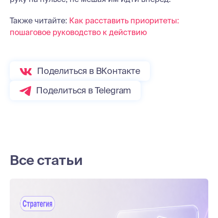
Также читайте:
Как расставить приоритеты:
пошаговое руководство к действию
Поделиться в ВКонтакте
Поделиться в Telegram
Все статьи