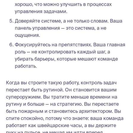
хорошо, что можно улучшить в процессах
управления задачами.
Доверяйте системе, а не только словам. Ваша
панель управления — это система, а не
ощущения.
Фокусируйтесь на препятствиях. Ваша главная
роль — не контролировать каждый шаг, а
убирать барьеры, которые мешают команде
работать.
Когда вы строите такую работу, контроль задач
перестает быть рутиной. Он становится вашим
супероружием. Вы тратите меньше времени на
рутину и больше — на стратегию. Вы перестаете
быть пожарным и становитесь архитектором. Вы
спите спокойно, потому что знаете: ваша команда
работает как швейцарские часы, а вы держите
руку на пульсе, не мешая им идти вперед.