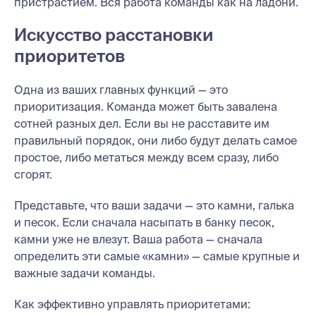
пристрастием. Вся работа команды как на ладони.
Искусство расстановки
приоритетов
Одна из ваших главных функций — это
приоритизация. Команда может быть завалена
сотней разных дел. Если вы не расставите им
правильный порядок, они либо будут делать самое
простое, либо метаться между всем сразу, либо
сгорят.
Представьте, что ваши задачи — это камни, галька
и песок. Если сначала насыпать в банку песок,
камни уже не влезут. Ваша работа — сначала
определить эти самые «камни» — самые крупные и
важные задачи команды.
Как эффективно управлять приоритетами: