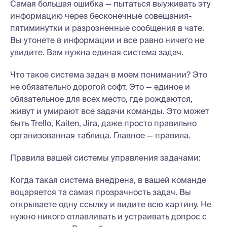
Самая большая ошибка — пытаться выуживать эту
информацию через бесконечные совещания-
пятиминутки и разрозненные сообщения в чате.
Вы утонете в информации и все равно ничего не
увидите. Вам нужна единая система задач.
Что такое система задач в моем понимании? Это
не обязательно дорогой софт. Это — единое и
обязательное для всех место, где рождаются,
живут и умирают все задачи команды. Это может
быть Trello, Kaiten, Jira, даже просто правильно
организованная таблица. Главное — правила.
Правила вашей системы управления задачами:
Когда такая система внедрена, в вашей команде
воцаряется та самая прозрачность задач. Вы
открываете одну ссылку и видите всю картину. Не
нужно никого отлавливать и устраивать допрос с