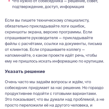
Что нужно от собеседника — решение, совет,
подтверждение, доступ, информация
Если вы пишете техническому специалисту,
обязательно прикладывайте логи ошибок,
скриншоты экрана, версию программы. Если
спрашиваете руководителя — прикладывайте
файлы с расчётами, ссылки на документы, письма
от клиентов. Если спрашиваете коллегу —
напоминайте, о каком проекте идёт речь, чтобы
ему не пришлось искать информацию по крупицам.
Указать решение
Очень часто мы задаём вопросы и ждём, что
собеседник придумает за нас решение. Но гораздо
продуктивнее подойти с готовыми вариантами.
Это показывает, что вы думали над проблемой, а не
просто переложили её на другого человека, и