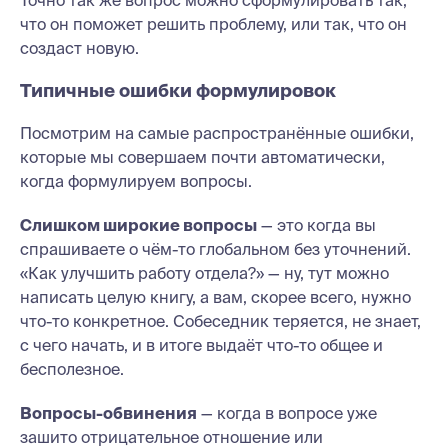
что он поможет решить проблему, или так, что он
создаст новую.
Типичные ошибки формулировок
Посмотрим на самые распространённые ошибки,
которые мы совершаем почти автоматически,
когда формулируем вопросы.
Слишком широкие вопросы
— это когда вы
спрашиваете о чём-то глобальном без уточнений.
«Как улучшить работу отдела?» — ну, тут можно
написать целую книгу, а вам, скорее всего, нужно
что-то конкретное. Собеседник теряется, не знает,
с чего начать, и в итоге выдаёт что-то общее и
бесполезное.
Вопросы-обвинения
— когда в вопросе уже
зашито отрицательное отношение или