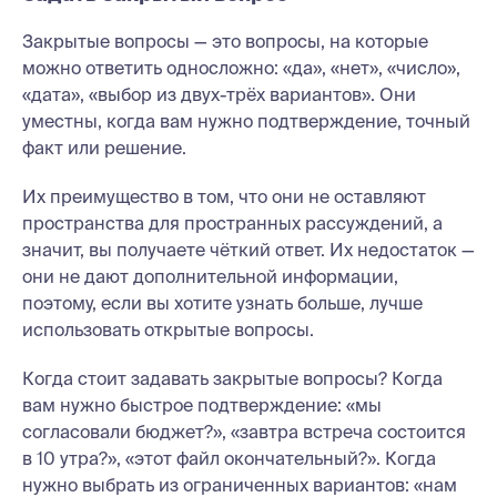
Закрытые вопросы — это вопросы, на которые
можно ответить односложно: «да», «нет», «число»,
«дата», «выбор из двух-трёх вариантов». Они
уместны, когда вам нужно подтверждение, точный
факт или решение.
Их преимущество в том, что они не оставляют
пространства для пространных рассуждений, а
значит, вы получаете чёткий ответ. Их недостаток —
они не дают дополнительной информации,
поэтому, если вы хотите узнать больше, лучше
использовать открытые вопросы.
Когда стоит задавать закрытые вопросы? Когда
вам нужно быстрое подтверждение: «мы
согласовали бюджет?», «завтра встреча состоится
в 10 утра?», «этот файл окончательный?». Когда
нужно выбрать из ограниченных вариантов: «нам