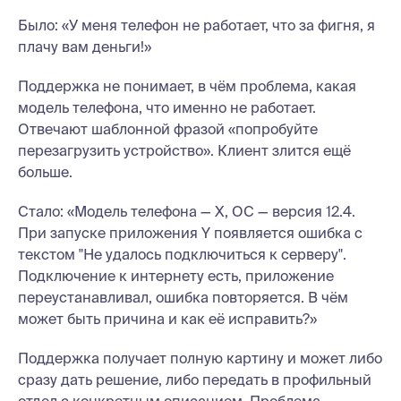
Было: «У меня телефон не работает, что за фигня, я
плачу вам деньги!»
Поддержка не понимает, в чём проблема, какая
модель телефона, что именно не работает.
Отвечают шаблонной фразой «попробуйте
перезагрузить устройство». Клиент злится ещё
больше.
Стало: «Модель телефона — X, ОС — версия 12.4.
При запуске приложения Y появляется ошибка с
текстом "Не удалось подключиться к серверу".
Подключение к интернету есть, приложение
переустанавливал, ошибка повторяется. В чём
может быть причина и как её исправить?»
Поддержка получает полную картину и может либо
сразу дать решение, либо передать в профильный
отдел с конкретным описанием. Проблема