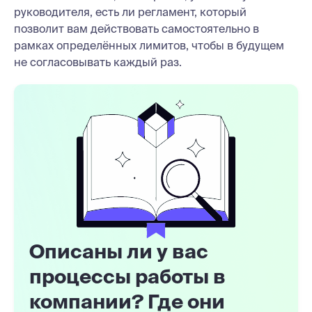
руководителя, есть ли регламент, который
позволит вам действовать самостоятельно в
рамках определённых лимитов, чтобы в будущем
не согласовывать каждый раз.
Описаны ли у вас
процессы работы в
компании? Где они