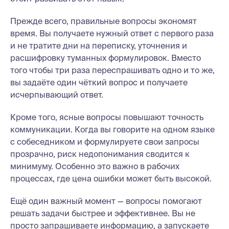
Прежде всего, правильные вопросы экономят
время. Вы получаете нужный ответ с первого раза
и не тратите дни на переписку, уточнения и
расшифровку туманных формулировок. Вместо
того чтобы три раза переспрашивать одно и то же,
вы задаёте один чёткий вопрос и получаете
исчерпывающий ответ.
Кроме того, ясные вопросы повышают точность
коммуникации. Когда вы говорите на одном языке
с собеседником и формулируете свои запросы
прозрачно, риск недопонимания сводится к
минимуму. Особенно это важно в рабочих
процессах, где цена ошибки может быть высокой.
Ещё один важный момент — вопросы помогают
решать задачи быстрее и эффективнее. Вы не
просто запрашиваете информацию, а запускаете