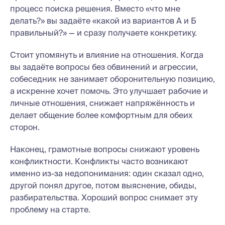
процесс поиска решения. Вместо «что мне
делать?» вы задаёте «какой из вариантов А и Б
правильный?» — и сразу получаете конкретику.
Стоит упомянуть и влияние на отношения. Когда
вы задаёте вопросы без обвинений и агрессии,
собеседник не занимает оборонительную позицию,
а искренне хочет помочь. Это улучшает рабочие и
личные отношения, снижает напряжённость и
делает общение более комфортным для обеих
сторон.
Наконец, грамотные вопросы снижают уровень
конфликтности. Конфликты часто возникают
именно из-за недопонимания: один сказал одно,
другой понял другое, потом выяснение, обиды,
разбирательства. Хороший вопрос снимает эту
проблему на старте.