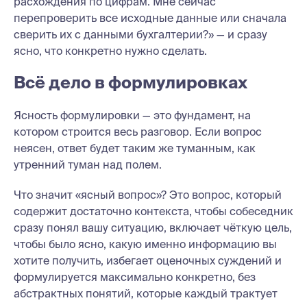
расхождения по цифрам. Мне сейчас
перепроверить все исходные данные или сначала
сверить их с данными бухгалтерии?» — и сразу
ясно, что конкретно нужно сделать.
Всё дело в формулировках
Ясность формулировки — это фундамент, на
котором строится весь разговор. Если вопрос
неясен, ответ будет таким же туманным, как
утренний туман над полем.
Что значит «ясный вопрос»? Это вопрос, который
содержит достаточно контекста, чтобы собеседник
сразу понял вашу ситуацию, включает чёткую цель,
чтобы было ясно, какую именно информацию вы
хотите получить, избегает оценочных суждений и
формулируется максимально конкретно, без
абстрактных понятий, которые каждый трактует