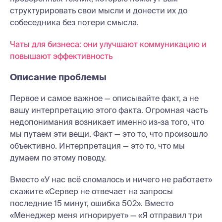
структурировать свои мысли и донести их до
собеседника без потери смысла.
Чаты для бизнеса: они улучшают коммуникацию и
повышают эффективность
Описание проблемы
Первое и самое важное — описывайте факт, а не
вашу интерпретацию этого факта. Огромная часть
недопонимания возникает именно из-за того, что
мы путаем эти вещи. Факт — это то, что произошло
объективно. Интерпретация — это то, что мы
думаем по этому поводу.
Вместо «У нас всё сломалось и ничего не работает»
скажите «Сервер не отвечает на запросы
последние 15 минут, ошибка 502». Вместо
«Менеджер меня игнорирует» — «Я отправил три