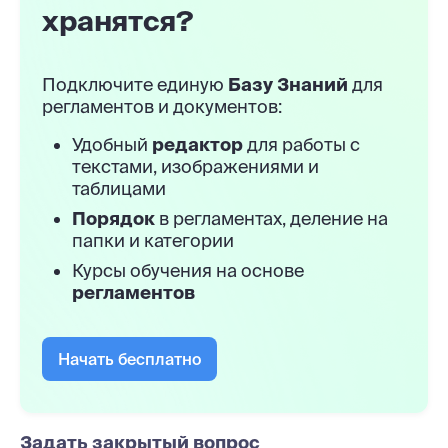
хранятся?
Подключите единую
Базу Знаний
для
регламентов и документов:
Удобный
редактор
для работы с
текстами, изображениями и
таблицами
Порядок
в регламентах, деление на
папки и категории
Курсы обучения на основе
регламентов
Начать бесплатно
Задать закрытый вопрос