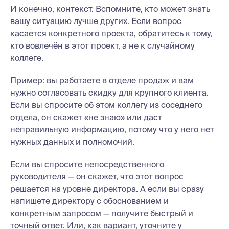
И конечно, контекст. Вспомните, кто может знать
вашу ситуацию лучше других. Если вопрос
касается конкретного проекта, обратитесь к тому,
кто вовлечён в этот проект, а не к случайному
коллеге.
Пример: вы работаете в отделе продаж и вам
нужно согласовать скидку для крупного клиента.
Если вы спросите об этом коллегу из соседнего
отдела, он скажет «не знаю» или даст
неправильную информацию, потому что у него нет
нужных данных и полномочий.
Если вы спросите непосредственного
руководителя — он скажет, что этот вопрос
решается на уровне директора. А если вы сразу
напишете директору с обоснованием и
конкретным запросом — получите быстрый и
точный ответ. Или, как вариант, уточните у