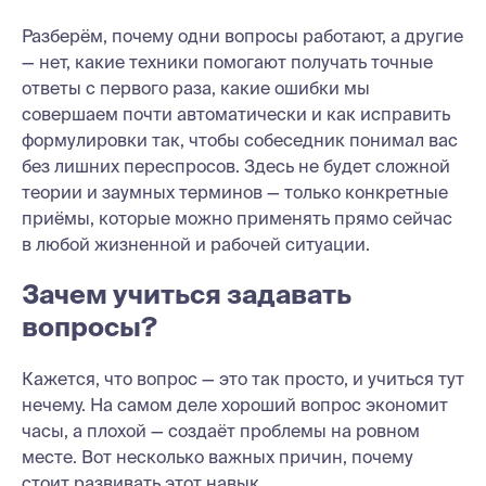
Разберём, почему одни вопросы работают, а другие
— нет, какие техники помогают получать точные
ответы с первого раза, какие ошибки мы
совершаем почти автоматически и как исправить
формулировки так, чтобы собеседник понимал вас
без лишних переспросов. Здесь не будет сложной
теории и заумных терминов — только конкретные
приёмы, которые можно применять прямо сейчас
в любой жизненной и рабочей ситуации.
Зачем учиться задавать
вопросы?
Кажется, что вопрос — это так просто, и учиться тут
нечему. На самом деле хороший вопрос экономит
часы, а плохой — создаёт проблемы на ровном
месте. Вот несколько важных причин, почему
стоит развивать этот навык.