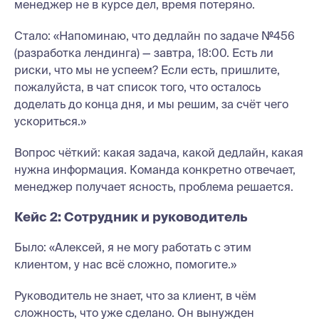
менеджер не в курсе дел, время потеряно.
Стало: «Напоминаю, что дедлайн по задаче №456
(разработка лендинга) — завтра, 18:00. Есть ли
риски, что мы не успеем? Если есть, пришлите,
пожалуйста, в чат список того, что осталось
доделать до конца дня, и мы решим, за счёт чего
ускориться.»
Вопрос чёткий: какая задача, какой дедлайн, какая
нужна информация. Команда конкретно отвечает,
менеджер получает ясность, проблема решается.
Кейс 2: Сотрудник и руководитель
Было: «Алексей, я не могу работать с этим
клиентом, у нас всё сложно, помогите.»
Руководитель не знает, что за клиент, в чём
сложность, что уже сделано. Он вынужден