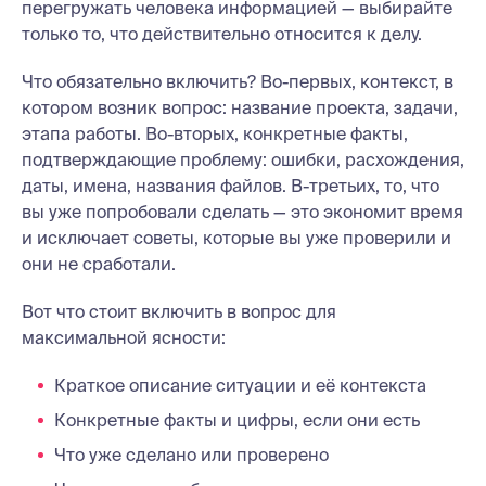
перегружать человека информацией — выбирайте
только то, что действительно относится к делу.
Что обязательно включить? Во-первых, контекст, в
котором возник вопрос: название проекта, задачи,
этапа работы. Во-вторых, конкретные факты,
подтверждающие проблему: ошибки, расхождения,
даты, имена, названия файлов. В-третьих, то, что
вы уже попробовали сделать — это экономит время
и исключает советы, которые вы уже проверили и
они не сработали.
Вот что стоит включить в вопрос для
максимальной ясности:
Краткое описание ситуации и её контекста
Конкретные факты и цифры, если они есть
Что уже сделано или проверено