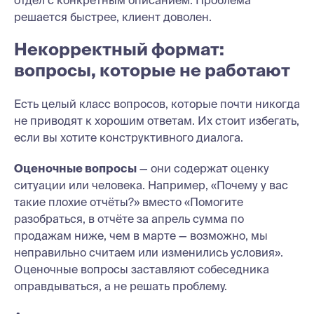
решается быстрее, клиент доволен.
Некорректный формат:
вопросы, которые не работают
Есть целый класс вопросов, которые почти никогда
не приводят к хорошим ответам. Их стоит избегать,
если вы хотите конструктивного диалога.
Оценочные вопросы
— они содержат оценку
ситуации или человека. Например, «Почему у вас
такие плохие отчёты?» вместо «Помогите
разобраться, в отчёте за апрель сумма по
продажам ниже, чем в марте — возможно, мы
неправильно считаем или изменились условия».
Оценочные вопросы заставляют собеседника
оправдываться, а не решать проблему.