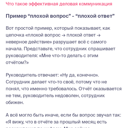
Что такое эффективная деловая коммуникация
Пример “плохой вопрос” - “плохой ответ”
Вот простой пример, который показывает, как
цепочка «плохой вопрос → плохой ответ →
неверное действие» разрушает всё с самого
начала. Представьте, что сотрудник спрашивает
руководителя: «Мне что-то делать с этим
отчётом?»
Руководитель отвечает: «Ну да, конечно».
Сотрудник делает что-то своё, потому что не
понял, что именно требовалось. Отчёт оказывается
не тем, руководитель недоволен, сотрудник
обижен.
А всё могло быть иначе, если бы вопрос звучал так:
«Я вижу, что в отчёте за прошлый месяц есть