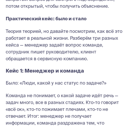
потом открытый, чтобы получить объяснение.
Практический кейс: было и стало
Теория теорией, но давайте посмотрим, как всё это
работает в реальной жизни. Разберём три разных
кейса — менеджер задаёт вопрос команде,
сотрудник пишет руководителю, клиент
обращается в сервисную компанию.
Кейс 1: Менеджер и команда
Было: «Люди, какой у нас статус по задаче?»
Команда не понимает, о какой задаче идёт речь —
задач много, все в разных стадиях. Кто-то говорит
«всё ок», кто-то пожимает плечами, кто-то не
отвечает. Итог: менеджер не получает
информации, команда раздражена тем, что