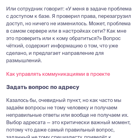
Или сотрудник говорит: «У меня в задаче проблема
с доступом к базе. Я проверил права, перезагрузил
доступ, но ничего не изменилось. Может, проблема
в самом сервере или в настройках сети? Как мне
это проверить или к кому обратиться?» Вопрос
чёткий, содержит информацию о том, что уже
сделано, и предлагает направление для
размышлений.
Как управлять коммуникациями в проекте
Задать вопрос по адресу
Казалось бы, очевидный пункт, но как часто мы
задаём вопросы не тому человеку и получаем
неправильные ответы или вообще не получаем их.
Выбор адресата — это критически важный момент,
потому что даже самый правильный вопрос,
заданный не тому специалисту, приведёт к