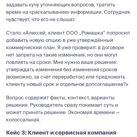
задавать кучу уточняющих вопросов, тратить
время на «раскапывание» информации. Сотрудник
чувствует, что его не слышат.
Стало: «Алексей, клиент ООО „Ромашка“ попросил
добавить новую опцию в уже утверждённый
коммерческий план. Я уже проверил: в договоре
нет запрета на такие изменения, но они могут
повлиять на сроки. Мне нужно ваше решение:
утверждать изменения без изменения сроков
(возможно, за счёт переработок) или предложить
клиенту новый срок и отдельное допсоглашение?»
Вопрос содержит факты, контекст, варианты
решения. Руководитель сразу понимает суть и
может принять решение. Экономия времени —
колоссальная.
Кейс 3: Клиент и сервисная компания