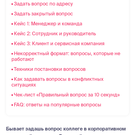
Задать вопрос по адресу
Задать закрытый вопрос
Кейс 1: Менеджер и команда
Кейс 2: Сотрудник и руководитель
Кейс 3: Клиент и сервисная компания
Некорректный формат: вопросы, которые не
работают
Техники постановки вопросов
Как задавать вопросы в конфликтных
ситуациях
Чек-лист «Правильный вопрос за 10 секунд»
FAQ: ответы на популярные вопросы
Бывает задашь вопрос коллеге в корпоративном