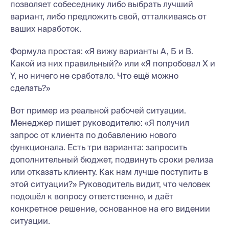
позволяет собеседнику либо выбрать лучший
вариант, либо предложить свой, отталкиваясь от
ваших наработок.
Формула простая: «Я вижу варианты А, Б и В.
Какой из них правильный?» или «Я попробовал Х и
Y, но ничего не сработало. Что ещё можно
сделать?»
Вот пример из реальной рабочей ситуации.
Менеджер пишет руководителю: «Я получил
запрос от клиента по добавлению нового
функционала. Есть три варианта: запросить
дополнительный бюджет, подвинуть сроки релиза
или отказать клиенту. Как нам лучше поступить в
этой ситуации?» Руководитель видит, что человек
подошёл к вопросу ответственно, и даёт
конкретное решение, основанное на его видении
ситуации.