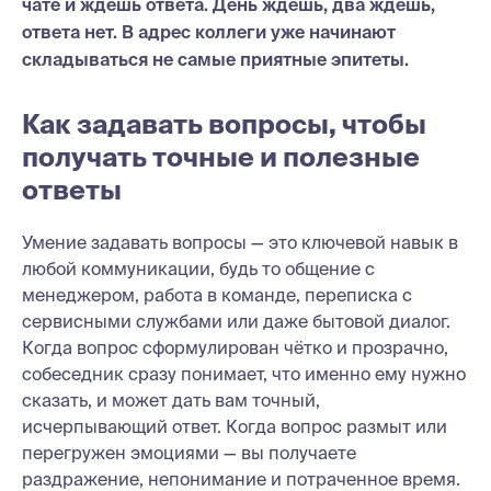
чате и ждёшь ответа. День ждёшь, два ждешь,
ответа нет. В адрес коллеги уже начинают
складываться не самые приятные эпитеты.
Как задавать вопросы, чтобы
получать точные и полезные
ответы
Умение задавать вопросы — это ключевой навык в
любой коммуникации, будь то общение с
менеджером, работа в команде, переписка с
сервисными службами или даже бытовой диалог.
Когда вопрос сформулирован чётко и прозрачно,
собеседник сразу понимает, что именно ему нужно
сказать, и может дать вам точный,
исчерпывающий ответ. Когда вопрос размыт или
перегружен эмоциями — вы получаете
раздражение, непонимание и потраченное время.