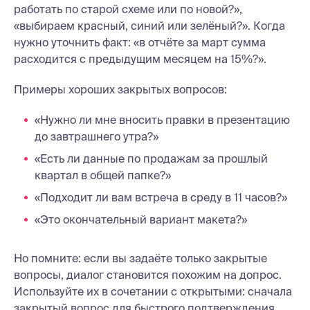
работать по старой схеме или по новой?»,
«выбираем красный, синий или зелёный?». Когда
нужно уточнить факт: «в отчёте за март сумма
расходится с предыдущим месяцем на 15%?».
Примеры хороших закрытых вопросов:
«Нужно ли мне вносить правки в презентацию
до завтрашнего утра?»
«Есть ли данные по продажам за прошлый
квартал в общей папке?»
«Подходит ли вам встреча в среду в 11 часов?»
«Это окончательный вариант макета?»
Но помните: если вы задаёте только закрытые
вопросы, диалог становится похожим на допрос.
Используйте их в сочетании с открытыми: сначала
закрытый вопрос для быстрого подтверждения,