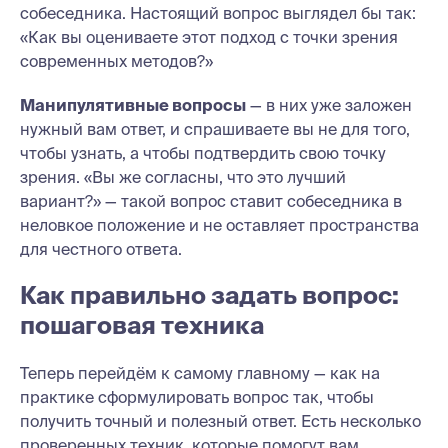
собеседника. Настоящий вопрос выглядел бы так:
«Как вы оцениваете этот подход с точки зрения
современных методов?»
Манипулятивные вопросы
— в них уже заложен
нужный вам ответ, и спрашиваете вы не для того,
чтобы узнать, а чтобы подтвердить свою точку
зрения. «Вы же согласны, что это лучший
вариант?» — такой вопрос ставит собеседника в
неловкое положение и не оставляет пространства
для честного ответа.
Как правильно задать вопрос:
пошаговая техника
Теперь перейдём к самому главному — как на
практике сформулировать вопрос так, чтобы
получить точный и полезный ответ. Есть несколько
проверенных техник, которые помогут вам