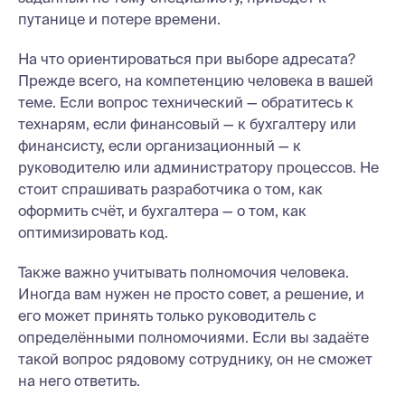
путанице и потере времени.
На что ориентироваться при выборе адресата?
Прежде всего, на компетенцию человека в вашей
теме. Если вопрос технический — обратитесь к
технарям, если финансовый — к бухгалтеру или
финансисту, если организационный — к
руководителю или администратору процессов. Не
стоит спрашивать разработчика о том, как
оформить счёт, и бухгалтера — о том, как
оптимизировать код.
Также важно учитывать полномочия человека.
Иногда вам нужен не просто совет, а решение, и
его может принять только руководитель с
определёнными полномочиями. Если вы задаёте
такой вопрос рядовому сотруднику, он не сможет
на него ответить.