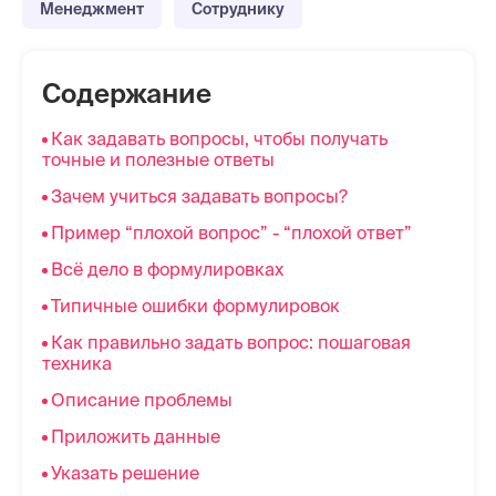
Менеджмент
Сотруднику
Содержание
Как задавать вопросы, чтобы получать
точные и полезные ответы
Зачем учиться задавать вопросы?
Пример “плохой вопрос” - “плохой ответ”
Всё дело в формулировках
Типичные ошибки формулировок
Как правильно задать вопрос: пошаговая
техника
Описание проблемы
Приложить данные
Указать решение