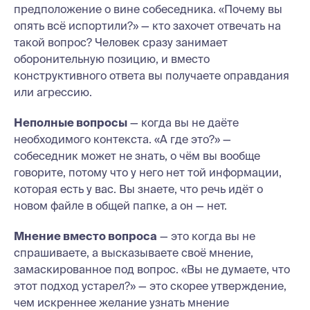
предположение о вине собеседника. «Почему вы
опять всё испортили?» — кто захочет отвечать на
такой вопрос? Человек сразу занимает
оборонительную позицию, и вместо
конструктивного ответа вы получаете оправдания
или агрессию.
Неполные вопросы
— когда вы не даёте
необходимого контекста. «А где это?» —
собеседник может не знать, о чём вы вообще
говорите, потому что у него нет той информации,
которая есть у вас. Вы знаете, что речь идёт о
новом файле в общей папке, а он — нет.
Мнение вместо вопроса
— это когда вы не
спрашиваете, а высказываете своё мнение,
замаскированное под вопрос. «Вы не думаете, что
этот подход устарел?» — это скорее утверждение,
чем искреннее желание узнать мнение