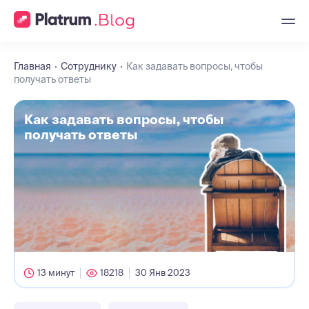
Главная
Сотруднику
Как задавать вопросы, чтобы
получать ответы
Как задавать вопросы, чтобы
получать ответы
13 минут
18218
30 Янв 2023