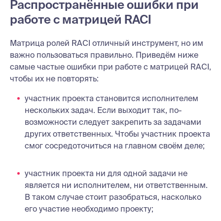
Распространённые ошибки при
работе с матрицей RACI
Матрица ролей RACI отличный инструмент, но им
важно пользоваться правильно. Приведём ниже
самые частые ошибки при работе с матрицей RACI,
чтобы их не повторять:
участник проекта становится исполнителем
нескольких задач. Если выходит так, по-
возможности следует закрепить за задачами
других ответственных. Чтобы участник проекта
смог сосредоточиться на главном своём деле;
участник проекта ни для одной задачи не
является ни исполнителем, ни ответственным.
В таком случае стоит разобраться, насколько
его участие необходимо проекту;