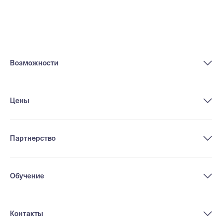
Возможности
Цены
Партнерство
Обучение
Контакты