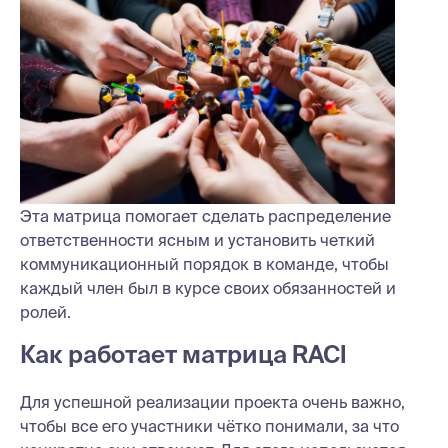
Эта матрица помогает сделать распределение
ответственности ясным и установить четкий
коммуникационный порядок в команде, чтобы
каждый член был в курсе своих обязанностей и
ролей.
Как работает матрица RACI
Для успешной реализации проекта очень важно,
чтобы все его участники чётко понимали, за что