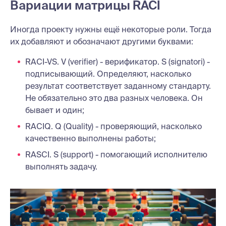
Вариации матрицы RACI
Иногда проекту нужны ещё некоторые роли. Тогда
их добавляют и обозначают другими буквами:
RACI-VS. V (verifier) - верификатор. S (signatori) -
подписывающий. Определяют, насколько
результат соответствует заданному стандарту.
Не обязательно это два разных человека. Он
бывает и один;
RACIQ. Q (Quality) - проверяющий, насколько
качественно выполнены работы;
RASCI. S (support) - помогающий исполнителю
выполнять задачу.