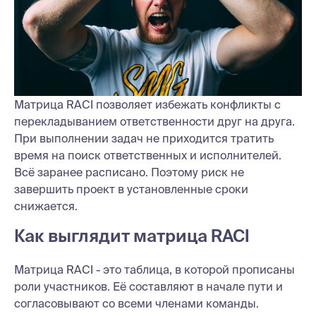
Матрица RACI позволяет избежать конфликты с
перекладыванием ответственности друг на друга.
При выполнении задач не приходится тратить
время на поиск ответственных и исполнителей.
Всё заранее расписано. Поэтому риск не
завершить проект в установленные сроки
снижается.
Как выглядит матрица RACI
Матрица RACI - это таблица, в которой прописаны
роли участников. Её составляют в начале пути и
согласовывают со всеми членами команды.