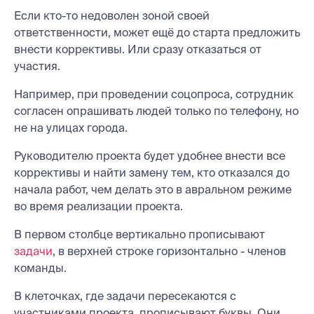
Если кто-то недоволен зоной своей
ответственности, может ещё до старта предложить
внести коррективы. Или сразу отказаться от
участия.
Например, при проведении соцопроса, сотрудник
согласен опрашивать людей только по телефону, но
не на улицах города.
Руководителю проекта будет удобнее внести все
коррективы и найти замену тем, кто отказался до
начала работ, чем делать это в авральном режиме
во время реализации проекта.
В первом столбце вертикально прописывают
задачи
, в верхней строке горизонтально - членов
команды.
В клеточках, где задачи пересекаются с
участниками проекта, прописывают буквы. Они