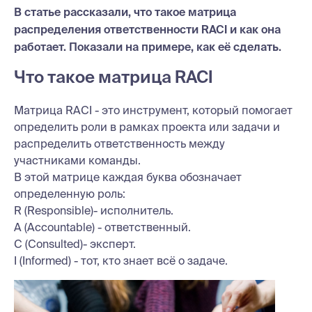
В статье рассказали, что такое матрица
распределения ответственности RACI и как она
работает. Показали на примере, как её сделать.
Что такое матрица RACI
Матрица RACI - это инструмент, который помогает
определить роли в рамках проекта или задачи и
распределить ответственность между
участниками команды.
В этой матрице каждая буква обозначает
определенную роль:
R (Responsible)- исполнитель.
A (Accountable) - ответственный.
C (Consulted)- эксперт.
I (Informed) - тот, кто знает всё о задаче.