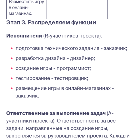
Разместить игру
в онлайн-
магазинах.
Этап 3. Распределяем функции
Исполнители
(R-участников проекта):
подготовка технического задания - заказчик;
разработка дизайна - дизайнер;
создание игры - программист;
тестирование - тестировщик;
размещение игры в онлайн-магазинах -
заказчик.
Ответственные за выполнение задач
(А-
участники проекта). Ответственность за все
задачи, направленные на создание игры,
закрепляется за руководителем проекта. Каждый