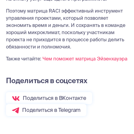
Поэтому матрица RACI эффективный инструмент
управления проектами, который позволяет
экономить время и деньги. И сохранять в команде
хороший микроклимат, поскольку участникам
проекта не приходится в процессе работы делить
обязанности и полномочия.
Также читайте:
Чем поможет матрица Эйзенхауэра
Поделиться в соцсетях
Поделиться в ВКонтакте
Поделиться в Telegram