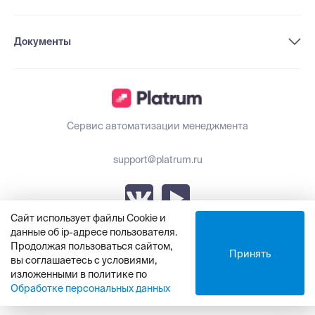
Документы
Сервис автоматизации менеджмента
support@platrum.ru
Сайт использует файлы Cookie и
данные об ip-адресе пользователя.
Обновления Platrum
Продолжая пользоваться сайтом,
Принять
вы соглашаетесь с условиями,
изложенными в политике по
© ООО «Платрум», 2021 - 2025
Обработке персональных данных