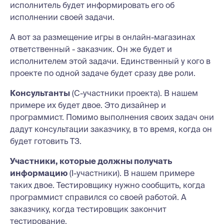
исполнитель будет информировать его об
исполнении своей задачи.
А вот за размещение игры в онлайн-магазинах
ответственный - заказчик. Он же будет и
исполнителем этой задачи. Единственный у кого в
проекте по одной задаче будет сразу две роли.
Консультанты
(С-участники проекта). В нашем
примере их будет двое. Это дизайнер и
программист. Помимо выполнения своих задач они
дадут консультации заказчику, в то время, когда он
будет готовить ТЗ.
Участники, которые должны получать
информацию
(I-участники). В нашем примере
таких двое. Тестировщику нужно сообщить, когда
программист справился со своей работой. А
заказчику, когда тестировщик закончит
тестирование.