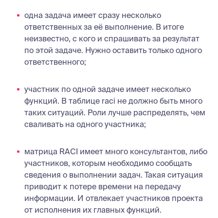
одна задача имеет сразу несколько
ответственных за её выполнение. В итоге
неизвестно, с кого и спрашивать за результат
по этой задаче. Нужно оставить только одного
ответственного;
участник по одной задаче имеет несколько
функций. В таблице raci не должно быть много
таких ситуаций. Роли лучше распределять, чем
сваливать на одного участника;
матрица RACI имеет много консультантов, либо
участников, которым необходимо сообщать
сведения о выполнении задач. Такая ситуация
приводит к потере времени на передачу
информации. И отвлекает участников проекта
от исполнения их главных функций.