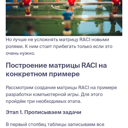
Но лучше не усложнять матрицу RACI новыми
ролями. К ним стоит прибегать только если это
очень нужно.
Построение матрицы RACI на
конкретном примере
Рассмотрим создание матрицы RACI на примере
разработки компьютерной игры. Для этого
пройдём три необходимых этапа.
Этап 1. Прописываем задачи
В первый столбец таблицы записываем все