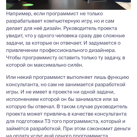
Например, если программист не только
разрабатывает компьютерную игру, но и сам
делает для неё дизайн. Руководитель проекта
увидит, что у одного человека сразу две сложные
задачи, за которые он отвечает. И задумается о
привлечении профессионального дизайнера.
Чтобы программисту оставить только ту задачу, в
которой он максимально силён.
Или некий программист выполняет лишь функцию
консультанта, но сам не занимается разработкой
игры. И не имеет в проекте ни одной задачи,
исполнением которой он бы занимался или за
которую бы отвечал. В таком случае руководитель
проекта может привлечь в качестве консультанта
для подготовки ТЗ того программиста, который и
займётся разработкой. При этом сэкономит деньги
на оплату услуг ещё одного программиста.