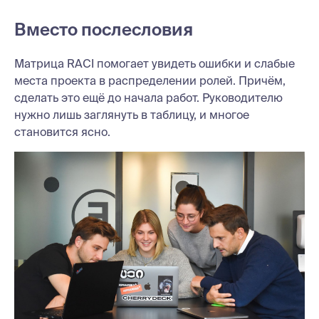
Вместо послесловия
Матрица RACI помогает увидеть ошибки и слабые
места проекта в распределении ролей. Причём,
сделать это ещё до начала работ. Руководителю
нужно лишь заглянуть в таблицу, и многое
становится ясно.