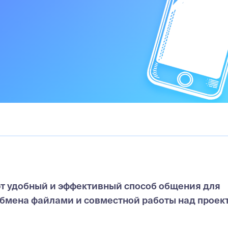
 удобный и эффективный способ общения для
обмена файлами и совместной работы над проек