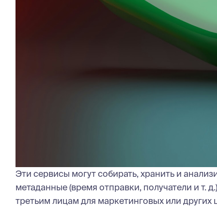
Эти сервисы могут собирать, хранить и анализ
метаданные (время отправки, получатели и т. д
третьим лицам для маркетинговых или других 