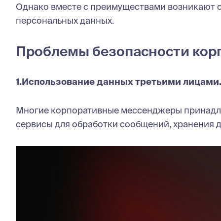
Однако вместе с преимуществами возникают 
персональных данных.
Проблемы безопасности ко
1.Использование данных третьими лицами
Многие корпоративные мессенджеры принадле
сервисы для обработки сообщений, хранения 