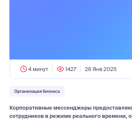
4 минут
1427
26 Янв 2025
Организация бизнеса
Корпоративные мессенджеры предоставляют
сотрудников в режиме реального времени, 