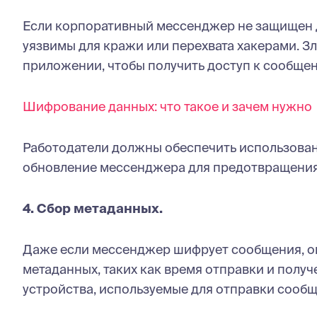
Если корпоративный мессенджер не защищен 
уязвимы для кражи или перехвата хакерами. З
приложении, чтобы получить доступ к сообще
Шифрование данных: что такое и зачем нужно
Работодатели должны обеспечить использова
обновление мессенджера для предотвращения
4. Сбор метаданных.
Даже если мессенджер шифрует сообщения, он
метаданных, таких как время отправки и получ
устройства, используемые для отправки сообщ