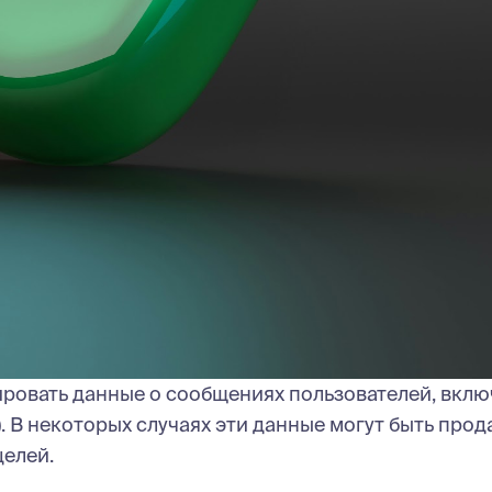
ировать данные о сообщениях пользователей, вклю
.). В некоторых случаях эти данные могут быть про
целей.