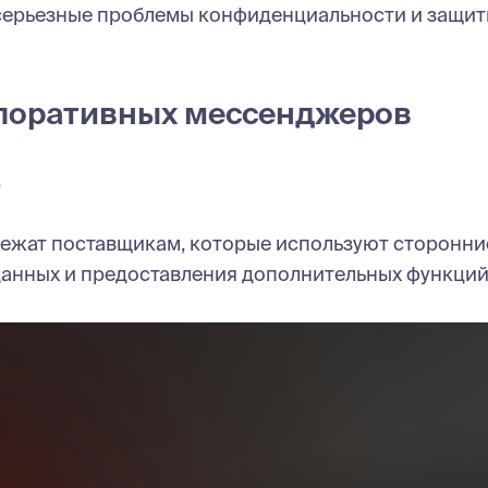
серьезные проблемы конфиденциальности и защи
рпоративных мессенджеров
.
жат поставщикам, которые используют сторонни
данных и предоставления дополнительных функций