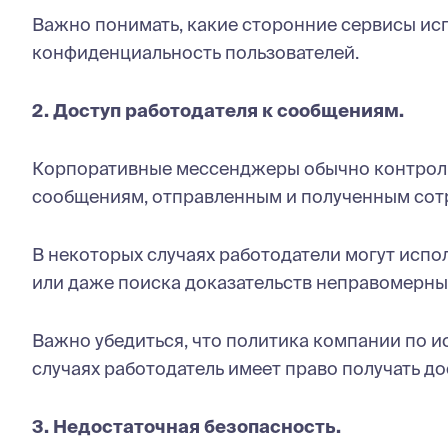
Важно понимать, какие сторонние сервисы и
конфиденциальность пользователей.
2. Доступ работодателя к сообщениям.
Корпоративные мессенджеры обычно контроли
сообщениям, отправленным и полученным сот
В некоторых случаях работодатели могут испо
или даже поиска доказательств неправомерны
Важно убедиться, что политика компании по и
случаях работодатель имеет право получать д
3. Недостаточная безопасность.