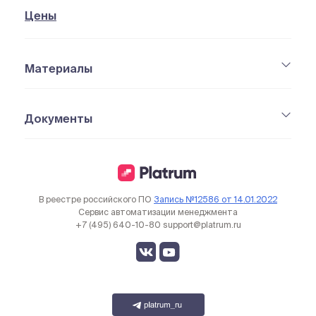
Цены
Материалы
Документы
В реестре российского ПО
Запись №12586 от 14.01.2022
Сервис автоматизации менеджмента
+7 (495) 640-10-80
support@platrum.ru