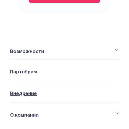
Возможности
Партнёрам
Внедрение
О компании