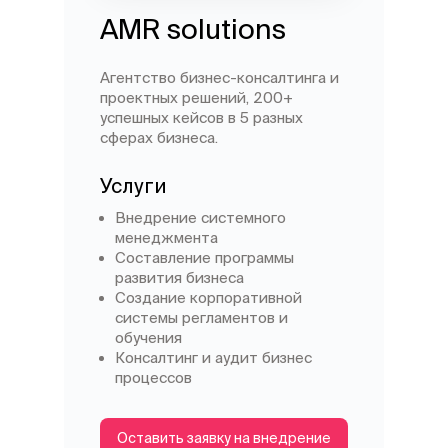
AMR solutions
Агентство бизнес-консалтинга и
проектных решений, 200+
успешных кейсов в 5 разных
сферах бизнеса.
Услуги
Внедрение системного
менеджмента
Составление программы
развития бизнеса
Создание корпоративной
системы регламентов и
обучения
Консалтинг и аудит бизнес
процессов
Оставить заявку на внедрение