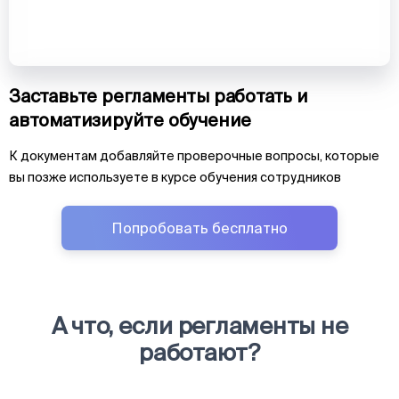
Заставьте регламенты работать и
автоматизируйте обучение
К документам добавляйте проверочные вопросы, которые
вы позже используете в курсе обучения сотрудников
Попробовать бесплатно
А что, если регламенты не
работают?