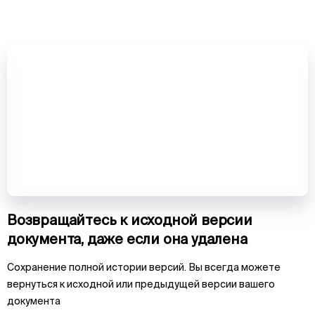
Возвращайтесь к исходной версии
документа, даже если она удалена
Сохранение полной истории версий. Вы всегда можете
вернуться к исходной или предыдущей версии вашего
документа