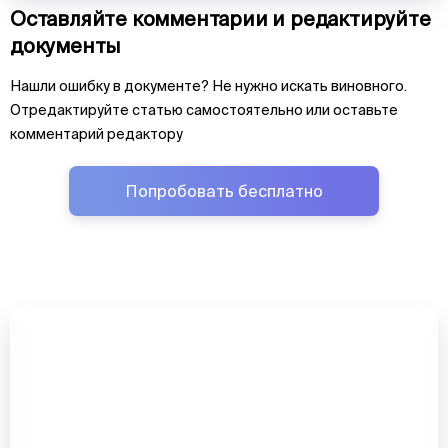
Оставляйте комментарии и редактируйте
документы
Нашли ошибку в документе? Не нужно искать виновного.
Отредактируйте статью самостоятельно или оставьте
комментарий редактору
Попробовать бесплатно