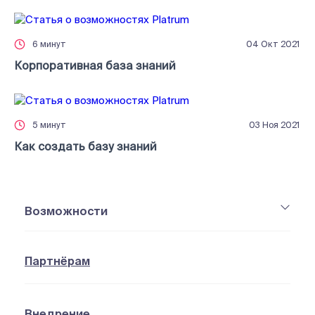
Корпоративная база знаний
6 минут
04 Окт 2021
Корпоративная база знаний
Как создать базу знаний
5 минут
03 Ноя 2021
Как создать базу знаний
Возможности
Партнёрам
Внедрение