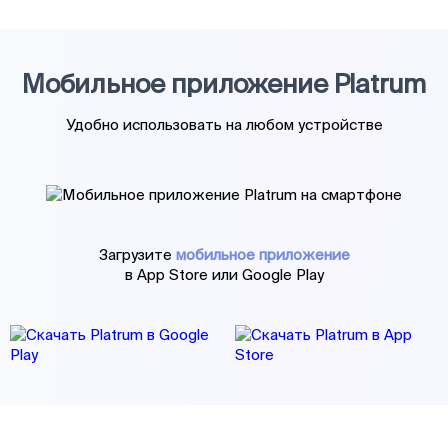
Мобильное приложение Platrum
Удобно использовать на любом устройстве
Загрузите
мобильное приложение
в App Store или Google Play