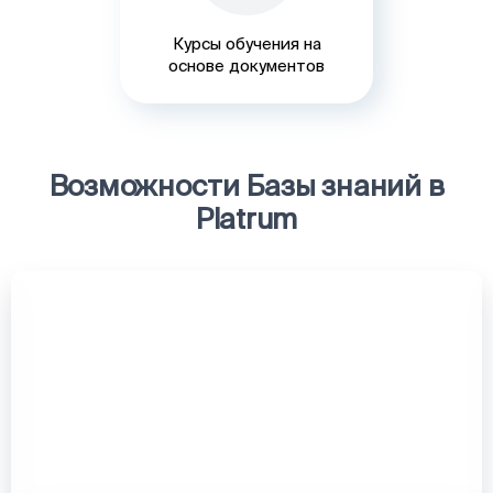
Курсы обучения на
основе документов
Возможности Базы знаний в
Platrum