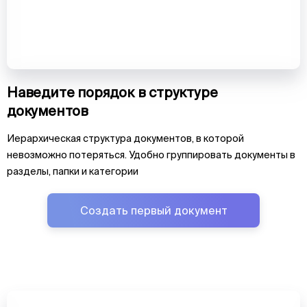
Наведите порядок в структуре
документов
Иерархическая структура документов, в которой
невозможно потеряться. Удобно группировать документы в
разделы, папки и категории
Создать первый документ