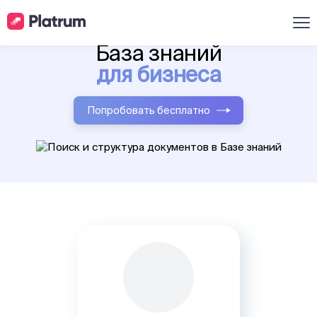
Входит в Единый реестр российского ПО
База знаний
для бизнеса
Попробовать бесплатно