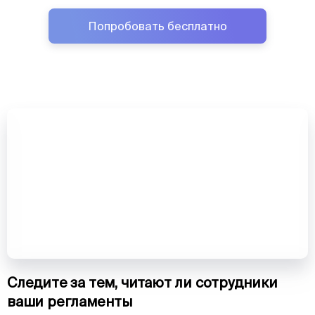
Попробовать бесплатно
Следите за тем, читают ли сотрудники
ваши регламенты