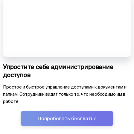
Упростите себе администрирование
доступов
Простое и быстрое управление доступами к документам и
папкам. Сотрудники видят только то, что необходимо им в
работе
Попробовать бесплатно