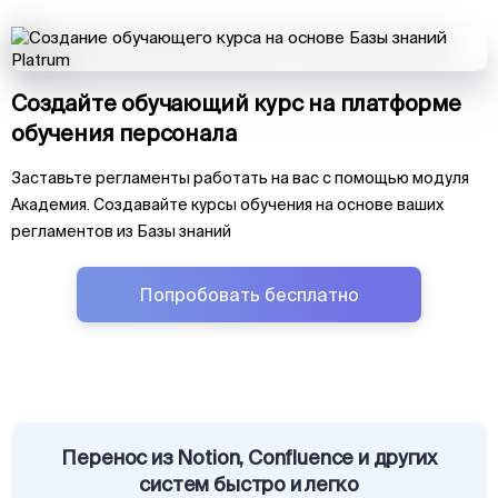
Создайте обучающий курс на платформе
обучения персонала
Заставьте регламенты работать на вас с помощью модуля
Академия. Создавайте курсы обучения на основе ваших
регламентов из Базы знаний
Попробовать бесплатно
Перенос из Notion, Confluence и других
систем быстро и легко