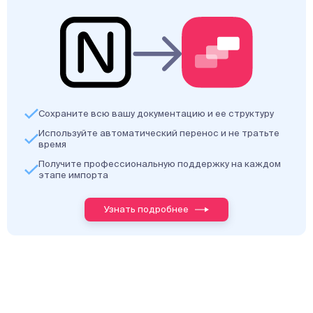
Сохраните всю вашу документацию и ее структуру
Используйте автоматический перенос и не тратьте
время
Получите профессиональную поддержку на каждом
этапе импорта
Узнать подробнее