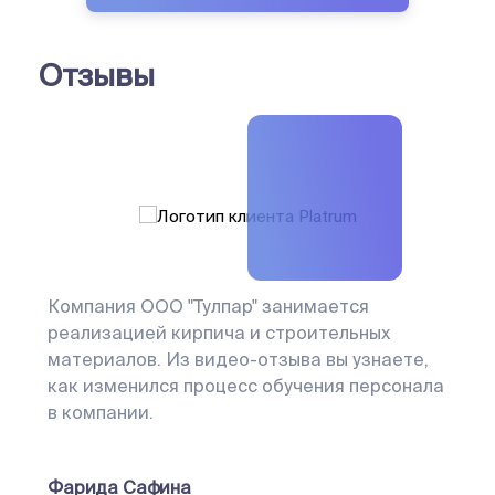
Отзывы
Компания ООО "Тулпар" занимается
реализацией кирпича и строительных
материалов. Из видео-отзыва вы узнаете,
как изменился процесс обучения персонала
в компании.
Фарида Сафина