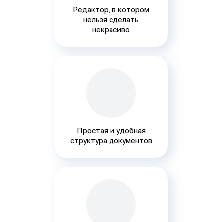
Редактор, в котором
нельзя сделать
некрасиво
Простая и удобная
структура документов