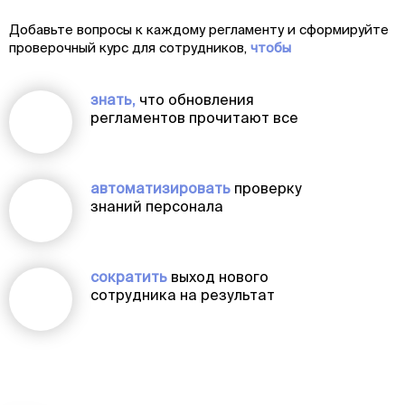
Добавьте вопросы к каждому регламенту и сформируйте
проверочный курс для сотрудников,
чтобы
знать,
что обновления
регламентов прочитают все
автоматизировать
проверку
знаний персонала
сократить
выход нового
сотрудника на результат