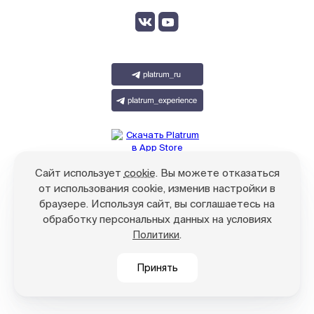
Сайт использует
cookie
. Вы можете отказаться
от использования cookie, изменив настройки в
браузере. Используя сайт, вы соглашаетесь на
обработку персональных данных на условиях
.
Политики
© ООО «Платрум», 2021-2026
Принять
Язык:
Русский