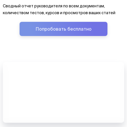
Сводный отчет руководителя по всем документам,
количеством тестов, курсов и просмотров ваших статей
Попробовать бесплатно