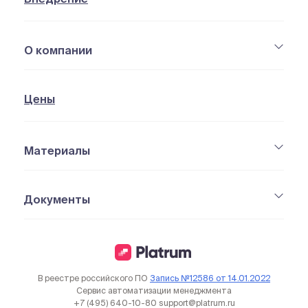
О компании
Цены
Материалы
Документы
В реестре российского ПО
Запись №12586 от 14.01.2022
Сервис автоматизации менеджмента
+7 (495) 640-10-80
support@platrum.ru