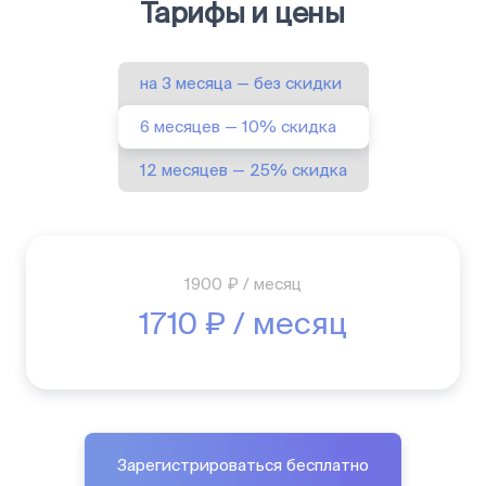
Тарифы и цены
на 3 месяца — без скидки
6 месяцев — 10% скидка
12 месяцев — 25% скидка
1900 ₽ / месяц
1710 ₽ / месяц
Зарегистрироваться бесплатно