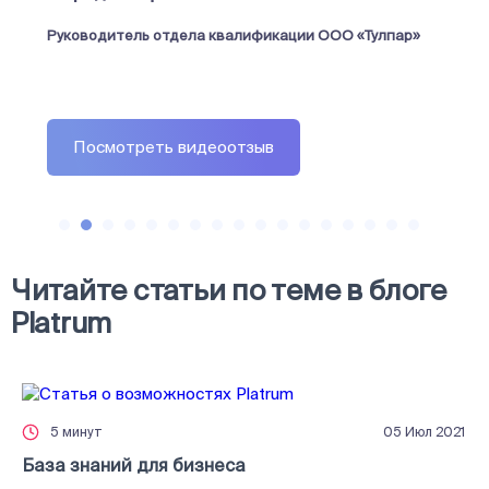
Руководитель отдела квалификации ООО «Тулпар»
Посмотреть видеоотзыв
Читайте статьи по теме в блоге
Platrum
База знаний для бизнеса
5 минут
05 Июл 2021
База знаний для бизнеса