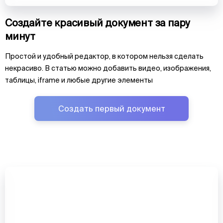
Создайте красивый документ за пару
минут
Простой и удобный редактор, в котором нельзя сделать
некрасиво. В статью можно добавить видео, изображения,
таблицы, iframe и любые другие элементы
Создать первый документ