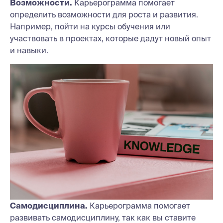
Возможности.
Карьерограмма помогает
определить возможности для роста и развития.
Например, пойти на курсы обучения или
участвовать в проектах, которые дадут новый опыт
и навыки.
Самодисциплина.
Карьерограмма помогает
развивать самодисциплину, так как вы ставите