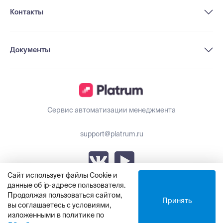
Контакты
Документы
Сервис автоматизации менеджмента
support@platrum.ru
Сайт использует файлы Cookie и
данные об ip-адресе пользователя.
Обновления Platrum
Продолжая пользоваться сайтом,
Принять
вы соглашаетесь с условиями,
изложенными в политике по
© ООО «Платрум», 2021 - 2025