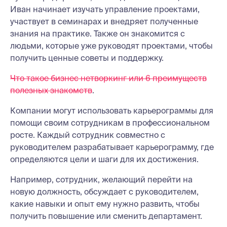
Иван начинает изучать управление проектами,
участвует в семинарах и внедряет полученные
знания на практике. Также он знакомится с
людьми, которые уже руководят проектами, чтобы
получить ценные советы и поддержку.
Что такое бизнес нетворкинг или 6 преимуществ
полезных знакомств
.
Компании могут использовать карьерограммы для
помощи своим сотрудникам в профессиональном
росте. Каждый сотрудник совместно с
руководителем разрабатывает карьерограмму, где
определяются цели и шаги для их достижения.
Например, сотрудник, желающий перейти на
новую должность, обсуждает с руководителем,
какие навыки и опыт ему нужно развить, чтобы
получить повышение или сменить департамент.