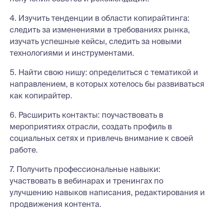
4. Изучить тенденции в области копирайтинга:
следить за изменениями в требованиях рынка,
изучать успешные кейсы, следить за новыми
технологиями и инструментами.
5. Найти свою нишу: определиться с тематикой и
направлением, в которых хотелось бы развиваться
как копирайтер.
6. Расширить контакты: поучаствовать в
мероприятиях отрасли, создать профиль в
социальных сетях и привлечь внимание к своей
работе.
7. Получить профессиональные навыки:
участвовать в вебинарах и тренингах по
улучшению навыков написания, редактирования и
продвижения контента.