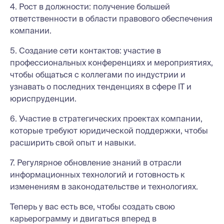
4. Рост в должности: получение большей
ответственности в области правового обеспечения
компании.
5. Создание сети контактов: участие в
профессиональных конференциях и мероприятиях,
чтобы общаться с коллегами по индустрии и
узнавать о последних тенденциях в сфере IT и
юриспруденции.
6. Участие в стратегических проектах компании,
которые требуют юридической поддержки, чтобы
расширить свой опыт и навыки.
7. Регулярное обновление знаний в отрасли
информационных технологий и готовность к
изменениям в законодательстве и технологиях.
Теперь у вас есть все, чтобы создать свою
карьерограмму и двигаться вперед в