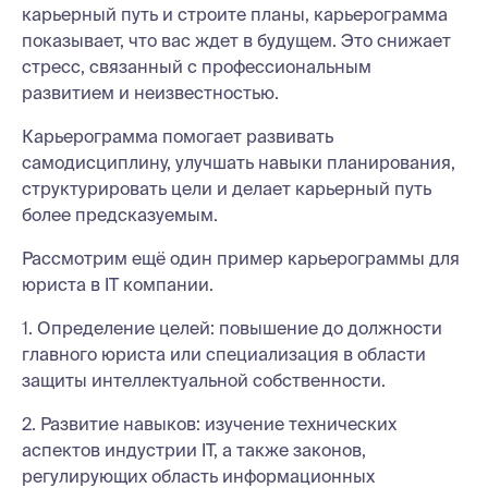
карьерный путь и строите планы, карьерограмма
показывает, что вас ждет в будущем. Это снижает
стресс, связанный с профессиональным
развитием и неизвестностью.
Карьерограмма помогает развивать
самодисциплину, улучшать навыки планирования,
структурировать цели и делает карьерный путь
более предсказуемым.
Рассмотрим ещё один пример карьерограммы для
юриста в IT компании.
1. Определение целей: повышение до должности
главного юриста или специализация в области
защиты интеллектуальной собственности.
2. Развитие навыков: изучение технических
аспектов индустрии IT, а также законов,
регулирующих область информационных