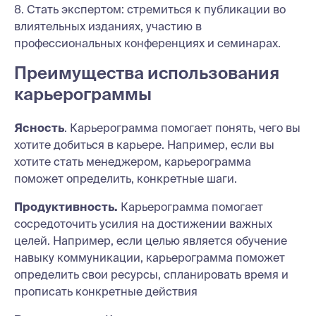
8. Стать экспертом: стремиться к публикации во
влиятельных изданиях, участию в
профессиональных конференциях и семинарах.
Преимущества использования
карьерограммы
Ясность
. Карьерограмма помогает понять, чего вы
хотите добиться в карьере. Например, если вы
хотите стать менеджером, карьерограмма
поможет определить, конкретные шаги.
Продуктивность.
Карьерограмма помогает
сосредоточить усилия на достижении важных
целей. Например, если целью является обучение
навыку коммуникации, карьерограмма поможет
определить свои ресурсы, спланировать время и
прописать конкретные действия