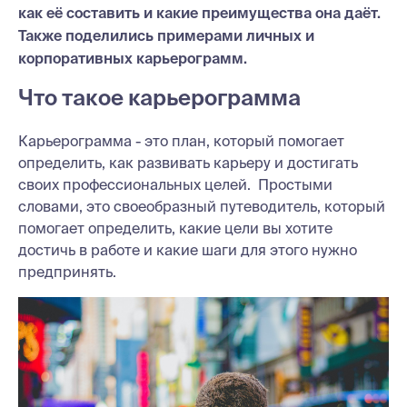
как её составить и какие преимущества она даёт.
Также поделились примерами личных и
корпоративных карьерограмм.
Что такое карьерограмма
Карьерограмма - это план, который помогает
определить, как развивать карьеру и достигать
своих профессиональных целей. Простыми
словами, это своеобразный путеводитель, который
помогает определить, какие цели вы хотите
достичь в работе и какие шаги для этого нужно
предпринять.