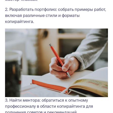
2. Разработать портфолио: собрать примеры работ,
включая различные стили и форматы
копирайтинга.
3. Найти ментора: обратиться к опытному
профессионалу в области копирайтинга для
получения советов и рекомендаций.