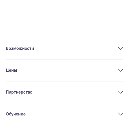
Возможности
Цены
Партнерство
Обучение