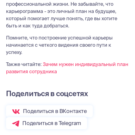
профессиональной жизни. Не забывайте, что
карьерограмма - это личный план на будущее,
который помогает лучше понять, где вы хотите
быть и как туда добраться.
Помните, что построение успешной карьеры
начинается с четкого видения своего пути к
успеху.
Также читайте:
Зачем нужен индивидуальный план
развития сотрудника
Поделиться в соцсетях
Поделиться в ВКонтакте
Поделиться в Telegram