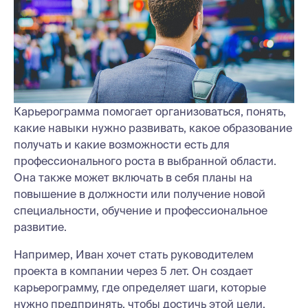
Карьерограмма помогает организоваться, понять,
какие навыки нужно развивать, какое образование
получать и какие возможности есть для
профессионального роста в выбранной области.
Она также может включать в себя планы на
повышение в должности или получение новой
специальности, обучение и профессиональное
развитие.
Например, Иван хочет стать руководителем
проекта в компании через 5 лет. Он создает
карьерограмму, где определяет шаги, которые
нужно предпринять, чтобы достичь этой цели.