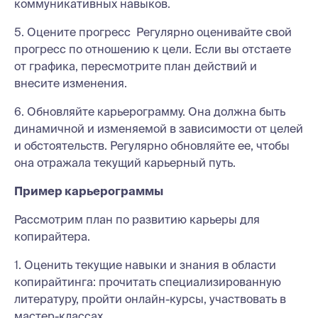
коммуникативных навыков.
5. Оцените прогресс Регулярно оценивайте свой
прогресс по отношению к цели. Если вы отстаете
от графика, пересмотрите план действий и
внесите изменения.
6. Обновляйте карьерограмму. Она должна быть
динамичной и изменяемой в зависимости от целей
и обстоятельств. Регулярно обновляйте ее, чтобы
она отражала текущий карьерный путь.
Пример карьерограммы
Рассмотрим план по развитию карьеры для
копирайтера.
1. Оценить текущие навыки и знания в области
копирайтинга: прочитать специализированную
литературу, пройти онлайн-курсы, участвовать в
мастер-классах.