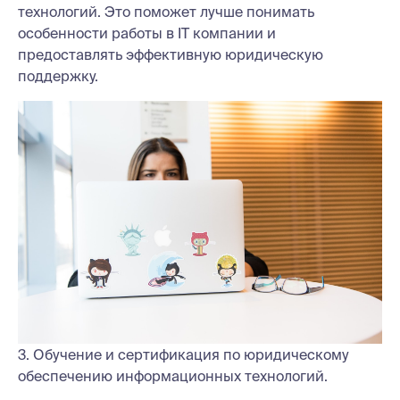
технологий. Это поможет лучше понимать
особенности работы в IT компании и
предоставлять эффективную юридическую
поддержку.
3. Обучение и сертификация по юридическому
обеспечению информационных технологий.