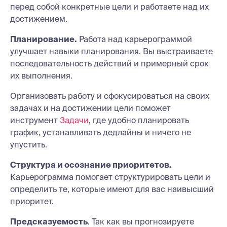
перед собой конкретные цели и работаете над их
достижением.
Планирование.
Работа над карьерограммой
улучшает навыки планирования. Вы выстраиваете
последовательность действий и примерный срок
их выполнения.
Организовать работу и сфокусироваться на своих
задачах и на достижении цели поможет
инструмент
Задачи
, где удобно планировать
график, устанавливать дедлайны и ничего не
упустить.
Структура и осознание приоритетов.
Карьерограмма помогает структурировать цели и
определить те, которые имеют для вас наивысший
приоритет.
Предсказуемость
. Так как вы прогнозируете