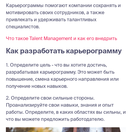
Карьерограммы помогают компании сохранять и
мотивировать своих сотрудников, а также
привлекать и удерживать талантливых
специалистов.
Что такое Talent Management и как его внедрить
Как разработать карьерограмму
1. Определите цель - что вы хотите достичь,
разрабатывая карьерограмму. Это может быть
повышение, смена карьерного направления или
получение новых навыков.
2. Определите свои сильные стороны.
Проанализируйте свои навыки, знания и опыт
работы. Определите, в каких областях вы сильны, и
что вы можете предложить работодателю.