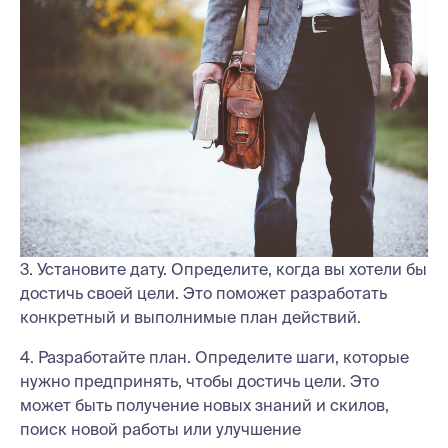
3. Установите дату. Определите, когда вы хотели бы
достичь своей цели. Это поможет разработать
конкретный и выполнимые план действий.
4. Разработайте план. Определите шаги, которые
нужно предпринять, чтобы достичь цели. Это
может быть получение новых знаний и скилов,
поиск новой работы или улучшение