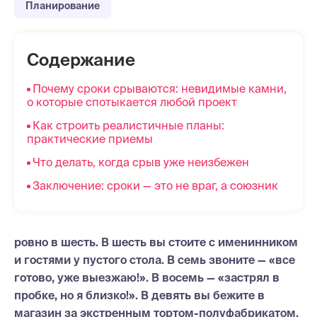
Планирование
Содержание
Почему сроки срываются: невидимые камни,
о которые спотыкается любой проект
Как строить реалистичные планы:
практические приемы
Что делать, когда срыв уже неизбежен
Заключение: сроки — это не враг, а союзник
ровно в шесть. В шесть вы стоите с именинником
и гостями у пустого стола. В семь звоните — «все
готово, уже выезжаю!». В восемь — «застрял в
пробке, но я близко!». В девять вы бежите в
магазин за экстренным тортом-полуфабрикатом,