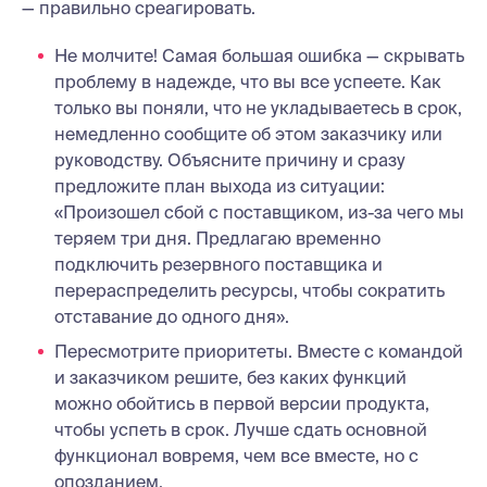
— правильно среагировать.
Не молчите! Самая большая ошибка — скрывать
проблему в надежде, что вы все успеете. Как
только вы поняли, что не укладываетесь в срок,
немедленно сообщите об этом заказчику или
руководству. Объясните причину и сразу
предложите план выхода из ситуации:
«Произошел сбой с поставщиком, из-за чего мы
теряем три дня. Предлагаю временно
подключить резервного поставщика и
перераспределить ресурсы, чтобы сократить
отставание до одного дня».
Пересмотрите приоритеты. Вместе с командой
и заказчиком решите, без каких функций
можно обойтись в первой версии продукта,
чтобы успеть в срок. Лучше сдать основной
функционал вовремя, чем все вместе, но с
опозданием.