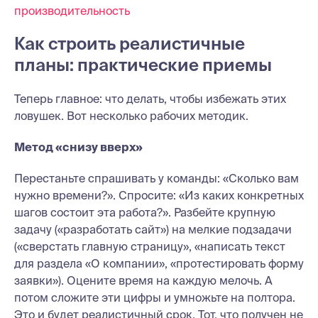
производительность
Как строить реалистичные
планы: практические приемы
Теперь главное: что делать, чтобы избежать этих
ловушек. Вот несколько рабочих методик.
Метод «снизу вверх»
Перестаньте спрашивать у команды: «Сколько вам
нужно времени?». Спросите: «Из каких конкретных
шагов состоит эта работа?». Разбейте крупную
задачу («разработать сайт») на мелкие подзадачи
(«сверстать главную страницу», «написать текст
для раздела «О компании», «протестировать форму
заявки»). Оцените время на каждую мелочь. А
потом сложите эти цифры и умножьте на полтора.
Это и будет реалистичный срок. Тот, что получен не