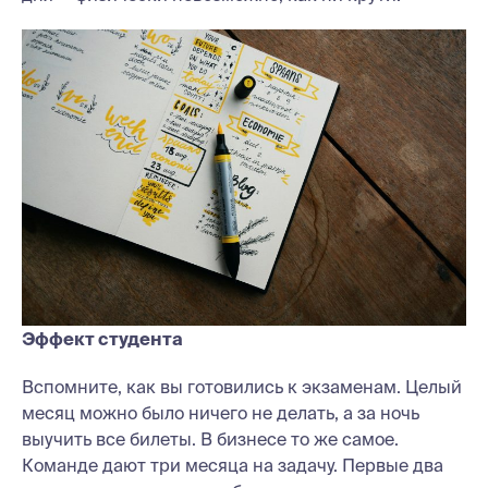
Эффект студента
Вспомните, как вы готовились к экзаменам. Целый
месяц можно было ничего не делать, а за ночь
выучить все билеты. В бизнесе то же самое.
Команде дают три месяца на задачу. Первые два