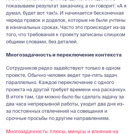
показываем результат заказчику, а он говорит: «А я
думал, будет вот так!». И начинается бесконечная
череда правок и доделок, которые не были учтены
в изначальных сроках. Часто это происходит из-за
того, что требования к проекту записаны слишком
общими словами, без деталей.
Многозадачность и переключение контекста
Сотрудников редко задействуют только в одном
проекте. Обычно человек ведет три-пять задач
параллельно. Каждое переключение с одного
проекта на другой требует времени «на раскачку».
В итоге там, где можно было бы сделать задачу за
два часа непрерывной работы, уходит два дня из-
за постоянных отвлечений на совещания и
срочные просьбы по другим направлениям.
Многозадачность: плюсы, минусы и влияние на