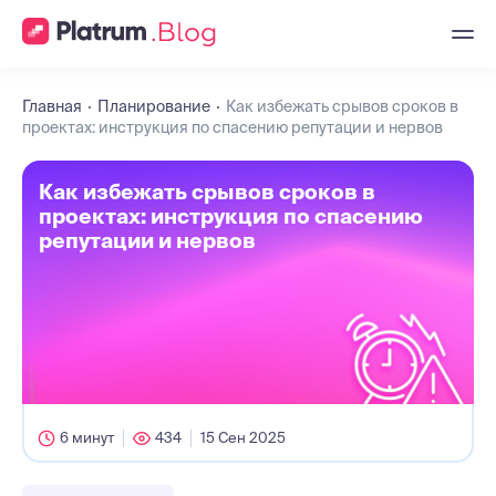
Главная
Планирование
Как избежать срывов сроков в
проектах: инструкция по спасению репутации и нервов
Как избежать срывов сроков в
проектах: инструкция по спасению
репутации и нервов
6 минут
434
15 Сен 2025