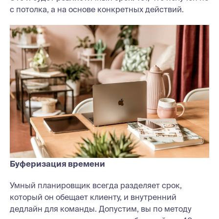
с потолка, а на основе конкретных действий.
Буферизация времени
Умный планировщик всегда разделяет срок,
который он обещает клиенту, и внутренний
дедлайн для команды. Допустим, вы по методу