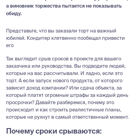
а виновник торжества пытается не показывать
обиду.
Представьте, что вы заказали торт на важный
юбилей. Кондитер клятвенно пообещал привести
его
Так выглядит срыв сроков в проекте для вашего
заказчика или руководства. Вы подводите людей,
которые на вас рассчитывали. И ладно, если это
торт. А если запуск нового продукта, от которого
зависит доход компании? Или сдача объекта, за
который платят огромные штрафы за каждый день
просрочки? Давайте разберемся, почему это
происходит и как строить реалистичные планы,
которые не рухнут в самый ответственный момент.
Почему сроки срываются: