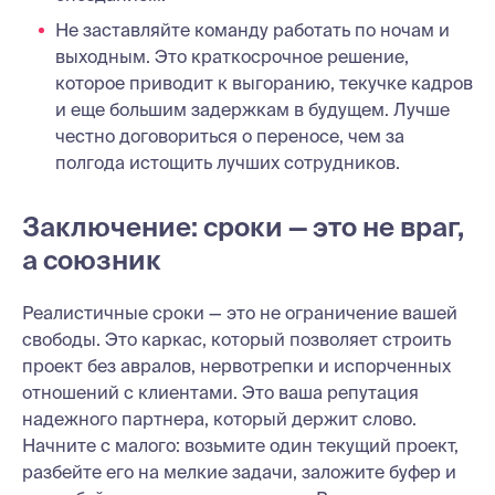
Не заставляйте команду работать по ночам и
выходным. Это краткосрочное решение,
которое приводит к выгоранию, текучке кадров
и еще большим задержкам в будущем. Лучше
честно договориться о переносе, чем за
полгода истощить лучших сотрудников.
Заключение: сроки — это не враг,
а союзник
Реалистичные сроки — это не ограничение вашей
свободы. Это каркас, который позволяет строить
проект без авралов, нервотрепки и испорченных
отношений с клиентами. Это ваша репутация
надежного партнера, который держит слово.
Начните с малого: возьмите один текущий проект,
разбейте его на мелкие задачи, заложите буфер и