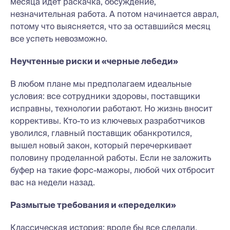
месяца идет раскачка, обсуждение,
незначительная работа. А потом начинается аврал,
потому что выясняется, что за оставшийся месяц
все успеть невозможно.
Неучтенные риски и «черные лебеди»
В любом плане мы предполагаем идеальные
условия: все сотрудники здоровы, поставщики
исправны, технологии работают. Но жизнь вносит
коррективы. Кто-то из ключевых разработчиков
уволился, главный поставщик обанкротился,
вышел новый закон, который перечеркивает
половину проделанной работы. Если не заложить
буфер на такие форс-мажоры, любой чих отбросит
вас на недели назад.
Размытые требования и «переделки»
Классическая история: вроде бы все сделали,