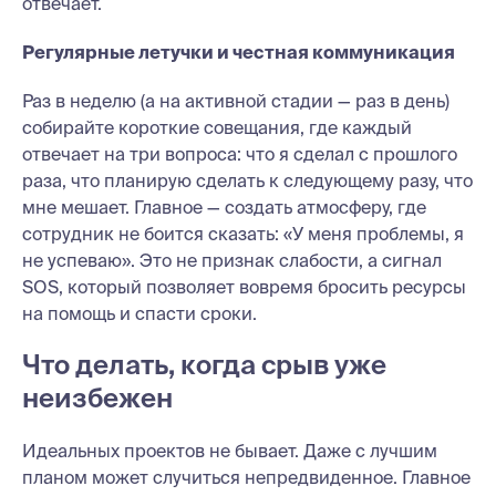
отвечает.
Регулярные летучки и честная коммуникация
Раз в неделю (а на активной стадии — раз в день)
собирайте короткие совещания, где каждый
отвечает на три вопроса: что я сделал с прошлого
раза, что планирую сделать к следующему разу, что
мне мешает. Главное — создать атмосферу, где
сотрудник не боится сказать: «У меня проблемы, я
не успеваю». Это не признак слабости, а сигнал
SOS, который позволяет вовремя бросить ресурсы
на помощь и спасти сроки.
Что делать, когда срыв уже
неизбежен
Идеальных проектов не бывает. Даже с лучшим
планом может случиться непредвиденное. Главное