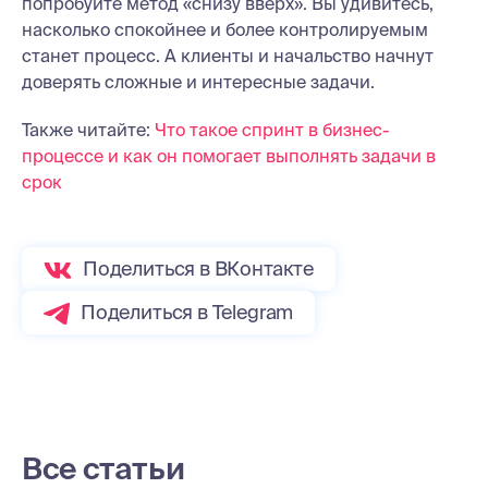
попробуйте метод «снизу вверх». Вы удивитесь,
насколько спокойнее и более контролируемым
станет процесс. А клиенты и начальство начнут
доверять сложные и интересные задачи.
Также читайте:
Что такое спринт в бизнес-
процессе и как он помогает выполнять задачи в
срок
Поделиться в ВКонтакте
Поделиться в Telegram
Все статьи