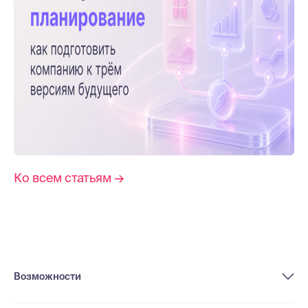
Ко всем статьям →
Возможности