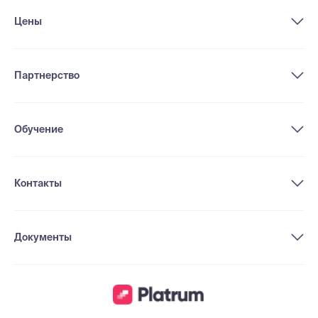
Цены
Партнерство
Обучение
Контакты
Документы