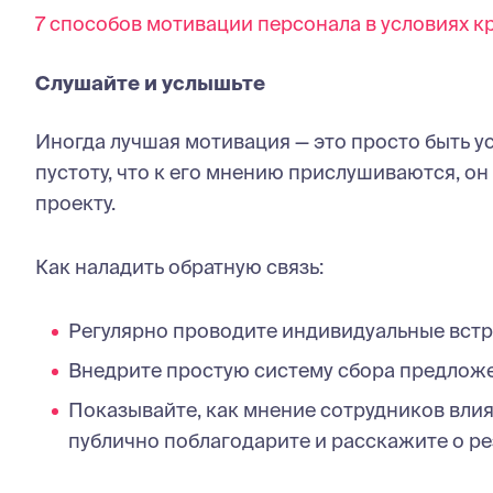
7 способов мотивации персонала в условиях к
Слушайте и услышьте
Иногда лучшая мотивация — это просто быть ус
пустоту, что к его мнению прислушиваются, он
проекту.
Как наладить обратную связь:
Регулярно проводите индивидуальные встре
Внедрите простую систему сбора предложен
Показывайте, как мнение сотрудников влия
публично поблагодарите и расскажите о рез