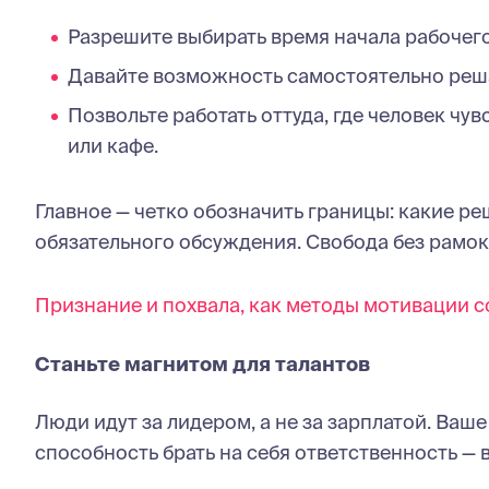
Разрешите выбирать время начала рабочего
Давайте возможность самостоятельно реша
Позвольте работать оттуда, где человек чу
или кафе.
Главное — четко обозначить границы: какие р
обязательного обсуждения. Свобода без рамок
Признание и похвала, как методы мотивации 
Станьте магнитом для талантов
Люди идут за лидером, а не за зарплатой. Ваш
способность брать на себя ответственность — в