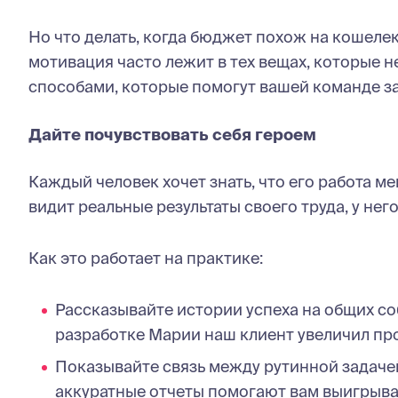
Но что делать, когда бюджет похож на кошеле
мотивация часто лежит в тех вещах, которые
способами, которые помогут вашей команде за
Дайте почувствовать себя героем
Каждый человек хочет знать, что его работа м
видит реальные результаты своего труда, у не
Как это работает на практике:
Рассказывайте истории успеха на общих со
разработке Марии наш клиент увеличил пр
Показывайте связь между рутинной задачей 
аккуратные отчеты помогают вам выигрыва