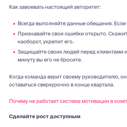
Как завоевать настоящий авторитет:
Всегда выполняйте данные обещания. Если 
Признавайте свои ошибки открыто. Скажите 
наоборот, укрепит его.
Защищайте своих людей перед клиентами и 
минуту вы его не бросите.
Когда команда верит своему руководителю, она 
оставаться сверхурочно в конце квартала.
Почему не работает система мотивации в ком
Сделайте рост доступным