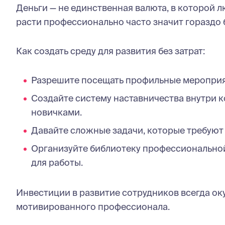
Деньги — не единственная валюта, в которой 
расти профессионально часто значит гораздо 
Как создать среду для развития без затрат:
Разрешите посещать профильные мероприят
Создайте систему наставничества внутри к
новичками.
Давайте сложные задачи, которые требуют
Организуйте библиотеку профессиональной
для работы.
Инвестиции в развитие сотрудников всегда ок
мотивированного профессионала.