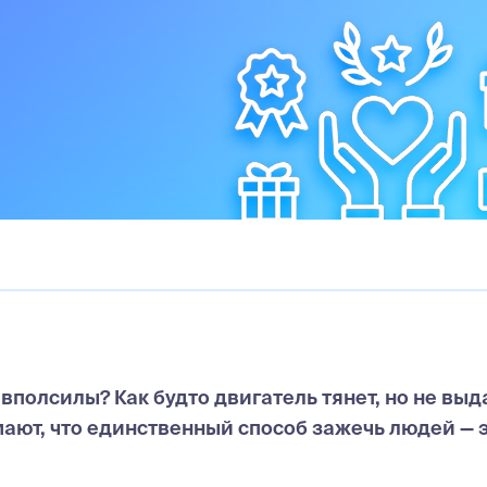
вполсилы? Как будто двигатель тянет, но не выд
ают, что единственный способ зажечь людей — 