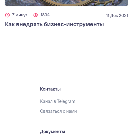
7 минут
1894
11 Дек 2021
Как внедрять бизнес-инструменты
Контакты
Канал в Telegram
Связаться с нами
Документы