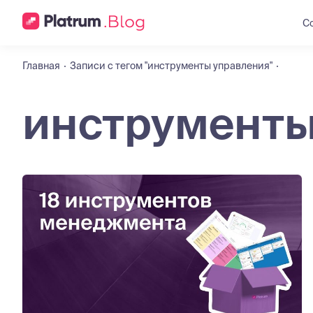
С
Главная
Записи с тегом "инструменты управления"
инструменты