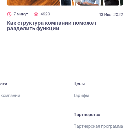
7 минут
4920
13 Июл 2022
Как структура компании поможет
разделить функции
сти
Цены
 компании
Тарифы
ы
Партнерство
Партнерская программа