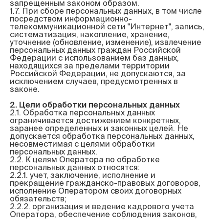
запрещенным законом образом.

1.7. При сборе персональных данных, в том числе 
посредством информационно-
телекоммуникационной сети "Интернет", запись, 
систематизация, накопление, хранение, 
уточнение (обновление, изменение), извлечение 
персональных данных граждан Российской 
Федерации с использованием баз данных, 
находящихся за пределами территории 
Российской Федерации, не допускаются, за 
исключением случаев, предусмотренных в 
законе.

2. Цели обработки персональных данных
2.1. Обработка персональных данных 
ограничивается достижением конкретных, 
заранее определенных и законных целей. Не 
допускается обработка персональных данных, 
несовместимая с целями обработки  
персональных данных.

2.2. К целям Оператора по обработке 
персональных данных относятся:

2.2.1. учет, заключение, исполнение и 
прекращение гражданско-правовых договоров, 
исполнение Оператором своих договорных 
обязательств;

2.2.2. организация и ведение кадрового учета 
Оператора, обеспечение соблюдения законов, 