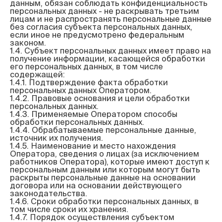
данным, обязан соблюдать конфиденциальность 
персональных данных - не раскрывать третьим 
лицам и не распространять персональные данные 
без согласия субъекта персональных данных, 
если иное не предусмотрено федеральным 
законом.

1.4. Субъект персональных данных имеет право на 
получение информации, касающейся обработки 
его персональных данных, в том числе 
содержащей:

1.4.1. Подтверждение факта обработки 
персональных данных Оператором.

1.4.2. Правовые основания и цели обработки 
персональных данных.

1.4.3. Применяемые Оператором способы 
обработки персональных данных.

1.4.4. Обрабатываемые персональные данные, 
источник их получения.

1.4.5. Наименование и место нахождения 
Оператора, сведения о лицах (за исключением 
работников Оператора), которые имеют доступ к 
персональным данным или которым могут быть 
раскрыты персональные данные на основании 
договора или на основании действующего 
законодательства.

1.4.6. Сроки обработки персональных данных, в 
том числе сроки их хранения.

1.4.7. Порядок осуществления субъектом 