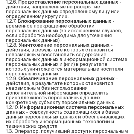
1.2.6. 
Предоставление персональных данных
 - 
действия, направленные на раскрытие 
персональных данных определенному лицу или 
определенному кругу лиц.

1.2.7. 
Блокирование персональных данных
 - 
временное прекращение обработки 
персональных данных (за исключением случаев, 
если обработка необходима для уточнения 
персональных данных).

1.2.8. 
Уничтожение персональных данных
 - 
действия, в результате которых становится 
невозможным восстановить содержание 
персональных данных в информационной системе 
персональных данных и (или) в результате 
которых уничтожаются материальные носители 
персональных данных.

1.2.9. 
Обезличивание персональных данных
 - 
действия, в результате которых становится 
невозможным без использования 
дополнительной информации определить 
принадлежность персональных данных 
конкретному субъекту персональных данных.

1.2.10. 
Информационная система персональных 
данных
 - совокупность содержащихся в базах 
данных персональных данных и обеспечивающих 
их обработку информационных технологий и 
технических средств.

1.3. Оператор, получивший доступ к персональным 