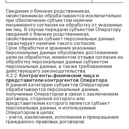
Сведения о близких родственниках, 
свойственниках обрабатываются исключительно 
при обеспечении субъектом наличии 
письменного согласия на обработку от указанных 
им лиц. В случае передачи субъектом Оператору 
сведений о близких родственниках, 
свойственниках субъект персональных данных 
гарантирует наличие такого согласия.

Срок обработки и хранения указанных 
персональных данных обусловлен достижением 
цели их обработки, моментом отзыва согласия на 
обработку персональных данных субъектом 
персональных данных, а также требованиями 
действующего законодательства.

4.2.2. 
Контрагенты-физические лица и 
представители контрагентов Оператора.
В данной категории субъектов Оператором 
обрабатываются персональные данные, 
полученные Оператором в связи с заключением 
договора, стороной которого или 
представителем которого является субъект 
персональных данных, и используемые 
Оператором в целях:

- учета, заключения, исполнения и прекращения 