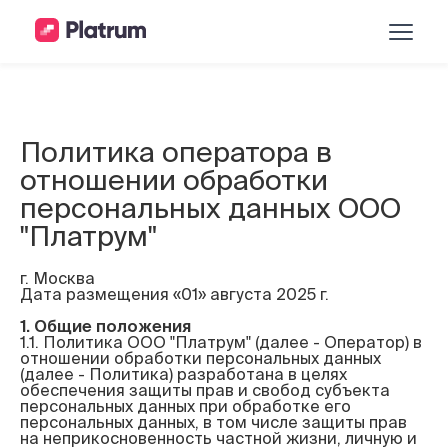
Политика оператора в
отношении обработки
персональных данных ООО
"Платрум"
г. Москва
Дата размещения «01» августа 2025 г.
1. Общие положения
1.1. Политика ООО "Платрум" (далее - Оператор) в 
отношении обработки персональных данных 
(далее - Политика) разработана в целях 
обеспечения защиты прав и свобод субъекта 
персональных данных при обработке его 
персональных данных, в том числе защиты прав 
на неприкосновенность частной жизни, личную и 