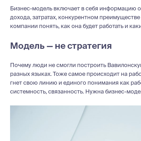
Бизнес-модель включает в себя информацию о
дохода, затратах, конкурентном преимуществе
компании понять, как она будет работать и как
Модель — не стратегия
Почему люди не смогли построить Вавилонску
разных языках. Тоже самое происходит на раб
гнет свою линию и единого понимания как рабо
системность, связанность. Нужна бизнес-моде