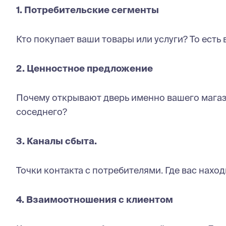
1. Потребительские сегменты
Кто покупает ваши товары или услуги? То есть
2. Ценностное предложение
Почему открывают дверь именно вашего магаз
соседнего?
3. Каналы сбыта.
Точки контакта с потребителями. Где вас наход
4. Взаимоотношения с клиентом