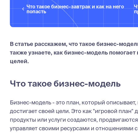
Что такое бизнес-завтрак и как на него
Ч
попасть
п
В статье расскажем, что такое бизнес-модель
также узнаете, как бизнес-модель помогает
целей.
Что такое бизнес-модель
Бизнес-модель - это план, который описывает,
достигает своей цели. Это как "игровой план" 
продукты или услуги создаются, продвигаются
управляет своими ресурсами и отношениями с