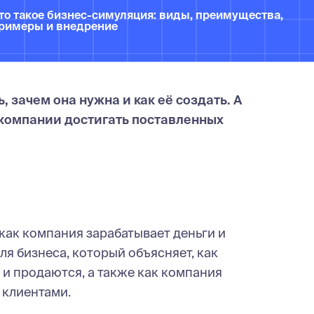
то такое бизнес-симуляция: виды, преимущества,
римеры и внедрение
, зачем она нужна и как её создать. А
 компании достигать поставленных
 как компания зарабатывает деньги и
для бизнеса, который объясняет, как
 и продаются, а также как компания
 клиентами.