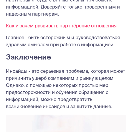
информацией. Доверяйте только проверенным и
надежным партнерам.
Как и зачем развивать партнёрские отношения
Главное - быть осторожным и руководствоваться
здравым смыслом при работе с информацией.
Заключение
Инсайды - это серьезная проблема, которая может
причинить ущерб компаниям и рынку в целом.
Однако, с помощью некоторых простых мер
предосторожности и обучения обращения с
информацией, можно предотвратить
возникновение инсайдов и защитить данные.