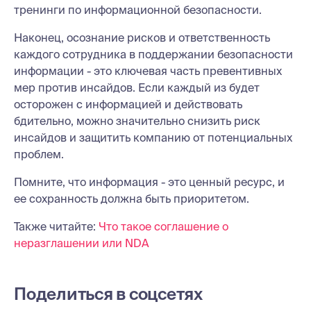
тренинги по информационной безопасности.
Наконец, осознание рисков и ответственность
каждого сотрудника в поддержании безопасности
информации - это ключевая часть превентивных
мер против инсайдов. Если каждый из будет
осторожен с информацией и действовать
бдительно, можно значительно снизить риск
инсайдов и защитить компанию от потенциальных
проблем.
Помните, что информация - это ценный ресурс, и
ее сохранность должна быть приоритетом.
Также читайте:
Что такое соглашение о
неразглашении или NDA
Поделиться в соцсетях