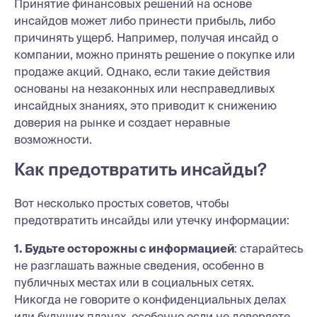
Принятие финансовых решений на основе
инсайдов может либо принести прибыль, либо
причинять ущерб. Например, получая инсайд о
компании, можно принять решение о покупке или
продаже акций. Однако, если такие действия
основаны на незаконных или несправедливых
инсайдных знаниях, это приводит к снижению
доверия на рынке и создает неравные
возможности.
Как предотвратить инсайды?
Вот несколько простых советов, чтобы
предотвратить инсайды или утечку информации:
1. Будьте осторожны с информацией
: старайтесь
не разглашать важные сведения, особенно в
публичных местах или в социальных сетях.
Никогда не говорите о конфиденциальных делах
или будущих планах, особенно если не доверяете