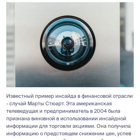
Известный пример инсайда в финансовой отрасли
- случай Марты Стюарт. Эта американская
телеведущая и предприниматель в 2004 была
признана виновной в использовании инсайдной
информации для торговли акциями. Она получила
информацию о предстоящем снижении цен, успев