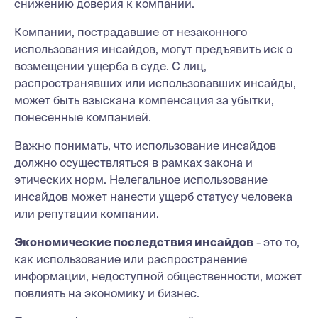
снижению доверия к компании.
Компании, пострадавшие от незаконного
использования инсайдов, могут предъявить иск о
возмещении ущерба в суде. С лиц,
распространявших или использовавших инсайды,
может быть взыскана компенсация за убытки,
понесенные компанией.
Важно понимать, что использование инсайдов
должно осуществляться в рамках закона и
этических норм. Нелегальное использование
инсайдов может нанести ущерб статусу человека
или репутации компании.
Экономические последствия инсайдов
- это то,
как использование или распространение
информации, недоступной общественности, может
повлиять на экономику и бизнес.