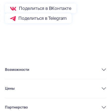
Поделиться в ВКонтакте
Поделиться в Telegram
Возможности
Цены
Партнерство