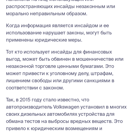
распространяющих инсайды незаконным или
морально неправильным образом.
Когда информация является инсайдом и ее
использование нарушает законы, могут быть
применены юридические меры.
Тот кто использует инсайды для финансовых
выгод, может быть обвинен в мошенничестве или
незаконной торговле ценными бумагами. Это
может привести к уголовному делу, штрафам,
лишением свободы или другими санкциями в
соответствии с законом.
Так, в 2015 году стало известно, что
автопроизводитель Volkswagen установил в многих
своих дизельных автомобилях устройства для
обмана тестов на выбросы вредных веществ. Это
привело к юридическим возмещениям и