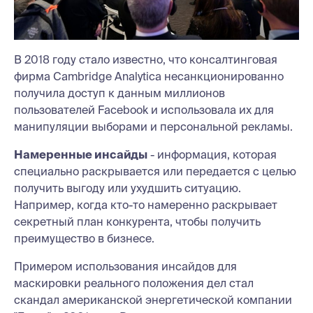
В 2018 году стало известно, что консалтинговая
фирма Cambridge Analytica несанкционированно
получила доступ к данным миллионов
пользователей Facebook и использовала их для
манипуляции выборами и персональной рекламы.
Намеренные инсайды
- информация, которая
специально раскрывается или передается с целью
получить выгоду или ухудшить ситуацию.
Например, когда кто-то намеренно раскрывает
секретный план конкурента, чтобы получить
преимущество в бизнесе.
Примером использования инсайдов для
маскировки реального положения дел стал
скандал американской энергетической компании