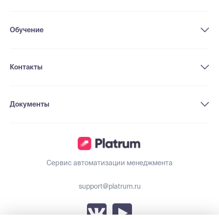
Обучение
Контакты
Документы
Сервис автоматизации менеджмента
support@platrum.ru