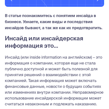
В статье познакомитесь с понятием инсайда в
бизнесе. Узнаете, какие виды и последствия
инсайдов бывают, а так же как их предотвратить.
Инсайд или инсайдерская
информация это…
Инсайд (или inside information на английском) – это
информация о компании, которая еще не стала
публично доступной и может быть полезной для
принятия решений о взаимодействии с этой
компанией. Такая информация может включать
финансовые данные, новости о будущих событиях
или изменениях внутри компании. Неправомерное
использование инсайдерской информации может
считаться незаконным и подлежать наказанию.