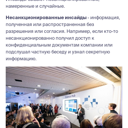
намеренные и случайные.
Несанкционированные инсайды
- информация,
полученная или распространенная без
разрешения или согласия. Например, если кто-то
несанкционированно получил доступ к
конфиденциальным документам компании или
подслушал частную беседу и узнал секретную
информацию.