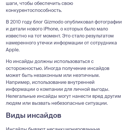
шаги, чтобы обеспечить свою
конкурентоспособность.
В 2010 году блог Gizmodo опубликовал фотографии
и детали нового iPhone, о которых было мало
известно на тот момент. Это стало результатом
намеренного утечки информации от сотрудника
Apple.
Но инсайды должны использоваться с
осторожностью. Иногда получение инсайдов
может быть незаконным или неэтичным.
Например, использование внутренней
информации о компании для личной выгоды.
Нелегальные инсайды могут нанести вред другим
людям или вызвать небезопасные ситуации.
Виды инсайдов
Инсайды бывают несанкционированные,