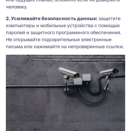
человеку.
2. Усиливайте безопасность данных:
защитите
компьютеры и мобильные устройства с помощью
паролей и защитного программного обеспечения.
Не открывайте подозрительные электронные
письма или нажимайте на непроверенные ссылки.