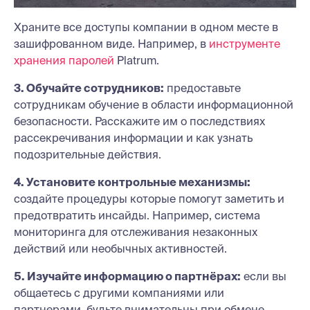
Храните все доступы компании в одном месте в
зашифрованном виде. Например, в
инструменте
хранения паролей
Platrum.
3. Обучайте сотрудников:
предоставьте
сотрудникам обучение в области информационной
безопасности. Расскажите им о последствиях
рассекречивания информации и как узнать
подозрительные действия.
4. Установите контрольные механизмы:
создайте процедуры которые помогут заметить и
предотвратить инсайды. Например, система
мониторинга для отслеживания незаконных
действий или необычных активностей.
5. Изучайте информацию о партнёрах:
если вы
общаетесь с другими компаниями или
партнерами, будьте внимательны при обмене