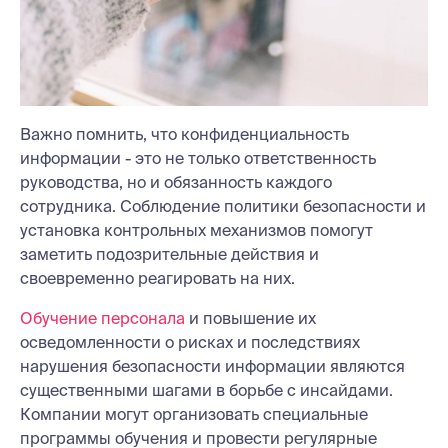
Важно помнить, что конфиденциальность
информации - это не только ответственность
руководства, но и обязанность каждого
сотрудника. Соблюдение политики безопасности и
установка контрольных механизмов помогут
заметить подозрительные действия и
своевременно реагировать на них.
Обучение персонала
и повышение их
осведомленности о рисках и последствиях
нарушения безопасности информации являются
существенными шагами в борьбе с инсайдами.
Компании могут организовать специальные
программы обучения и провести регулярные