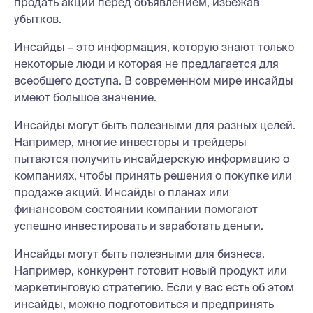
продать акции перед объявлением, избежав
убытков.
Инсайды – это информация, которую знают только
некоторые люди и которая не предлагается для
всеобщего доступа. В современном мире инсайды
имеют большое значение.
Инсайды могут быть полезными для разных целей.
Например, многие инвесторы и трейдеры
пытаются получить инсайдерскую информацию о
компаниях, чтобы принять решения о покупке или
продаже акций. Инсайды о планах или
финансовом состоянии компании помогают
успешно инвестировать и заработать деньги.
Инсайды могут быть полезными для бизнеса.
Например, конкурент готовит новый продукт или
маркетинговую стратегию. Если у вас есть об этом
инсайды, можно подготовиться и предпринять