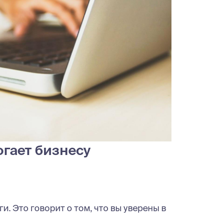
гает бизнесу
и. Это говорит о том, что вы уверены в