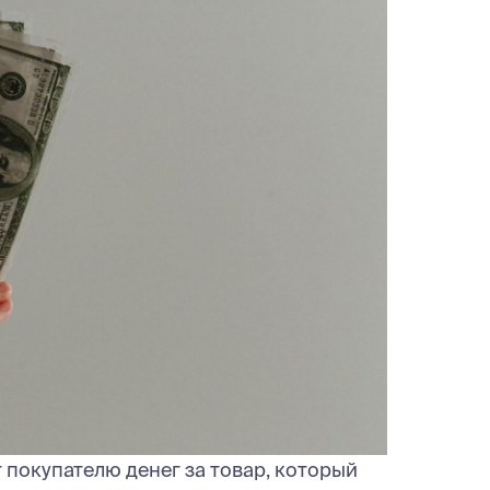
ат покупателю денег за товар, который