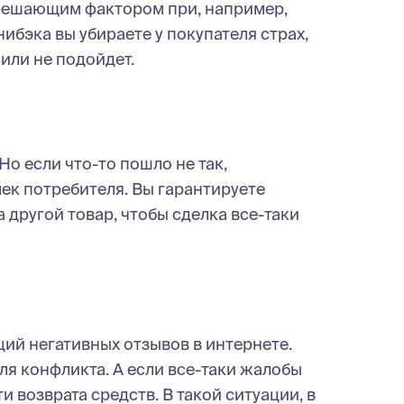
 решающим фактором при, например,
ибэка вы убираете у покупателя страх,
 или не подойдет.
о если что-то пошло не так,
ек потребителя. Вы гарантируете
 другой товар, чтобы сделка все-таки
ций негативных отзывов в интернете.
для конфликта. А если все-таки жалобы
 возврата средств. В такой ситуации, в