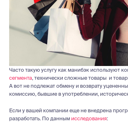
Часто такую услугу как манибэк используют 
сегмента
, технически сложные товары и товар
А вот не подлежат обмену и возврату уцененн
комиссию, бывшие в употреблении, историческ
Если у вашей компании еще не внедрена прогр
разработать. По данным
исследования
: