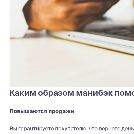
Каким образом манибэк помо
Повышаются продажи
Вы гарантируете покупателю, что вернете деньг