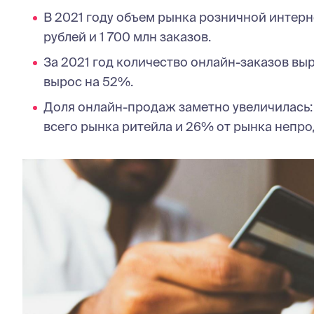
В 2021 году объем рынка розничной интерне
рублей и 1 700 млн заказов.
За 2021 год количество онлайн-заказов выр
вырос на 52%.
Доля онлайн-продаж заметно увеличилась: 
всего рынка ритейла и 26% от рынка непро