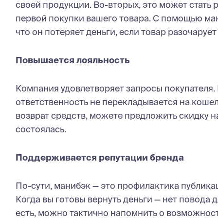
своей продукции. Во-вторых, это может стать
первой покупки вашего товара. С помощью ман
что он потеряет деньги, если товар разочарует
Повышается лояльность
Компания удовлетворяет запросы покупателя. Н
ответственность не перекладывается на кошел
возврат средств, можете предложить скидку на
состоялась.
Поддерживается репутации бренда
По-сути, манибэк — это профилактика публика
Когда вы готовы вернуть деньги — нет повода 
есть, можно тактично напомнить о возможности