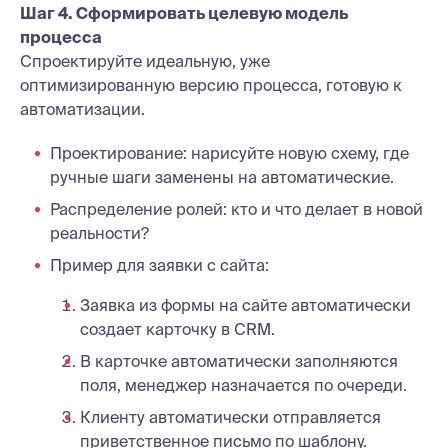
Шаг 4. Сформировать целевую модель
процесса
Спроектируйте идеальную, уже
оптимизированную версию процесса, готовую к
автоматизации.
Проектирование: нарисуйте новую схему, где
ручные шаги заменены на автоматические.
Распределение ролей: кто и что делает в новой
реальности?
Пример для заявки с сайта:
Заявка из формы на сайте автоматически
создает карточку в CRM.
В карточке автоматически заполняются
поля, менеджер назначается по очереди.
Клиенту автоматически отправляется
приветственное письмо по шаблону.