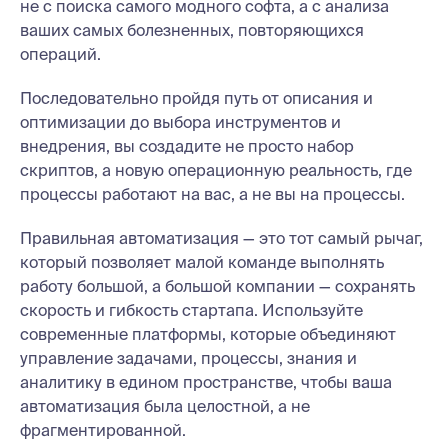
не с поиска самого модного софта, а с анализа
ваших самых болезненных, повторяющихся
операций.
Последовательно пройдя путь от описания и
оптимизации до выбора инструментов и
внедрения, вы создадите не просто набор
скриптов, а новую операционную реальность, где
процессы работают на вас, а не вы на процессы.
Правильная автоматизация — это тот самый рычаг,
который позволяет малой команде выполнять
работу большой, а большой компании — сохранять
скорость и гибкость стартапа. Используйте
современные платформы, которые объединяют
управление задачами, процессы, знания и
аналитику в едином пространстве, чтобы ваша
автоматизация была целостной, а не
фрагментированной.