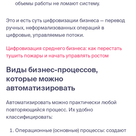
объемы работы не ломают систему.
Это и есть суть цифровизации бизнеса — перевод
ручных, неформализованных операций в
цифровые, управляемые потоки.
Цифровизация среднего бизнеса: как перестать
тушить пожары и начать управлять ростом
Виды бизнес-процессов,
которые можно
автоматизировать
Автоматизировать можно практически любой
повторяющийся процесс. Их удобно
классифицировать:
Операционные (основные) процессы: создают