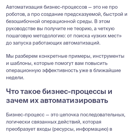
Автоматизация бизнес-процессов — это не про
роботов, а про создание предсказуемой, быстрой и
безошибочной операционной среды. В этом
руководстве вы получите не теорию, а четкую
пошаговую методологию: от поиска «узких мест»
до запуска работающих автоматизаций.
Мы разберем конкретные примеры, инструменты
и шаблоны, которые помогут вам повысить
операционную эффективность уже в ближайшие
недели.
Что такое бизнес-процессы и
зачем их автоматизировать
Бизнес-процесс — это цепочка последовательных,
логически связанных действий, которая
преобразует входы (ресурсы, информацию) в