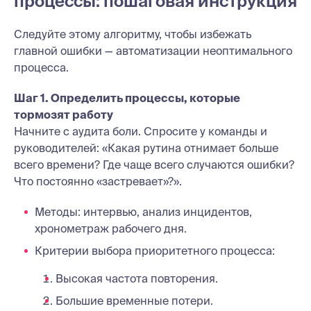
процессы: пошаговая инструкция
Следуйте этому алгоритму, чтобы избежать
главной ошибки — автоматизации неоптимального
процесса.
Шаг 1. Определить процессы, которые
тормозят работу
Начните с аудита боли. Спросите у команды и
руководителей: «Какая рутина отнимает больше
всего времени? Где чаще всего случаются ошибки?
Что постоянно «застревает»?».
Методы: интервью, анализ инцидентов,
хронометраж рабочего дня.
Критерии выбора приоритетного процесса:
Высокая частота повторения.
Большие временные потери.