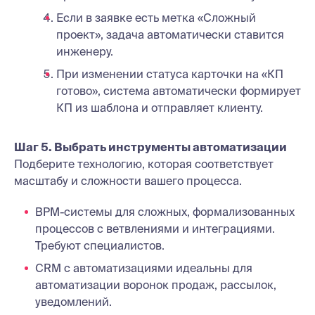
Если в заявке есть метка «Сложный
проект», задача автоматически ставится
инженеру.
При изменении статуса карточки на «КП
готово», система автоматически формирует
КП из шаблона и отправляет клиенту.
Шаг 5. Выбрать инструменты автоматизации
Подберите технологию, которая соответствует
масштабу и сложности вашего процесса.
BPM-системы для сложных, формализованных
процессов с ветвлениями и интеграциями.
Требуют специалистов.
CRM с автоматизациями идеальны для
автоматизации воронок продаж, рассылок,
уведомлений.