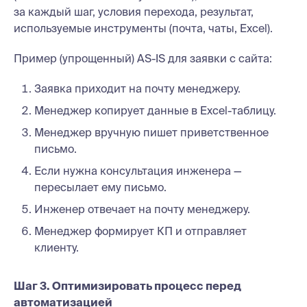
за каждый шаг, условия перехода, результат,
используемые инструменты (почта, чаты, Excel).
Пример (упрощенный) AS-IS для заявки с сайта:
Заявка приходит на почту менеджеру.
Менеджер копирует данные в Excel-таблицу.
Менеджер вручную пишет приветственное
письмо.
Если нужна консультация инженера —
пересылает ему письмо.
Инженер отвечает на почту менеджеру.
Менеджер формирует КП и отправляет
клиенту.
Шаг 3. Оптимизировать процесс перед
автоматизацией