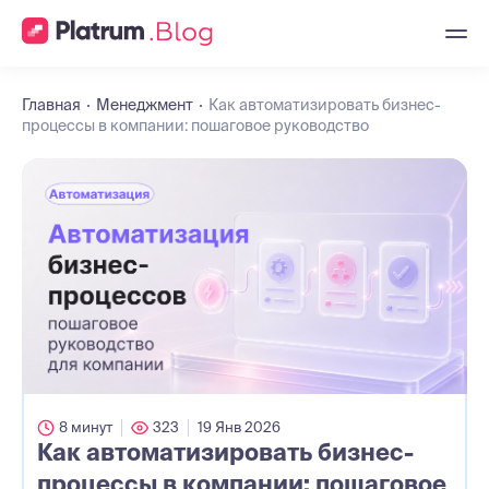
Главная
Менеджмент
Как автоматизировать бизнес-
процессы в компании: пошаговое руководство
8 минут
323
19 Янв 2026
Как автоматизировать бизнес-
процессы в компании: пошаговое