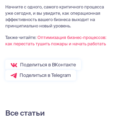
Начните с одного, самого критичного процесса
уже сегодня, и вы увидите, как операционная
эффективность вашего бизнеса выходит на
принципиально новый уровень.
Также читайте:
Оптимизация бизнес-процессов:
как перестать тушить пожары и начать работать
Поделиться в ВКонтакте
Поделиться в Telegram
Все статьи