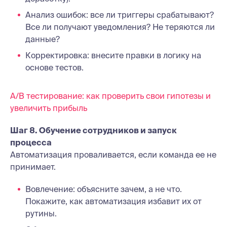
Анализ ошибок: все ли триггеры срабатывают?
Все ли получают уведомления? Не теряются ли
данные?
Корректировка: внесите правки в логику на
основе тестов.
A/B тестирование: как проверить свои гипотезы и
увеличить прибыль
Шаг 8. Обучение сотрудников и запуск
процесса
Автоматизация проваливается, если команда ее не
принимает.
Вовлечение: объясните зачем, а не что.
Покажите, как автоматизация избавит их от
рутины.