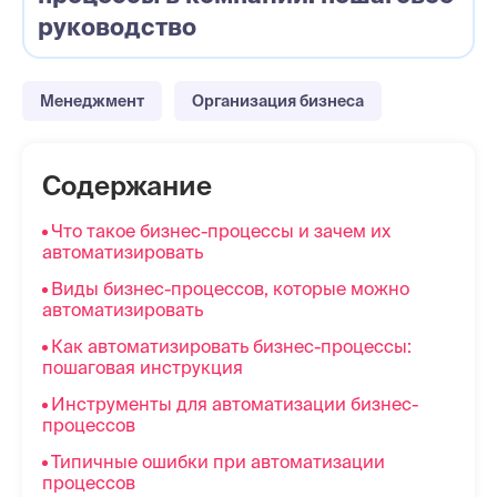
руководство
Менеджмент
Организация бизнеса
Содержание
Что такое бизнес-процессы и зачем их
автоматизировать
Виды бизнес-процессов, которые можно
автоматизировать
Как автоматизировать бизнес-процессы:
пошаговая инструкция
Инструменты для автоматизации бизнес-
процессов
Типичные ошибки при автоматизации
процессов