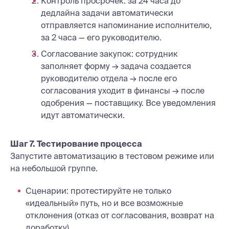
Контроль просрочек: за 24 часа до
дедлайна задачи автоматически
отправляется напоминание исполнителю,
за 2 часа — его руководителю.
Согласование закупок: сотрудник
заполняет форму → задача создается
руководителю отдела → после его
согласования уходит в финансы → после
одобрения — поставщику. Все уведомления
идут автоматически.
Шаг 7. Тестирование процесса
Запустите автоматизацию в тестовом режиме или
на небольшой группе.
Сценарии: протестируйте не только
«идеальный» путь, но и все возможные
отклонения (отказ от согласования, возврат на
доработку).