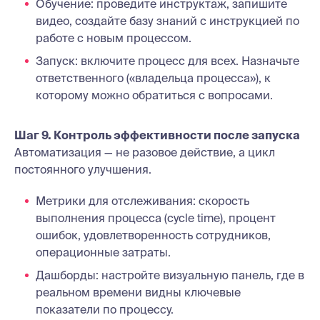
Обучение: проведите инструктаж, запишите
видео, создайте базу знаний с инструкцией по
работе с новым процессом.
Запуск: включите процесс для всех. Назначьте
ответственного («владельца процесса»), к
которому можно обратиться с вопросами.
Шаг 9. Контроль эффективности после запуска
Автоматизация — не разовое действие, а цикл
постоянного улучшения.
Метрики для отслеживания: скорость
выполнения процесса (cycle time), процент
ошибок, удовлетворенность сотрудников,
операционные затраты.
Дашборды: настройте визуальную панель, где в
реальном времени видны ключевые
показатели по процессу.