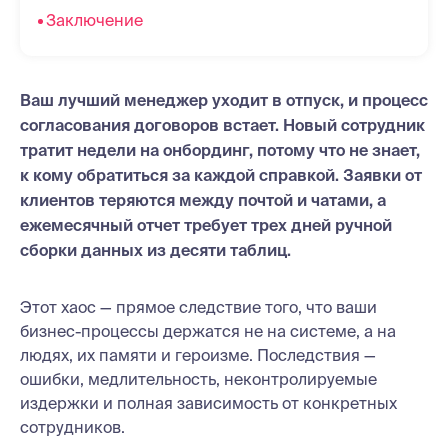
Заключение
Ваш лучший менеджер уходит в отпуск, и процесс
согласования договоров встает. Новый сотрудник
тратит недели на онбординг, потому что не знает,
к кому обратиться за каждой справкой. Заявки от
клиентов теряются между почтой и чатами, а
ежемесячный отчет требует трех дней ручной
сборки данных из десяти таблиц.
Этот хаос — прямое следствие того, что ваши
бизнес-процессы держатся не на системе, а на
людях, их памяти и героизме. Последствия —
ошибки, медлительность, неконтролируемые
издержки и полная зависимость от конкретных
сотрудников.