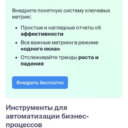
Внедрите понятную систему ключевых
метрик:
Простые и наглядные отчеты об
эффективности
Все важные метрики в режиме
«одного окна»
Отслеживайте тренды
роста и
падения
Внедрить бесплатно
Инструменты для
автоматизации бизнес-
процессов