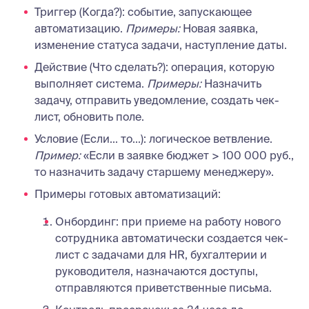
Триггер (Когда?): событие, запускающее
автоматизацию.
Примеры:
Новая заявка,
изменение статуса задачи, наступление даты.
Действие (Что сделать?): операция, которую
выполняет система.
Примеры:
Назначить
задачу, отправить уведомление, создать чек-
лист, обновить поле.
Условие (Если... то...): логическое ветвление.
Пример:
«Если в заявке бюджет > 100 000 руб.,
то назначить задачу старшему менеджеру».
Примеры готовых автоматизаций:
Онбординг: при приеме на работу нового
сотрудника автоматически создается чек-
лист с задачами для HR, бухгалтерии и
руководителя, назначаются доступы,
отправляются приветственные письма.