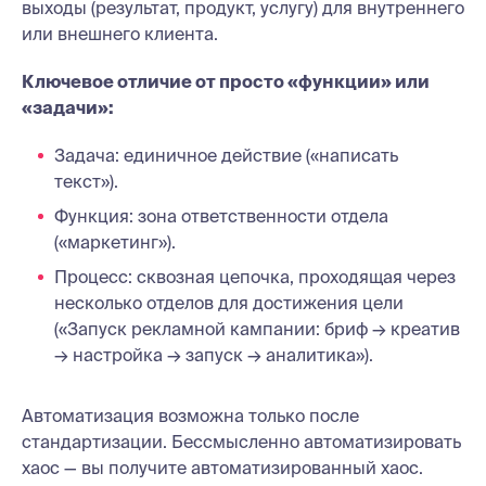
выходы (результат, продукт, услугу) для внутреннего
или внешнего клиента.
Ключевое отличие от просто «функции» или
«задачи»:
Задача: единичное действие («написать
текст»).
Функция: зона ответственности отдела
(«маркетинг»).
Процесс: сквозная цепочка, проходящая через
несколько отделов для достижения цели
(«Запуск рекламной кампании: бриф → креатив
→ настройка → запуск → аналитика»).
Автоматизация возможна только после
стандартизации. Бессмысленно автоматизировать
хаос — вы получите автоматизированный хаос.