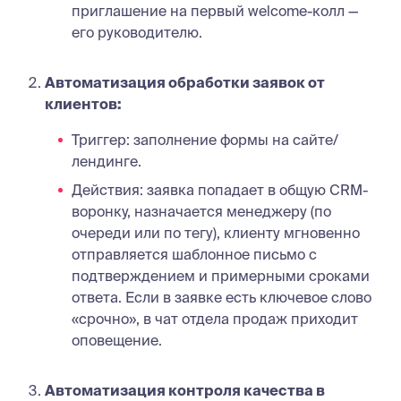
приглашение на первый welcome-колл —
его руководителю.
Автоматизация обработки заявок от
клиентов:
Триггер: заполнение формы на сайте/
лендинге.
Действия: заявка попадает в общую CRM-
воронку, назначается менеджеру (по
очереди или по тегу), клиенту мгновенно
отправляется шаблонное письмо с
подтверждением и примерными сроками
ответа. Если в заявке есть ключевое слово
«срочно», в чат отдела продаж приходит
оповещение.
Автоматизация контроля качества в