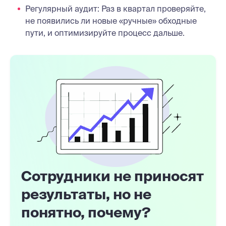
Регулярный аудит: Раз в квартал проверяйте,
не появились ли новые «ручные» обходные
пути, и оптимизируйте процесс дальше.
Сотрудники не приносят
результаты, но не
понятно, почему?