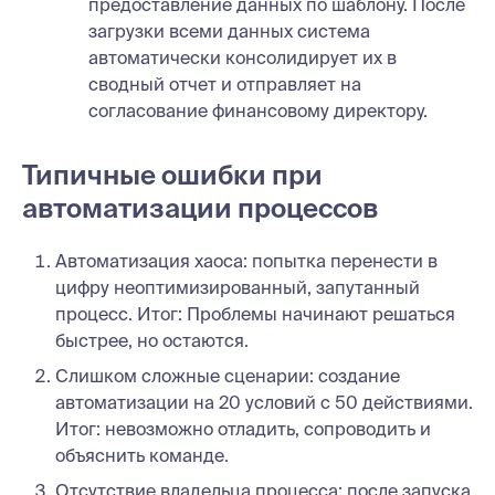
предоставление данных по шаблону. После
загрузки всеми данных система
автоматически консолидирует их в
сводный отчет и отправляет на
согласование финансовому директору.
Типичные ошибки при
автоматизации процессов
Автоматизация хаоса: попытка перенести в
цифру неоптимизированный, запутанный
процесс. Итог: Проблемы начинают решаться
быстрее, но остаются.
Слишком сложные сценарии: создание
автоматизации на 20 условий с 50 действиями.
Итог: невозможно отладить, сопроводить и
объяснить команде.
Отсутствие владельца процесса: после запуска