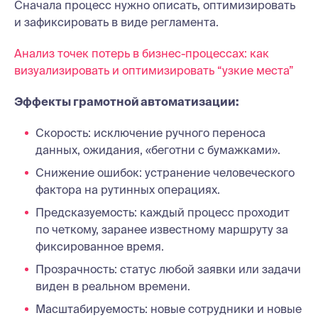
Сначала процесс нужно описать, оптимизировать
и зафиксировать в виде регламента.
Анализ точек потерь в бизнес-процессах: как
визуализировать и оптимизировать “узкие места”
Эффекты грамотной автоматизации:
Скорость: исключение ручного переноса
данных, ожидания, «беготни с бумажками».
Снижение ошибок: устранение человеческого
фактора на рутинных операциях.
Предсказуемость: каждый процесс проходит
по четкому, заранее известному маршруту за
фиксированное время.
Прозрачность: статус любой заявки или задачи
виден в реальном времени.
Масштабируемость: новые сотрудники и новые