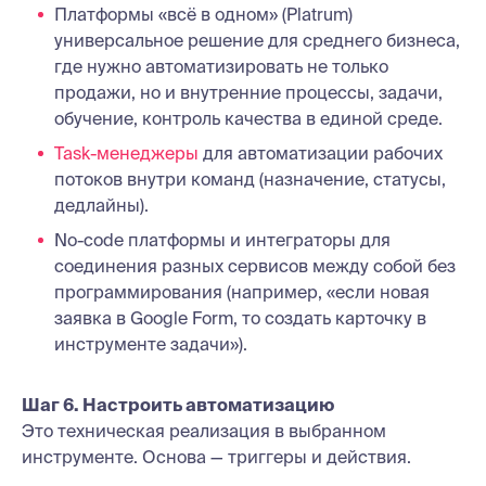
Платформы «всё в одном» (Platrum)
универсальное решение для среднего бизнеса,
где нужно автоматизировать не только
продажи, но и внутренние процессы, задачи,
обучение, контроль качества в единой среде.
Task-менеджеры
для автоматизации рабочих
потоков внутри команд (назначение, статусы,
дедлайны).
No-code платформы и интеграторы для
соединения разных сервисов между собой без
программирования (например, «если новая
заявка в Google Form, то создать карточку в
инструменте задачи»).
Шаг 6. Настроить автоматизацию
Это техническая реализация в выбранном
инструменте. Основа — триггеры и действия.