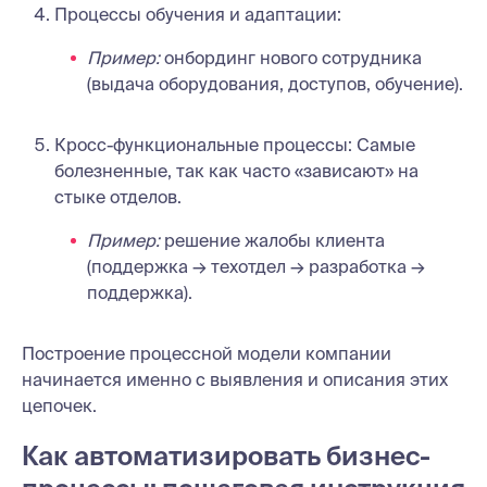
Процессы обучения и адаптации:
Пример:
онбординг нового сотрудника
(выдача оборудования, доступов, обучение).
Кросс-функциональные процессы: Самые
болезненные, так как часто «зависают» на
стыке отделов.
Пример:
решение жалобы клиента
(поддержка → техотдел → разработка →
поддержка).
Построение процессной модели компании
начинается именно с выявления и описания этих
цепочек.
Как автоматизировать бизнес-