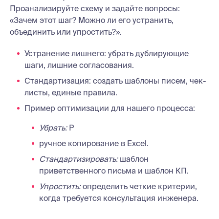
Проанализируйте схему и задайте вопросы:
«Зачем этот шаг? Можно ли его устранить,
объединить или упростить?».
Устранение лишнего: убрать дублирующие
шаги, лишние согласования.
Стандартизация: создать шаблоны писем, чек-
листы, единые правила.
Пример оптимизации для нашего процесса:
Убрать:
Р
ручное копирование в Excel.
Стандартизировать:
шаблон
приветственного письма и шаблон КП.
Упростить:
определить четкие критерии,
когда требуется консультация инженера.