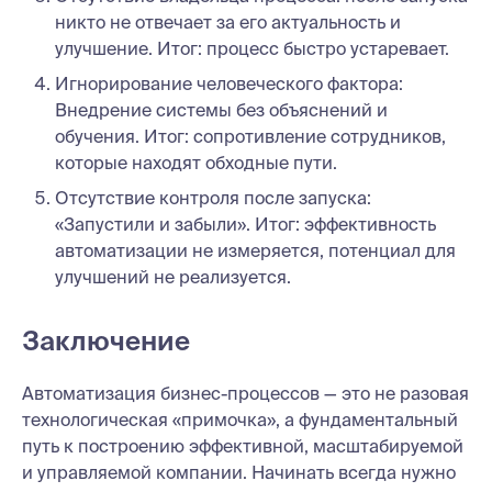
никто не отвечает за его актуальность и
улучшение. Итог: процесс быстро устаревает.
Игнорирование человеческого фактора:
Внедрение системы без объяснений и
обучения. Итог: сопротивление сотрудников,
которые находят обходные пути.
Отсутствие контроля после запуска:
«Запустили и забыли». Итог: эффективность
автоматизации не измеряется, потенциал для
улучшений не реализуется.
Заключение
Автоматизация бизнес-процессов — это не разовая
технологическая «примочка», а фундаментальный
путь к построению эффективной, масштабируемой
и управляемой компании. Начинать всегда нужно