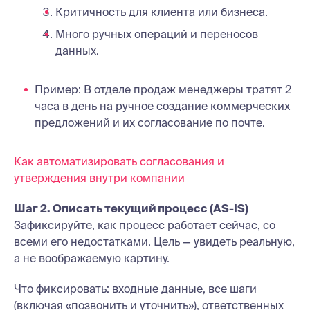
Критичность для клиента или бизнеса.
Много ручных операций и переносов
данных.
Пример: В отделе продаж менеджеры тратят 2
часа в день на ручное создание коммерческих
предложений и их согласование по почте.
Как автоматизировать согласования и
утверждения внутри компании
Шаг 2. Описать текущий процесс (AS-IS)
Зафиксируйте, как процесс работает сейчас, со
всеми его недостатками. Цель — увидеть реальную,
а не воображаемую картину.
Что фиксировать: входные данные, все шаги
(включая «позвонить и уточнить»), ответственных