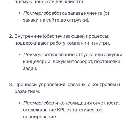
прямую ценность для клиента.
Пример:
обработка заказа клиента (от
заявки на сайте до отгрузки).
Внутренние (обеспечивающие) процессы:
поддерживают работу компании изнутри.
Пример:
согласование отпуска или закупки
канцелярии, документооборот, постановка
задач.
Процессы управления: связаны с контролем и
развитием.
Пример:
сбор и консолидация отчетности,
отслеживание KPI, стратегическое
планирование.