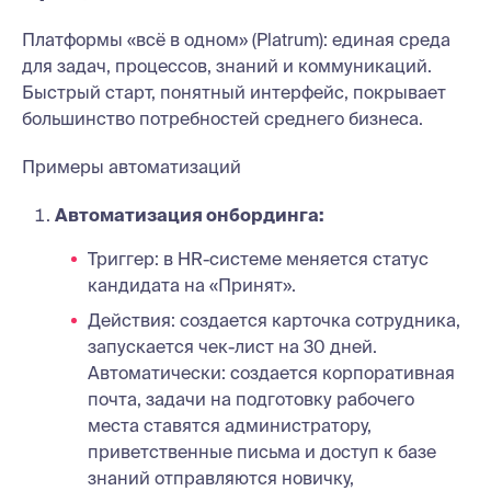
Платформы «всё в одном» (Platrum): единая среда
для задач, процессов, знаний и коммуникаций.
Быстрый старт, понятный интерфейс, покрывает
большинство потребностей среднего бизнеса.
Примеры автоматизаций
Автоматизация онбординга:
Триггер: в HR-системе меняется статус
кандидата на «Принят».
Действия: создается карточка сотрудника,
запускается чек-лист на 30 дней.
Автоматически: создается корпоративная
почта, задачи на подготовку рабочего
места ставятся администратору,
приветственные письма и доступ к базе
знаний отправляются новичку,