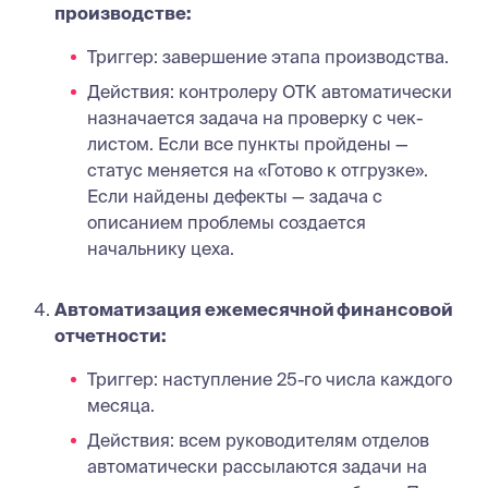
производстве:
Триггер: завершение этапа производства.
Действия: контролеру ОТК автоматически
назначается задача на проверку с чек-
листом. Если все пункты пройдены —
статус меняется на «Готово к отгрузке».
Если найдены дефекты — задача с
описанием проблемы создается
начальнику цеха.
Автоматизация ежемесячной финансовой
отчетности:
Триггер: наступление 25-го числа каждого
месяца.
Действия: всем руководителям отделов
автоматически рассылаются задачи на