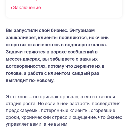
Заключение
Вы запустили свой бизнес. Энтузиазм
зашкаливает, клиенты появляются, но очень
скоро вы оказываетесь в водовороте хаоса.
Задачи теряются в ворохе сообщений в
мессенджерах, вы забываете о важных
договоренностях, потому что держите их в
голове, а работа с клиентом каждый раз
выглядит по-новому.
Этот хаос — не признак провала, а естественная
стадия роста. Но если в ней застрять, последствия
предсказуемы. потерянные клиенты, сгоревшие
сроки, хронический стресс и ощущение, что бизнес
управляет вами, а не вы им.