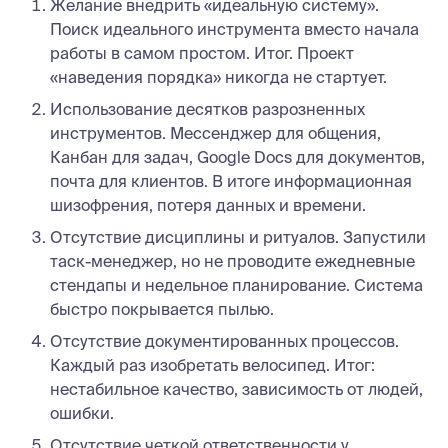
Желание внедрить «идеальную систему».
Поиск идеального инструмента вместо начала
работы в самом простом. Итог. Проект
«наведения порядка» никогда не стартует.
Использование десятков разрозненных
инструментов. Мессенджер для общения,
Канбан для задач, Google Docs для документов,
почта для клиентов. В итоге информационная
шизофрения, потеря данных и времени.
Отсутствие дисциплины и ритуалов. Запустили
таск-менеджер, но не проводите ежедневные
стендапы и недельное планирование. Система
быстро покрывается пылью.
Отсутствие документированных процессов.
Каждый раз изобретать велосипед. Итог:
нестабильное качество, зависимость от людей,
ошибки.
Отсутствие четкой ответственности у