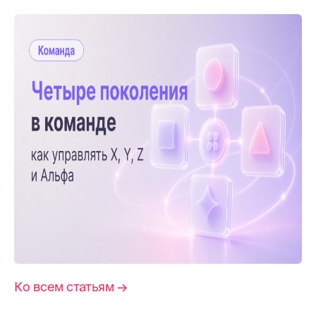
Ко всем статьям →