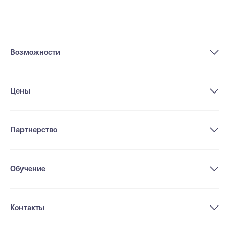
Возможности
Цены
Партнерство
Обучение
Контакты