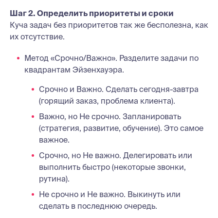
Шаг 2. Определить приоритеты и сроки
Куча задач без приоритетов так же бесполезна, как
их отсутствие.
Метод «Срочно/Важно». Разделите задачи по
квадрантам Эйзенхауэра.
Срочно и Важно. Сделать сегодня-завтра
(горящий заказ, проблема клиента).
Важно, но Не срочно. Запланировать
(стратегия, развитие, обучение). Это самое
важное.
Срочно, но Не важно. Делегировать или
выполнить быстро (некоторые звонки,
рутина).
Не срочно и Не важно. Выкинуть или
сделать в последнюю очередь.