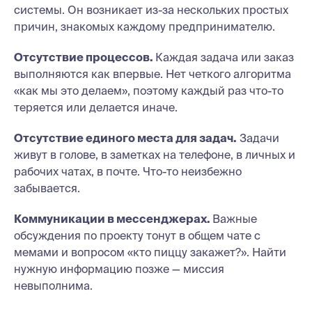
системы. Он возникает из-за нескольких простых
причин, знакомых каждому предпринимателю.
Отсутствие процессов.
Каждая задача или заказ
выполняются как впервые. Нет четкого алгоритма
«как мы это делаем», поэтому каждый раз что-то
теряется или делается иначе.
Отсутствие единого места для задач.
Задачи
живут в голове, в заметках на телефоне, в личных и
рабочих чатах, в почте. Что-то неизбежно
забывается.
Коммуникации в мессенджерах.
Важные
обсуждения по проекту тонут в общем чате с
мемами и вопросом «кто пиццу закажет?». Найти
нужную информацию позже — миссия
невыполнима.