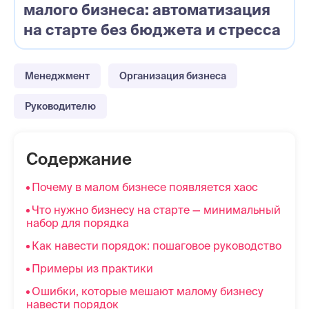
малого бизнеса: автоматизация
на старте без бюджета и стресса
Менеджмент
Организация бизнеса
Руководителю
Содержание
Почему в малом бизнесе появляется хаос
Что нужно бизнесу на старте — минимальный
набор для порядка
Как навести порядок: пошаговое руководство
Примеры из практики
Ошибки, которые мешают малому бизнесу
навести порядок