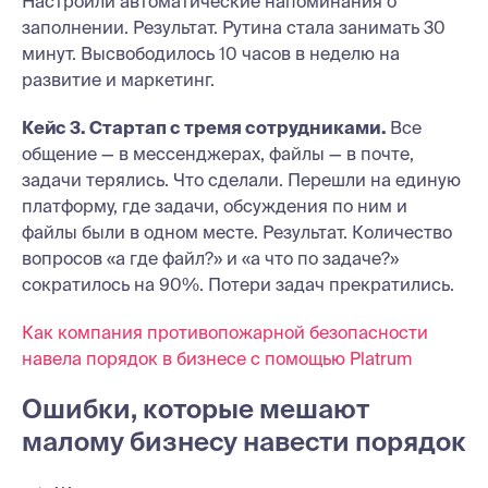
Настроили автоматические напоминания о
заполнении. Результат. Рутина стала занимать 30
минут. Высвободилось 10 часов в неделю на
развитие и маркетинг.
Кейс 3. Стартап с тремя сотрудниками.
Все
общение — в мессенджерах, файлы — в почте,
задачи терялись. Что сделали. Перешли на единую
платформу, где задачи, обсуждения по ним и
файлы были в одном месте. Результат. Количество
вопросов «а где файл?» и «а что по задаче?»
сократилось на 90%. Потери задач прекратились.
Как компания противопожарной безопасности
навела порядок в бизнесе с помощью Platrum
Ошибки, которые мешают
малому бизнесу навести порядок