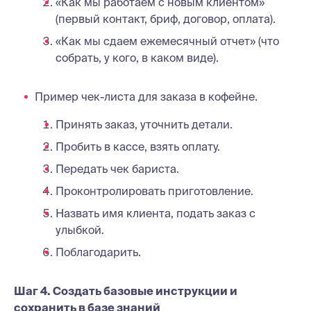
«Как мы работаем с новым клиентом»
(первый контакт, бриф, договор, оплата).
«Как мы сдаем ежемесячный отчет» (что
собрать, у кого, в каком виде).
Пример чек-листа для заказа в кофейне.
Принять заказ, уточнить детали.
Пробить в кассе, взять оплату.
Передать чек бариста.
Проконтролировать приготовление.
Назвать имя клиента, подать заказ с
улыбкой.
Поблагодарить.
Шаг 4. Создать базовые инструкции и
сохранить в базе знаний