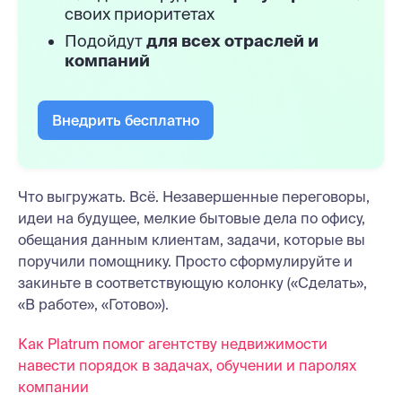
своих приоритетах
Подойдут
для всех отраслей и
компаний
Внедрить бесплатно
Что выгружать. Всё. Незавершенные переговоры,
идеи на будущее, мелкие бытовые дела по офису,
обещания данным клиентам, задачи, которые вы
поручили помощнику. Просто сформулируйте и
закиньте в соответствующую колонку («Сделать»,
«В работе», «Готово»).
Как Platrum помог агентству недвижимости
навести порядок в задачах, обучении и паролях
компании