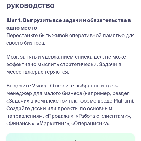
руководство
Шаг 1. Выгрузить все задачи и обязательства в
одно место
Перестаньте быть живой оперативной памятью для
своего бизнеса.
Мозг, занятый удержанием списка дел, не может
эффективно мыслить стратегически. Задачи в
мессенджерах теряются.
Выделите 2 часа. Откройте выбранный таск-
менеджер для малого бизнеса (например, раздел
«Задачи» в комплексной платформе вроде Platrum).
Создайте доски или проекты по основным
направлениям. «Продажи», «Работа с клиентами»,
«Финансы», «Маркетинг», «Операционка».