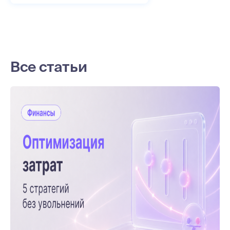
Все статьи