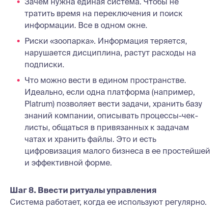
Зачем нужна единая система. Чтобы не
тратить время на переключения и поиск
информации. Все в одном окне.
Риски «зоопарка». Информация теряется,
нарушается дисциплина, растут расходы на
подписки.
Что можно вести в едином пространстве.
Идеально, если одна платформа (например,
Platrum) позволяет вести задачи, хранить базу
знаний компании, описывать процессы-чек-
листы, общаться в привязанных к задачам
чатах и хранить файлы. Это и есть
цифровизация малого бизнеса в ее простейшей
и эффективной форме.
Шаг 8. Ввести ритуалы управления
Система работает, когда ее используют регулярно.