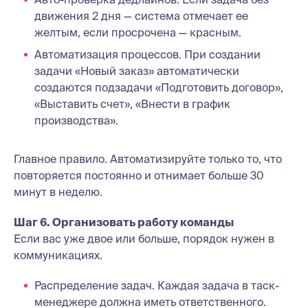
движения 2 дня — система отмечает ее
желтым, если просрочена — красным.
Автоматизация процессов. При создании
задачи «Новый заказ» автоматически
создаются подзадачи «Подготовить договор»,
«Выставить счет», «Внести в график
производства».
Главное правило. Автоматизируйте только то, что
повторяется постоянно и отнимает больше 30
минут в неделю.
Шаг 6. Организовать работу команды
Если вас уже двое или больше, порядок нужен в
коммуникациях.
Распределение задач. Каждая задача в таск-
менеджере должна иметь ответственного.