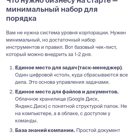
Что нужно бизнесу на старте —
минимальный набор для
порядка
Вам не нужна система уровня корпорации. Нужен
минимальный, но достаточный набор
инструментов и правил. Вот базовый чек-лист,
который можно внедрить за 1-2 дня.
Единое место для задач (таск-менеджер)
.
Один цифровой «стол», куда сбрасываются все
дела. Это основа управления задачами.
Единое место для файлов и документов.
Облачное хранилище (Google Диск,
Яндекс.Диск) с понятной структурой папок. Не
на компьютере, а в облаке, с доступом у
команды.
База знаний компании.
Простой документ