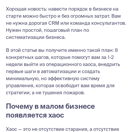
Хорошая новость: навести порядок в бизнесе на
старте можно быстро и без огромных затрат. Вам
не нужна дорогая CRM или команда консультантов.
Нужен простой, пошаговый план по
систематизации бизнеса.
В этой статье вы получите именно такой план: 8
конкретных шагов, которые помогут вам за 1-2
недели выйти из операционного хаоса, внедрить
первые шаги в автоматизации и создать
минимальную, но эффективную систему
управления, которая освободит вам время для
стратегии, а не тушения пожаров.
Почему в малом бизнесе
появляется хаос
Хаос — это не отсутствие старания, а отсутствие