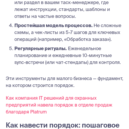
или раздел в вашем таск-менеджере, где
лежат инструкции, стандарты, шаблоны и
ответы на частые вопросы.
Простейшая модель процессов.
Не сложные
схемы, а чек-листы из 5-7 шагов для ключевых
операций (например, «Обработка заказа»).
Регулярные ритуалы.
Еженедельное
планирование и ежедневные 10-минутные
sync-встречи (или чат-стендапы) для контроля.
Эти инструменты для малого бизнеса — фундамент,
на котором строится порядок.
Как компания IT решений для охранных
предприятий навела порядок в отделе продаж
благодаря Platrum
Как навести порядок: пошаговое