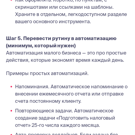
скриншотами или ссылками на шаблоны.
Храните в отдельном, легкодоступном разделе
вашего основного инструмента.
Шаг 5. Перевести рутину в автоматизацию
(минимум, который нужен)
Автоматизация малого бизнеса — это про простые
действия, которые экономят время каждый день.
Примеры простых автоматизаций.
Напоминания. Автоматическое напоминание о
внесении ежемесячного отчета или отправке
счета постоянному клиенту.
Повторяющиеся задачи. Автоматическое
создание задачи «Подготовить налоговый
отчет» 25-го числа каждого месяца.
Авто-проверка дедлайнов. Если задача без