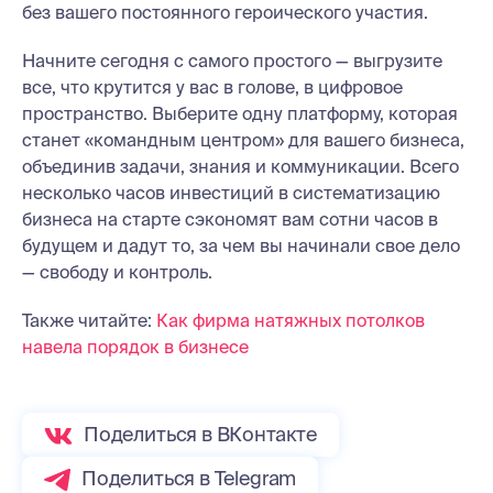
без вашего постоянного героического участия.
Начните сегодня с самого простого — выгрузите
все, что крутится у вас в голове, в цифровое
пространство. Выберите одну платформу, которая
станет «командным центром» для вашего бизнеса,
объединив задачи, знания и коммуникации. Всего
несколько часов инвестиций в систематизацию
бизнеса на старте сэкономят вам сотни часов в
будущем и дадут то, за чем вы начинали свое дело
— свободу и контроль.
Также читайте:
Как фирма натяжных потолков
навела порядок в бизнесе
Поделиться в ВКонтакте
Поделиться в Telegram