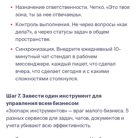
Назначение ответственности. Четко. «Это твоя
зона, ты за нее отвечаешь».
Контроль выполнения. Не через вопросы «как
дела?», а через статусы задач в общем
пространстве.
Синхронизация. Внедрите ежедневный 10-
минутный чат-стендап в рабочем
мессенджере. каждый пишет, что сделал
вчера, что сделает сегодня и с какими
сложностями столкнулся.
Шаг 7. Завести один инструмент для
управления всем бизнесом
«Зоопарк инструментов» — враг малого бизнеса. 5
разных сервисов для задач, чатов, документов и
учета убивают всю эффективность.