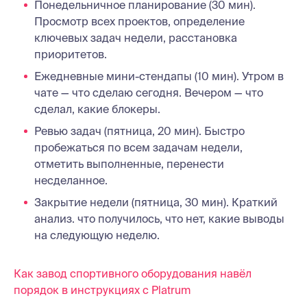
Понедельничное планирование (30 мин).
Просмотр всех проектов, определение
ключевых задач недели, расстановка
приоритетов.
Ежедневные мини-стендапы (10 мин). Утром в
чате — что сделаю сегодня. Вечером — что
сделал, какие блокеры.
Ревью задач (пятница, 20 мин). Быстро
пробежаться по всем задачам недели,
отметить выполненные, перенести
несделанное.
Закрытие недели (пятница, 30 мин). Краткий
анализ. что получилось, что нет, какие выводы
на следующую неделю.
Как завод спортивного оборудования навёл
порядок в инструкциях с Platrum