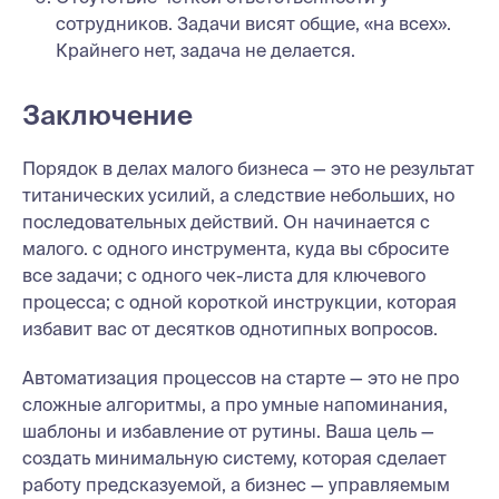
сотрудников. Задачи висят общие, «на всех».
Крайнего нет, задача не делается.
Заключение
Порядок в делах малого бизнеса — это не результат
титанических усилий, а следствие небольших, но
последовательных действий. Он начинается с
малого. с одного инструмента, куда вы сбросите
все задачи; с одного чек-листа для ключевого
процесса; с одной короткой инструкции, которая
избавит вас от десятков однотипных вопросов.
Автоматизация процессов на старте — это не про
сложные алгоритмы, а про умные напоминания,
шаблоны и избавление от рутины. Ваша цель —
создать минимальную систему, которая сделает
работу предсказуемой, а бизнес — управляемым