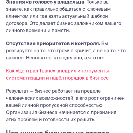
Знания «в голове» у владельца
. Только вы
знаете, как правильно общаться с ключевым
клиентом или где взять актуальный шаблон
договора. Это делает бизнес заложником вашего
личного времени и памяти.
Отсутствие приоритетов и контроля.
Вы
реагируете на то, что громче кричит, а не на то, что
важнее. Непонятно, что сделано, а что нет.
Как «Централ Транс» внедрил инструменты
систематизации и навёл порядок в бизнесе
Результат — бизнес работает на пределе
человеческих возможностей, а его рост ограничен
вашей личной пропускной способностью.
Организация бизнеса начинается с признания
этих проблем и готовности их решить.