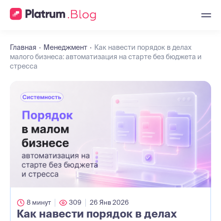
Главная
Менеджмент
Как навести порядок в делах
малого бизнеса: автоматизация на старте без бюджета и
стресса
8 минут
309
26 Янв 2026
Как навести порядок в делах