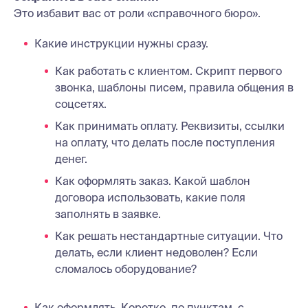
Это избавит вас от роли «справочного бюро».
Какие инструкции нужны сразу.
Как работать с клиентом. Скрипт первого
звонка, шаблоны писем, правила общения в
соцсетях.
Как принимать оплату. Реквизиты, ссылки
на оплату, что делать после поступления
денег.
Как оформлять заказ. Какой шаблон
договора использовать, какие поля
заполнять в заявке.
Как решать нестандартные ситуации. Что
делать, если клиент недоволен? Если
сломалось оборудование?
Как оформлять. Коротко, по пунктам, с