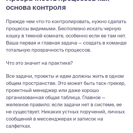
основа контроля
Прежде чем что-то контролировать, нужно сделать
процессы видимыми. Бесполезно искать черную
кошку в темной комнате, особенно если ее там нет.
Ваша первая и главная задача — создать в команде
тотальную прозрачность процессов.
Что это значит на практике?
Все задачи, проекты и идеи должны жить в одном
общем пространстве. Это может быть таск-трекер,
проектный менеджер или даже хорошо
организованная общая таблица. Главное —
железное правило: если задачи нет в системе, ее
не существует. Никаких устных поручений, личных
сообщений в мессенджерах и записок на
салфетках.