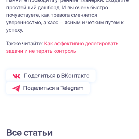
простейший дашборд. И вы очень быстро
почувствуете, как тревога сменяется
уверенностью, а хаос — ясным и четким путем к
успеху.
Также читайте:
Как эффективно делегировать
задачи и не терять контроль
Поделиться в ВКонтакте
Поделиться в Telegram
Все статьи