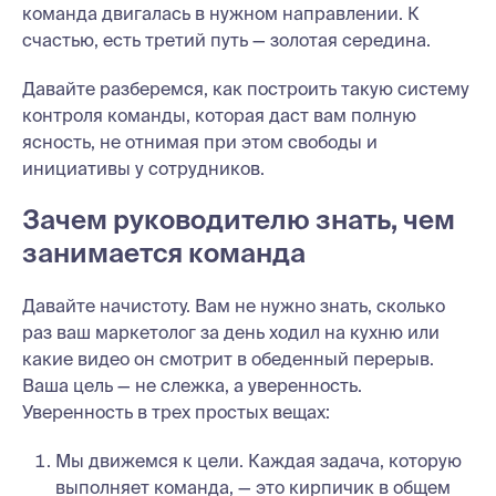
команда двигалась в нужном направлении. К
счастью, есть третий путь — золотая середина.
Давайте разберемся, как построить такую систему
контроля команды, которая даст вам полную
ясность, не отнимая при этом свободы и
инициативы у сотрудников.
Зачем руководителю знать, чем
занимается команда
Давайте начистоту. Вам не нужно знать, сколько
раз ваш маркетолог за день ходил на кухню или
какие видео он смотрит в обеденный перерыв.
Ваша цель — не слежка, а уверенность.
Уверенность в трех простых вещах:
Мы движемся к цели. Каждая задача, которую
выполняет команда, — это кирпичик в общем