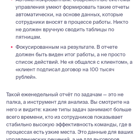
управления умеют формировать такие отчеты
автоматически, на основе данных, которые
сотрудники вносят в процессе работы. Никто
не должен вручную сводить таблицы по
пятницам.
Фокусированным на результате. В отчете
должен быть виден итог работы, а не просто
список действий. Не «я общался с клиентом», а
«клиент подписал договор на 100 тысяч
рублей».
Такой еженедельный отчёт по задачам — это не
палка, а инструмент для анализа. Вы смотрите на
него и видите: какие типы задач занимают больше
всего времени, кто из сотрудников показывает
стабильно высокую эффективность команды, где в
процессах есть узкие места. Это данные для ваших
управленческих решений, а не для выговоров.