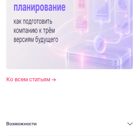
Ко всем статьям →
Возможности