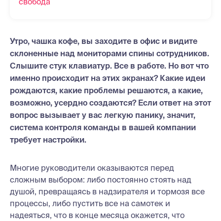
свобода
Утро, чашка кофе, вы заходите в офис и видите
склоненные над мониторами спины сотрудников.
Слышите стук клавиатур. Все в работе. Но вот что
именно происходит на этих экранах? Какие идеи
рождаются, какие проблемы решаются, а какие,
возможно, усердно создаются? Если ответ на этот
вопрос вызывает у вас легкую панику, значит,
система контроля команды в вашей компании
требует настройки.
Многие руководители оказываются перед
сложным выбором: либо постоянно стоять над
душой, превращаясь в надзирателя и тормозя все
процессы, либо пустить все на самотек и
надеяться, что в конце месяца окажется, что