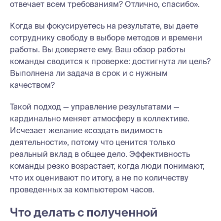
отвечает всем требованиям? Отлично, спасибо».
Когда вы фокусируетесь на результате, вы даете
сотруднику свободу в выборе методов и времени
работы. Вы доверяете ему. Ваш обзор работы
команды сводится к проверке: достигнута ли цель?
Выполнена ли задача в срок и с нужным
качеством?
Такой подход — управление результатами —
кардинально меняет атмосферу в коллективе.
Исчезает желание «создать видимость
деятельности», потому что ценится только
реальный вклад в общее дело. Эффективность
команды резко возрастает, когда люди понимают,
что их оценивают по итогу, а не по количеству
проведенных за компьютером часов.
Что делать с полученной