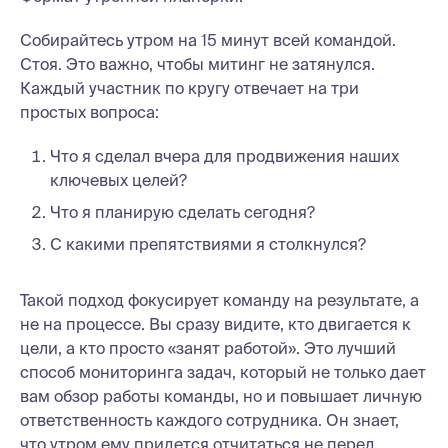
Собирайтесь утром на 15 минут всей командой.
Стоя. Это важно, чтобы митинг не затянулся.
Каждый участник по кругу отвечает на три
простых вопроса:
Что я сделал вчера для продвижения наших
ключевых целей?
Что я планирую сделать сегодня?
С какими препятствиями я столкнулся?
Такой подход фокусирует команду на результате, а
не на процессе. Вы сразу видите, кто двигается к
цели, а кто просто «занят работой». Это лучший
способ мониторинга задач, который не только дает
вам обзор работы команды, но и повышает личную
ответственность каждого сотрудника. Он знает,
что утром ему придется отчитаться не перед