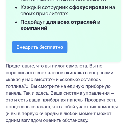
Каждый сотрудник
сфокусирован
на
своих приоритетах
Подойдут
для всех отраслей и
компаний
Внедрить бесплатно
Представьте, что вы пилот самолета. Вы не
спрашиваете всех членов экипажа с вопросами
«какая у нас высота?» и «сколько осталось
топлива?». Вы смотрите на единую приборную
панель. Так и здесь. Ваша система управления —
это и есть ваша приборная панель. Прозрачность
процессов означает, что любой участник команды
(и вы в первую очередь) в любой момент может
одним взглядом оценить обстановку.