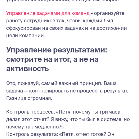
Управление задачами для команд
- организуйте
работу сотрудников так, чтобы каждый был
сфокусирован на своих задачах и на достижении
цели компании.
Управление результатами:
смотрите на итог, а не на
активность
Это, пожалуй, самый важный принцип. Ваша
задача — контролировать не процесс, а результат.
Разница огромная.
Контроль процесса: «Петя, почему ты три часа
делал этот отчет? Я вижу, что ты был в системе, но
почему так медленно?»
Контроль результата: «Петя, отчет готов? Он