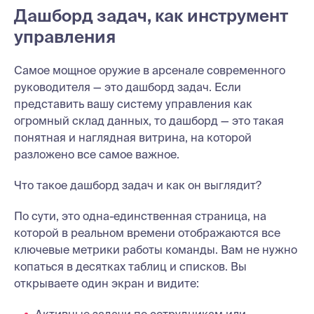
Дашборд задач, как инструмент
управления
Самое мощное оружие в арсенале современного
руководителя — это дашборд задач. Если
представить вашу систему управления как
огромный склад данных, то дашборд — это такая
понятная и наглядная витрина, на которой
разложено все самое важное.
Что такое дашборд задач и как он выглядит?
По сути, это одна-единственная страница, на
которой в реальном времени отображаются все
ключевые метрики работы команды. Вам не нужно
копаться в десятках таблиц и списков. Вы
открываете один экран и видите:
Активные задачи по сотрудникам или