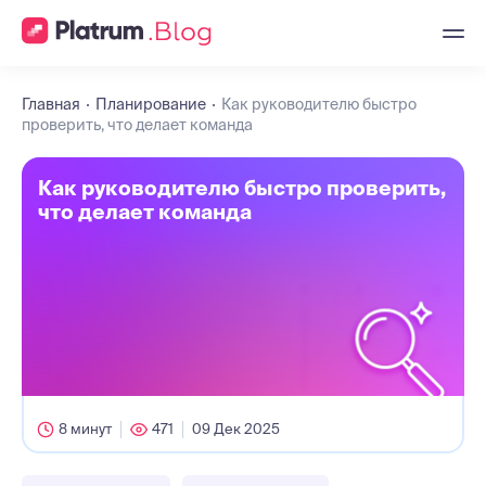
Главная
Планирование
Как руководителю быстро
проверить, что делает команда
Как руководителю быстро проверить,
что делает команда
8 минут
471
09 Дек 2025