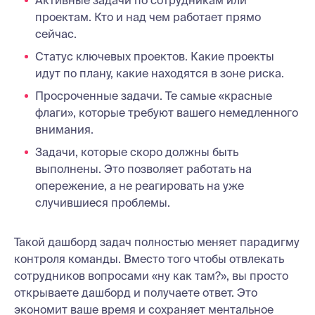
проектам. Кто и над чем работает прямо
сейчас.
Статус ключевых проектов. Какие проекты
идут по плану, какие находятся в зоне риска.
Просроченные задачи. Те самые «красные
флаги», которые требуют вашего немедленного
внимания.
Задачи, которые скоро должны быть
выполнены. Это позволяет работать на
опережение, а не реагировать на уже
случившиеся проблемы.
Такой дашборд задач полностью меняет парадигму
контроля команды. Вместо того чтобы отвлекать
сотрудников вопросами «ну как там?», вы просто
открываете дашборд и получаете ответ. Это
экономит ваше время и сохраняет ментальное