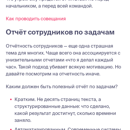
начальником, а перед всей командой.
Как проводить совещания
Отчёт сотрудников по задачам
Отчётность сотрудников — еще одна страшная
тема для многих. Чаще всего она ассоциируется с
унизительными отчетами «что я делал каждый
час». Такой подход убивает всякую мотивацию. Но
давайте посмотрим на отчетность иначе.
Каким должен быть полезный отчёт по задачам?
Кратким. Не десять страниц текста, а
структурированные данные: что сделано,
какой результат достигнут, сколько времени
заняло.
Автоматизированным. Современные системы