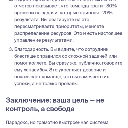
отчетов показывает, что команда тратит 80%
времени на задачи, которые приносят 20%
результата. Вы реагируете на это —
пересматриваете приоритеты, меняете
распределение ресурсов. Это и есть настоящее
управление результатами.
Благодарность. Вы видите, что сотрудник
блестяще справился со сложной задачей или
помог коллеге. Вы сразу же, публично, говорите
ему «спасибо». Это укрепляет доверие и
показывает команде, что вы замечаете их
успехи, а не только провалы.
Заключение: ваша цель — не
контроль, а свобода
Парадокс, но грамотно выстроенная система