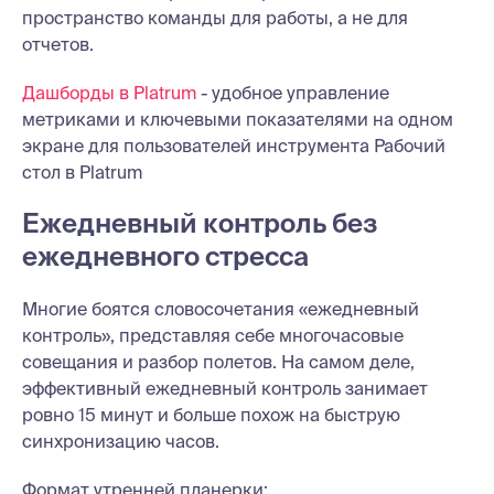
пространство команды для работы, а не для
отчетов.
Дашборды в Platrum
- удобное управление
метриками и ключевыми показателями на одном
экране для пользователей инструмента Рабочий
стол в Platrum
Ежедневный контроль без
ежедневного стресса
Многие боятся словосочетания «ежедневный
контроль», представляя себе многочасовые
совещания и разбор полетов. На самом деле,
эффективный ежедневный контроль занимает
ровно 15 минут и больше похож на быструю
синхронизацию часов.
Формат утренней планерки: