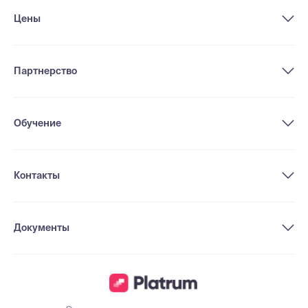
Цены
Партнерство
Обучение
Контакты
Документы