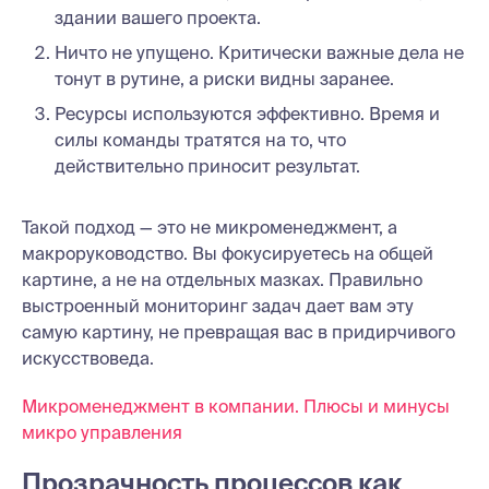
здании вашего проекта.
Ничто не упущено. Критически важные дела не
тонут в рутине, а риски видны заранее.
Ресурсы используются эффективно. Время и
силы команды тратятся на то, что
действительно приносит результат.
Такой подход — это не микроменеджмент, а
макроруководство. Вы фокусируетесь на общей
картине, а не на отдельных мазках. Правильно
выстроенный мониторинг задач дает вам эту
самую картину, не превращая вас в придирчивого
искусствоведа.
Микроменеджмент в компании. Плюсы и минусы
микро управления
Прозрачность процессов как