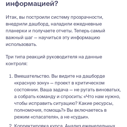
информацией?
Итак, вы построили систему прозрачности,
внедрили дашборд, наладили ежедневные
планерки и получаете отчеты. Теперь самый
важный шаг — научиться эту информацию
использовать.
Три типа реакций руководителя на данные
контроля:
Вмешательство. Вы видите на дашборде
«красную зону» — проект в критическом
состоянии. Ваша задача — не ругать виноватых,
а собрать команду и спросить: «Что нам нужно,
чтобы исправить ситуацию? Какие ресурсы,
полномочия, помощь?» Вы включаетесь в
режим «спасателя», а не «судьи».
Корректировка курса. Анализ еженедельных