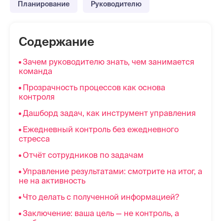
Планирование
Руководителю
Содержание
Зачем руководителю знать, чем занимается
команда
Прозрачность процессов как основа
контроля
Дашборд задач, как инструмент управления
Ежедневный контроль без ежедневного
стресса
Отчёт сотрудников по задачам
Управление результатами: смотрите на итог, а
не на активность
Что делать с полученной информацией?
Заключение: ваша цель — не контроль, а