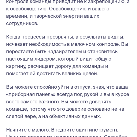
контроля команды приводит не к закрепощению, а
к освобождению. Освобождению и вашего
времени, и творческой энергии ваших
сотрудников.
Когда процессы прозрачны, а результаты видны,
исчезает необходимость в мелочном контроле. Вы
перестаете быть надзирателем и становитесь
настоящим лидером, который видит общую
картину, расчищает дорогу для команды и
помогает ей достигать великих целей.
Вы можете спокойно уйти в отпуск, зная, что ваша
«приборная панель» всегда под рукой и вы в курсе
всего самого важного. Вы можете доверять
команде, потому что это доверие основано не на
слепой вере, а на объективных данных.
Начните с малого. Внедрите один инструмент.
Начните проводить утренние планерки. Создайте