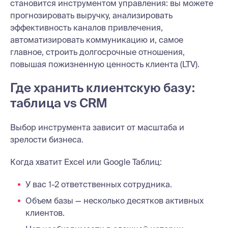
становится инструментом управления: вы можете
прогнозировать выручку, анализировать
эффективность каналов привлечения,
автоматизировать коммуникацию и, самое
главное, строить долгосрочные отношения,
повышая пожизненную ценность клиента (LTV).
Где хранить клиентскую базу:
таблица vs CRM
Выбор инструмента зависит от масштаба и
зрелости бизнеса.
Когда хватит Excel или Google Таблиц:
У вас 1-2 ответственных сотрудника.
Объем базы — несколько десятков активных
клиентов.