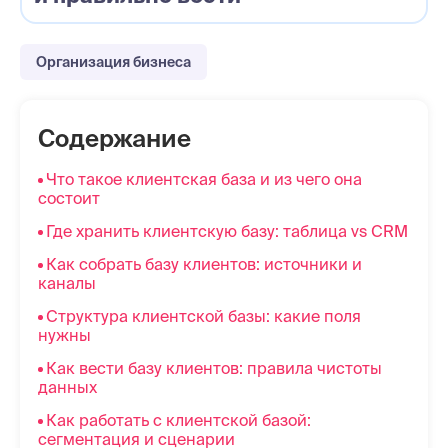
Организация бизнеса
Содержание
Что такое клиентская база и из чего она
состоит
Где хранить клиентскую базу: таблица vs CRM
Как собрать базу клиентов: источники и
каналы
Структура клиентской базы: какие поля
нужны
Как вести базу клиентов: правила чистоты
данных
Как работать с клиентской базой:
сегментация и сценарии