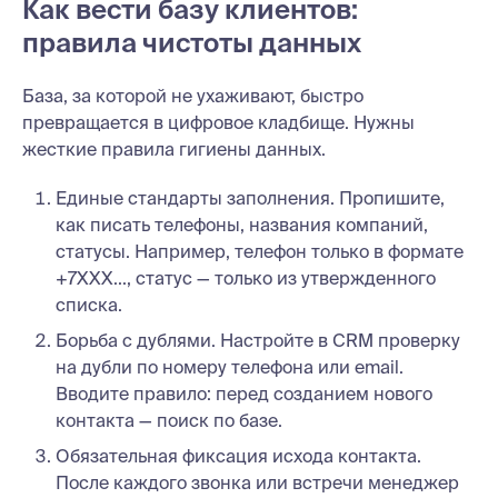
Как вести базу клиентов:
правила чистоты данных
База, за которой не ухаживают, быстро
превращается в цифровое кладбище. Нужны
жесткие правила гигиены данных.
Единые стандарты заполнения. Пропишите,
как писать телефоны, названия компаний,
статусы. Например, телефон только в формате
+7XXX..., статус — только из утвержденного
списка.
Борьба с дублями. Настройте в CRM проверку
на дубли по номеру телефона или email.
Вводите правило: перед созданием нового
контакта — поиск по базе.
Обязательная фиксация исхода контакта.
После каждого звонка или встречи менеджер