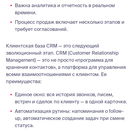
Важна аналитика и отчетность в реальном
времени.
Процесс продаж включает несколько этапов и
требует согласований.
Клиентская база CRM — это следующий
эволюционный этап. CRM (Customer Relationship
Management) — это не просто «программа для
хранения контактов», а платформа для управления
всеми взаимоотношениями с клиентом. Ее
преимущества:
Единое окно: вся история звонков, писем,
встреч и сделок по клиенту — в одной карточке.
Автоматизация рутины: напоминания о follow-
up, автоматическое создание задач при смене
статуса.