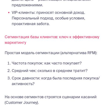
предложениями.
VIP-клиенты: приносят основной доход.
Персональный подход, особые условия,
проактивная забота.
Сегментация базы клиентов: ключ к эффективному
маркетингу
Простая модель сегментации (альтернатива RFM):
Частота покупок: как часто покупает?
Средний чек: сколько в среднем тратит?
Срок давности: когда была последняя покупка/
активность?
На основе сегментов строятся сценарии касаний
(Customer Journey).