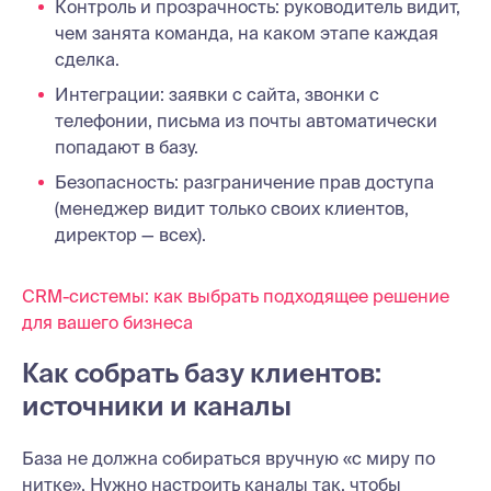
Контроль и прозрачность: руководитель видит,
чем занята команда, на каком этапе каждая
сделка.
Интеграции: заявки с сайта, звонки с
телефонии, письма из почты автоматически
попадают в базу.
Безопасность: разграничение прав доступа
(менеджер видит только своих клиентов,
директор — всех).
CRM-системы: как выбрать подходящее решение
для вашего бизнеса
Как собрать базу клиентов:
источники и каналы
База не должна собираться вручную «с миру по
нитке». Нужно настроить каналы так, чтобы