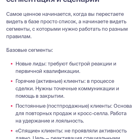
Самое ценное начинается, когда вы перестаете
видеть в базе просто список, а начинаете видеть
сегменты, с которыми нужно работать по разным
правилам.
Базовые сегменты:
Новые лиды: требуют быстрой реакции и
первичной квалификации.
Горячие (активные) клиенты: в процессе
сделки. Нужны точечные коммуникации и
помощь в закрытии.
Постоянные (постпродажные) клиенты: Основа
для повторных продаж и кросс-селла. Работа
на удержание и лояльность.
«Спящие» клиенты: не проявляли активность
давно. Цель — реактивация специальными