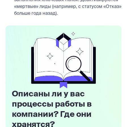
«мертвые» лиды (например, с статусом «Отказ»
больше года назад).
Описаны ли у вас
процессы работы в
компании? Где они
хранятся?