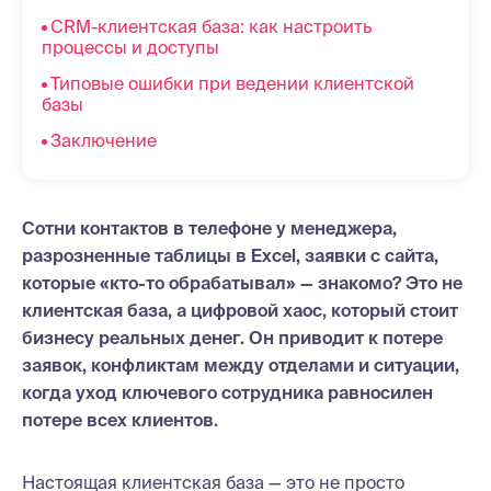
CRM-клиентская база: как настроить
процессы и доступы
Типовые ошибки при ведении клиентской
базы
Заключение
Сотни контактов в телефоне у менеджера,
разрозненные таблицы в Excel, заявки с сайта,
которые «кто-то обрабатывал» — знакомо? Это не
клиентская база, а цифровой хаос, который стоит
бизнесу реальных денег. Он приводит к потере
заявок, конфликтам между отделами и ситуации,
когда уход ключевого сотрудника равносилен
потере всех клиентов.
Настоящая клиентская база — это не просто