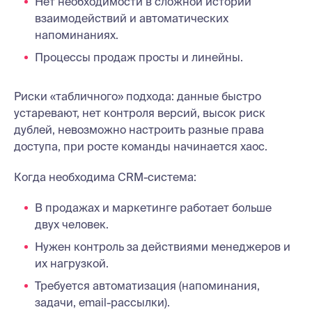
Нет необходимости в сложной истории
взаимодействий и автоматических
напоминаниях.
Процессы продаж просты и линейны.
Риски «табличного» подхода: данные быстро
устаревают, нет контроля версий, высок риск
дублей, невозможно настроить разные права
доступа, при росте команды начинается хаос.
Когда необходима CRM-система:
В продажах и маркетинге работает больше
двух человек.
Нужен контроль за действиями менеджеров и
их нагрузкой.
Требуется автоматизация (напоминания,
задачи, email-рассылки).