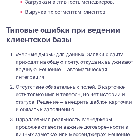
Загрузка и активность менеджеров.
Выручка по сегментам клиентов.
Типовые ошибки при ведении
клиентской базы
«Черные дыры» для данных. Заявки с сайта
приходят на общую почту, откуда их выуживают
вручную. Решение — автоматическая
интеграция.
Отсутствие обязательных полей. В карточке
есть только имя и телефон, но нет истории и
статуса. Решение — внедрить шаблон карточки
и обязать к заполнению.
Параллельная реальность. Менеджеры
продолжают вести важные договоренности в
личных заметках или мессенджерах. Решение