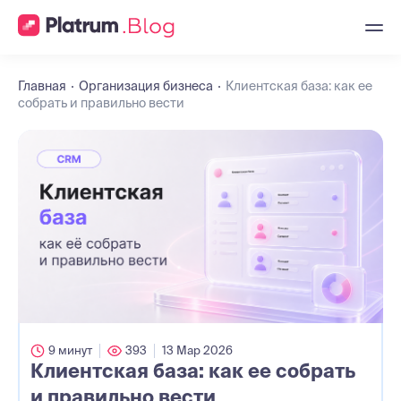
Главная
Организация бизнеса
Клиентская база: как ее
собрать и правильно вести
9 минут
393
13 Мар 2026
Клиентская база: как ее собрать
и правильно вести