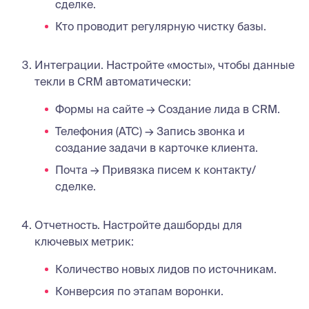
сделке.
Кто проводит регулярную чистку базы.
Интеграции. Настройте «мосты», чтобы данные
текли в CRM автоматически:
Формы на сайте → Создание лида в CRM.
Телефония (АТС) → Запись звонка и
создание задачи в карточке клиента.
Почта → Привязка писем к контакту/
сделке.
Отчетность. Настройте дашборды для
ключевых метрик:
Количество новых лидов по источникам.
Конверсия по этапам воронки.