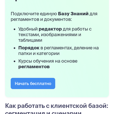
Подключите единую
Базу Знаний
для
регламентов и документов:
Удобный
редактор
для работы с
текстами, изображениями и
таблицами
Порядок
в регламентах, деление на
папки и категории
Курсы обучения на основе
регламентов
Начать бесплатно
Как работать с клиентской базой:
сегментация и сценарии