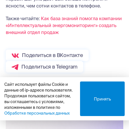
ясности, чем сотни контактов в телефоне.
Также читайте:
Как база знаний помогла компании
«Интеллектуальный энергомониторинг» создать
внешний отдел продаж
Поделиться в ВКонтакте
Поделиться в Telegram
Сайт использует файлы Cookie и
данные об ip-адресе пользователя.
Продолжая пользоваться сайтом,
Принять
вы соглашаетесь с условиями,
Все статьи
изложенными в политике по
Обработке персональных данных