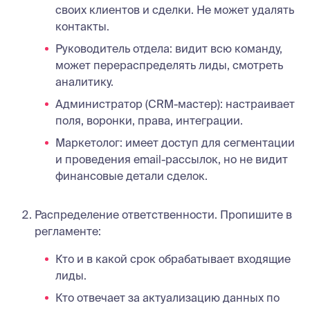
своих клиентов и сделки. Не может удалять
контакты.
Руководитель отдела: видит всю команду,
может перераспределять лиды, смотреть
аналитику.
Администратор (CRM-мастер): настраивает
поля, воронки, права, интеграции.
Маркетолог: имеет доступ для сегментации
и проведения email-рассылок, но не видит
финансовые детали сделок.
Распределение ответственности. Пропишите в
регламенте:
Кто и в какой срок обрабатывает входящие
лиды.
Кто отвечает за актуализацию данных по