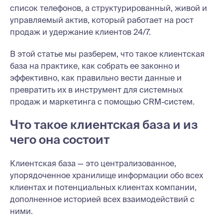
список телефонов, а структурированный, живой и
управляемый актив, который работает на рост
продаж и удержание клиентов 24/7.
В этой статье мы разберем, что такое клиентская
база на практике, как собрать ее законно и
эффективно, как правильно вести данные и
превратить их в инструмент для системных
продаж и маркетинга с помощью CRM-систем.
Что такое клиентская база и из
чего она состоит
Клиентская база — это централизованное,
упорядоченное хранилище информации обо всех
клиентах и потенциальных клиентах компании,
дополненное историей всех взаимодействий с
ними.