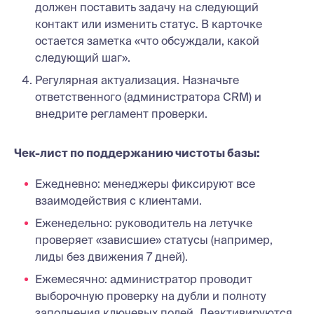
должен поставить задачу на следующий
контакт или изменить статус. В карточке
остается заметка «что обсуждали, какой
следующий шаг».
Регулярная актуализация. Назначьте
ответственного (администратора CRM) и
внедрите регламент проверки.
Чек-лист по поддержанию чистоты базы:
Ежедневно: менеджеры фиксируют все
взаимодействия с клиентами.
Еженедельно: руководитель на летучке
проверяет «зависшие» статусы (например,
лиды без движения 7 дней).
Ежемесячно: администратор проводит
выборочную проверку на дубли и полноту
заполнения ключевых полей. Деактивируются