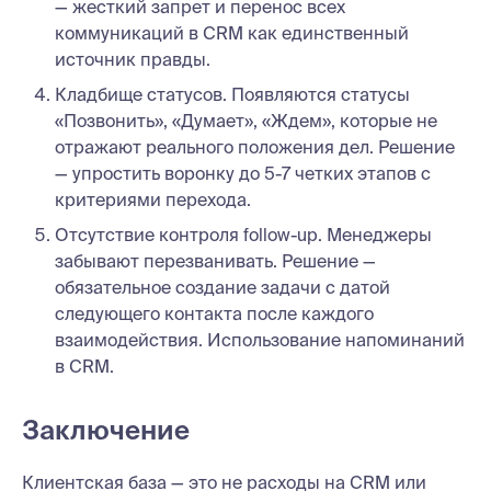
— жесткий запрет и перенос всех
коммуникаций в CRM как единственный
источник правды.
Кладбище статусов. Появляются статусы
«Позвонить», «Думает», «Ждем», которые не
отражают реального положения дел. Решение
— упростить воронку до 5-7 четких этапов с
критериями перехода.
Отсутствие контроля follow-up. Менеджеры
забывают перезванивать. Решение —
обязательное создание задачи с датой
следующего контакта после каждого
взаимодействия. Использование напоминаний
в CRM.
Заключение
Клиентская база — это не расходы на CRM или