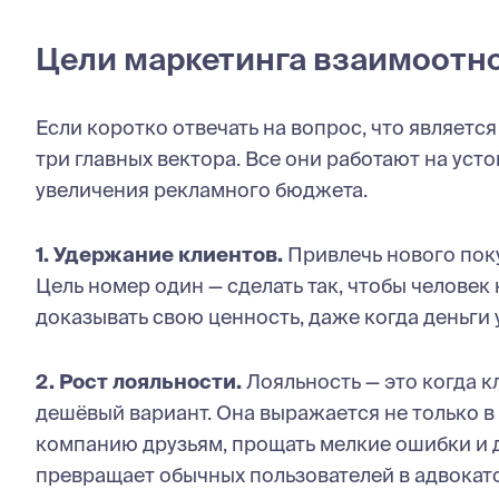
Цели маркетинга взаимоот
Если коротко отвечать на вопрос, что являет
три главных вектора. Все они работают на уст
увеличения рекламного бюджета.
1. Удержание клиентов.
Привлечь нового поку
Цель номер один — сделать так, чтобы человек
доказывать свою ценность, даже когда деньги 
2. Рост лояльности.
Лояльность — это когда к
дешёвый вариант. Она выражается не только в
компанию друзьям, прощать мелкие ошибки и 
превращает обычных пользователей в адвокато