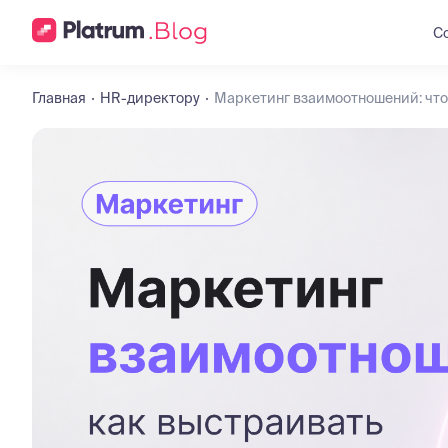
С
Главная
HR-директору
Маркетинг взаимоотношений: что