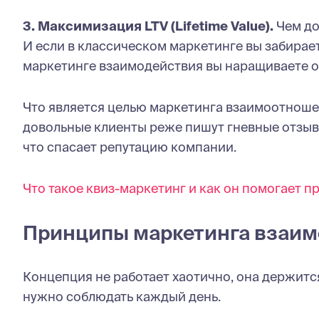
3. Максимизация LTV (Lifetime Value).
Чем до
И если в классическом маркетинге вы забирае
маркетинге взаимодействия вы наращиваете о
Что является целью маркетинга взаимоотноше
довольные клиенты реже пишут гневные отзывы
что спасает репутацию компании.
Что такое квиз-маркетинг и как он помогает п
Принципы маркетинга взаи
Концепция не работает хаотично, она держитс
нужно соблюдать каждый день.