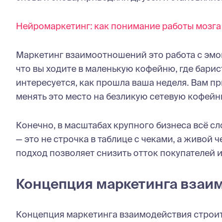
Нейромаркетинг: как понимание работы мозга
Маркетинг взаимоотношений это работа с эмо
что вы ходите в маленькую кофейню, где барис
интересуется, как прошла ваша неделя. Вам пр
менять это место на безликую сетевую кофейню
Конечно, в масштабах крупного бизнеса всё сл
— это не строчка в таблице с чеками, а живой
подход позволяет снизить отток покупателей и
Концепция маркетинга взаи
Концепция маркетинга взаимодействия строитс