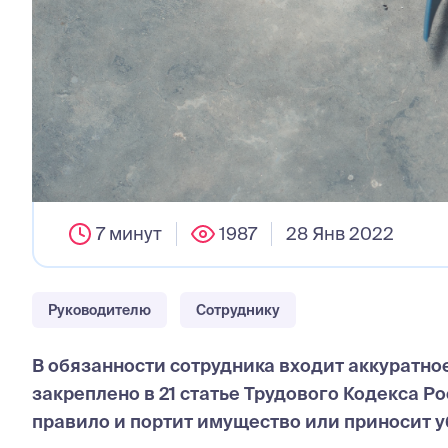
7 минут
1987
28 Янв 2022
Руководителю
Сотруднику
В обязанности сотрудника входит аккуратн
закреплено в 21 статье Трудового Кодекса 
правило и портит имущество или приносит у