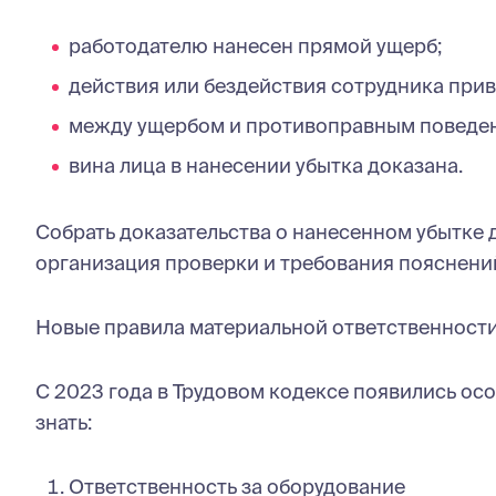
работодателю нанесен прямой ущерб;
действия или бездействия сотрудника прив
между ущербом и противоправным поведени
вина лица в нанесении убытка доказана.
Собрать доказательства о нанесенном убытке 
организация проверки и требования пояснений
Новые правила материальной ответственност
С 2023 года в Трудовом кодексе появились ос
знать:
Ответственность за оборудование