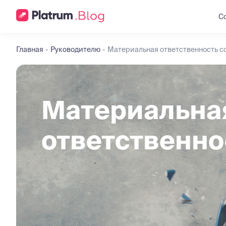
С
Главная
Руководителю
Материальная ответственность с
Материальна
ответственно