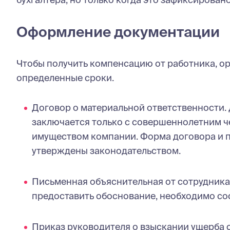
Оформление документации
Чтобы получить компенсацию от работника, ор
определенные сроки.
Договор о материальной ответственности.
заключается только с совершеннолетним че
имуществом компании. Форма договора и п
утверждены законодательством.
Письменная объяснительная от сотрудника 
предоставить обоснование, необходимо сост
Приказ руководителя о взыскании ущерба 