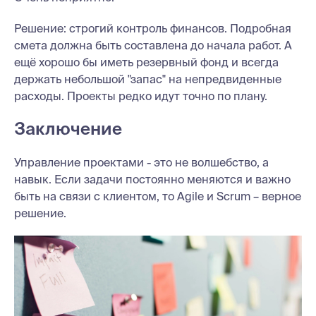
Решение: строгий контроль финансов. Подробная
смета должна быть составлена до начала работ. А
ещё хорошо бы иметь резервный фонд и всегда
держать небольшой "запас" на непредвиденные
расходы. Проекты редко идут точно по плану.
Заключение
Управление проектами - это не волшебство, а
навык. Если задачи постоянно меняются и важно
быть на связи с клиентом, то Agile и Scrum – верное
решение.