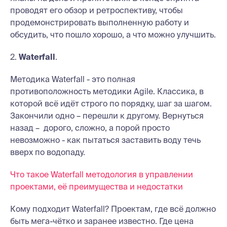
проводят его обзор и ретроспективу, чтобы
продемонстрировать выполненную работу и
обсудить, что пошло хорошо, а что можно улучшить.
2.
Waterfall
.
Методика Waterfall - это полная
противоположность методики Agile. Классика, в
которой всё идёт строго по порядку, шаг за шагом.
Закончили одно – перешли к другому. Вернуться
назад – дорого, сложно, а порой просто
невозможно - как пытаться заставить воду течь
вверх по водопаду.
Что такое Waterfall методология в управлении
проектами, её преимущества и недостатки
Кому подходит Waterfall? Проектам, где всё должно
быть мега-чётко и заранее известно. Где цена