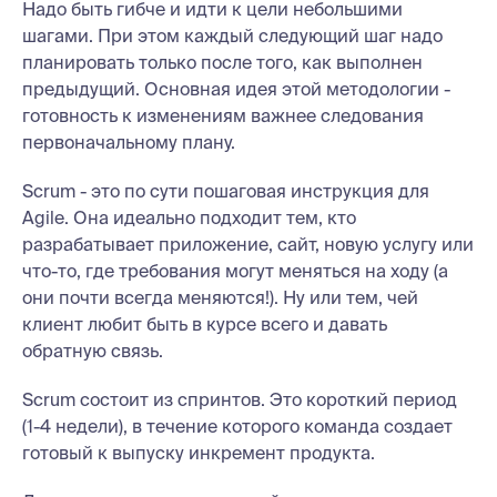
Надо быть гибче и идти к цели небольшими
шагами. При этом каждый следующий шаг надо
планировать только после того, как выполнен
предыдущий. Основная идея этой методологии -
готовность к изменениям важнее следования
первоначальному плану.
Scrum - это по сути пошаговая инструкция для
Agile. Она идеально подходит тем, кто
разрабатывает приложение, сайт, новую услугу или
что-то, где требования могут меняться на ходу (а
они почти всегда меняются!). Ну или тем, чей
клиент любит быть в курсе всего и давать
обратную связь.
Scrum состоит из спринтов. Это короткий период
(1-4 недели), в течение которого команда создает
готовый к выпуску инкремент продукта.