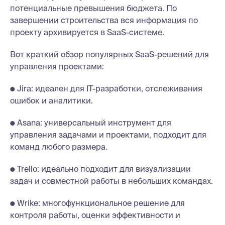
потенциальные превышения бюджета. По
завершении строительства вся информация по
проекту архивируется в SaaS-системе.
Вот краткий обзор популярных SaaS-решений для
управления проектами:
● Jira: идеален для IT-разработки, отслеживания
ошибок и аналитики.
● Asana: универсальный инструмент для
управления задачами и проектами, подходит для
команд любого размера.
● Trello: идеально подходит для визуализации
задач и совместной работы в небольших командах.
● Wrike: многофункциональное решение для
контроля работы, оценки эффективности и