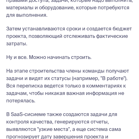
материалы и оборудование, которые потребуются
для выполнения.
Затем устанавливаются сроки и создается бюджет
проекта, позволяющий отслеживать фактические
затраты.
Ну и все. Можно начинать строить.
На этапе строительства члены команды получают
задачи и видят их статусы (например, "В работе").
Вся переписка ведется только в комментариях к
задачам, чтобы никакая важная информация не
потерялась.
В SaaS-сисиеме также создаются задачи для
контроля качества, генерируются отчеты,
выявляются "узкие места", а еще система сама
прогнозирует дату завершения проекта и