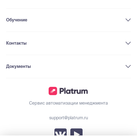
Обучение
Контакты
Документы
Сервис автоматизации менеджмента
support@platrum.ru