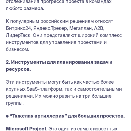
отслеживания прогресса проекта в командах
любого размера.
К популярным российским решениям относят
Битрикс24, Яндекс.Трекер, Мегаплан, A2B,
ЛидерТаск. Они представляют широкий комплекс
инструментов для управления проектами и
бизнесом.
2. Инструменты для планирования задач и
ресурсов.
Эти инструменты могут быть как частью более
крупных SaaS-платформ, так и самостоятельными
решениями. Их можно разить на три большие
группы.
● “Тяжелая артиллерия” для больших проектов.
Microsoft Project
. Это один из самых известных