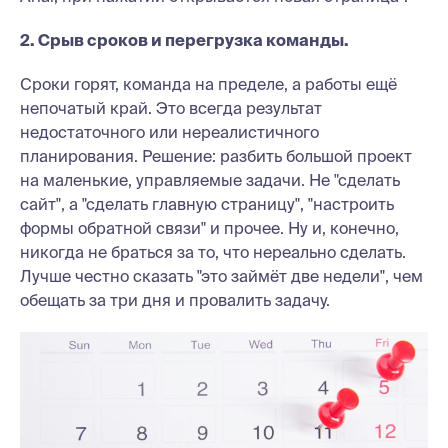
2. Срыв сроков и перегрузка команды.
Сроки горят, команда на пределе, а работы ещё
непочатый край. Это всегда результат
недостаточного или нереалистичного
планирования. Решение: разбить большой проект
на маленькие, управляемые задачи. Не "сделать
сайт", а "сделать главную страницу", "настроить
формы обратной связи" и прочее. Ну и, конечно,
никогда не браться за то, что нереально сделать.
Лучше честно сказать "это займёт две недели", чем
обещать за три дня и провалить задачу.