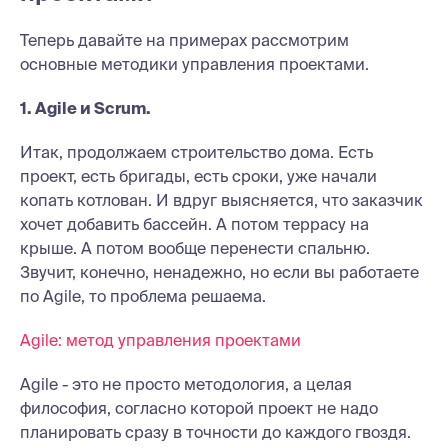
Теперь давайте на примерах рассмотрим
основные методики управления проектами.
1. Agile и Scrum.
Итак, продолжаем строительство дома. Есть
проект, есть бригады, есть сроки, уже начали
копать котлован. И вдруг выясняется, что заказчик
хочет добавить бассейн. А потом террасу на
крыше. А потом вообще перенести спальню.
Звучит, конечно, ненадежно, но если вы работаете
по Agile, то проблема решаема.
Agile: метод управления проектами
Agile - это не просто методология, а целая
философия, согласно которой проект не надо
планировать сразу в точности до каждого гвоздя.