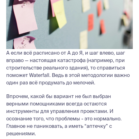
А если всё расписано от А до Я, и шаг влево, шаг
вправо — настоящая катастрофа (например, при
строительстве реального здания), то справиться
поможет Waterfall. Ведь в этой методологии важно
один раз всё продумать до мелочей.
Впрочем, какой бы вариант не был выбран
верными помощниками всегда остаются
инструменты для управления проектами. И
осознание того, что проблемы - это нормально.
Главное не паниковать, а иметь “аптечку” с
решениями.