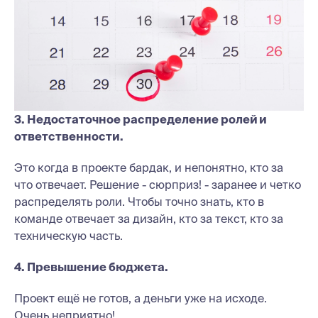
3. Недостаточное распределение ролей и
ответственности.
Это когда в проекте бардак, и непонятно, кто за
что отвечает. Решение - сюрприз! - заранее и четко
распределять роли. Чтобы точно знать, кто в
команде отвечает за дизайн, кто за текст, кто за
техническую часть.
4. Превышение бюджета.
Проект ещё не готов, а деньги уже на исходе.
Очень неприятно!