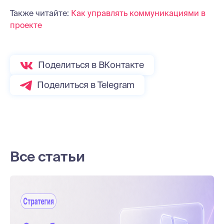
Также читайте:
Как управлять коммуникациями в
проекте
Поделиться в ВКонтакте
Поделиться в Telegram
Все статьи