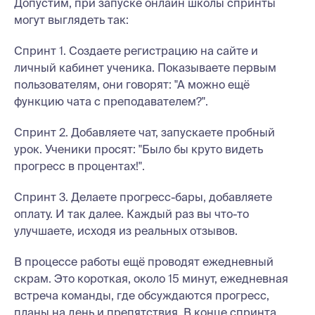
Допустим, при запуске онлайн школы спринты
могут выглядеть так:
Спринт 1. Создаете регистрацию на сайте и
личный кабинет ученика. Показываете первым
пользователям, они говорят: "А можно ещё
функцию чата с преподавателем?".
Спринт 2. Добавляете чат, запускаете пробный
урок. Ученики просят: "Было бы круто видеть
прогресс в процентах!".
Спринт 3. Делаете прогресс-бары, добавляете
оплату. И так далее. Каждый раз вы что-то
улучшаете, исходя из реальных отзывов.
В процессе работы ещё проводят ежедневный
скрам. Это короткая, около 15 минут, ежедневная
встреча команды, где обсуждаются прогресс,
планы на день и препятствия. В конце спринта