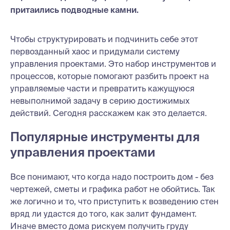
притаились подводные камни.
Чтобы структурировать и подчинить себе этот
первозданный хаос и придумали систему
управления проектами. Это набор инструментов и
процессов, которые помогают разбить проект на
управляемые части и превратить кажущуюся
невыполнимой задачу в серию достижимых
действий. Сегодня расскажем как это делается.
Популярные инструменты для
управления проектами
Все понимают, что когда надо построить дом - без
чертежей, сметы и графика работ не обойтись. Так
же логично и то, что приступить к возведению стен
вряд ли удастся до того, как залит фундамент.
Иначе вместо дома рискуем получить груду