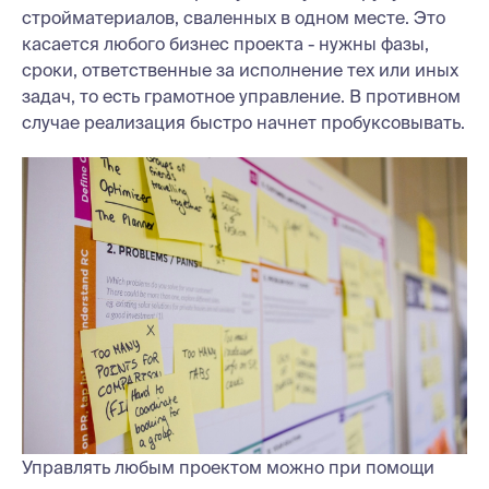
стройматериалов, сваленных в одном месте. Это
касается любого бизнес проекта - нужны фазы,
сроки, ответственные за исполнение тех или иных
задач, то есть грамотное управление. В противном
случае реализация быстро начнет пробуксовывать.
Управлять любым проектом можно при помощи