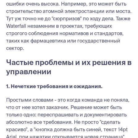
ошибки очень высока. Например, это может быть
строительство атомной электростанции или моста.
Тут уж точно не до "сюрпризов" по ходу дела. Также
Waterfall незаменим в проектах, требующих
строгого соблюдения нормативов и стандартов,
таких как фармацевтика или государственный
сектор.
Частые проблемы и их решения в
управлении
1. Нечеткие требования и ожидания.
Простыми словами - это когда команда не поняла,
что от нее хотел заказчик. Решение может быть
только одно: переспрашивать и документировать
абсолютно все требования. Не просто "сделать
красиво", а "кнопка должна быть синей, текст 14pt
Arial, при нажатии открывается новая страница".