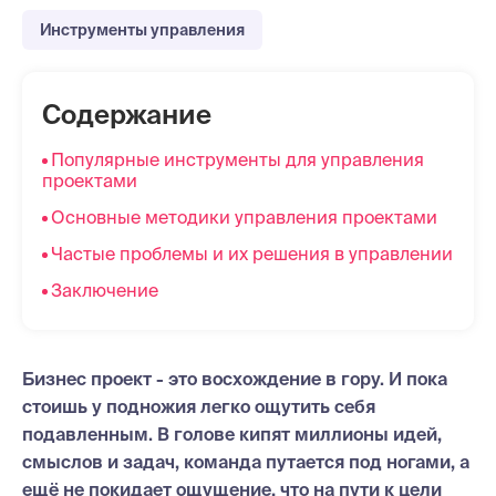
Инструменты управления
Содержание
Популярные инструменты для управления
проектами
Основные методики управления проектами
Частые проблемы и их решения в управлении
Заключение
Бизнес проект - это восхождение в гору. И пока
стоишь у подножия легко ощутить себя
подавленным. В голове кипят миллионы идей,
смыслов и задач, команда путается под ногами, а
ещё не покидает ощущение, что на пути к цели