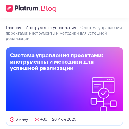
Главная
Инструменты управления
Система управления
проектами: инструменты и методики для успешной
реализации
Система управления проектами:
инструменты и методики для
успешной реализации
6 минут
488
28 Июн 2025