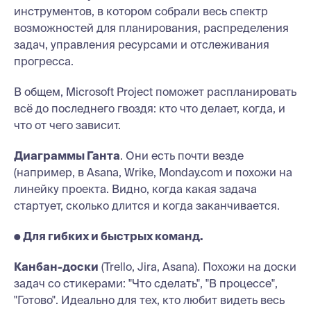
инструментов, в котором собрали весь спектр
возможностей для планирования, распределения
задач, управления ресурсами и отслеживания
прогресса.
В общем, Microsoft Project поможет распланировать
всё до последнего гвоздя: кто что делает, когда, и
что от чего зависит.
Диаграммы Ганта
. Они есть почти везде
(например, в Asana, Wrike, Monday.com и похожи на
линейку проекта. Видно, когда какая задача
стартует, сколько длится и когда заканчивается.
● Для гибких и быстрых команд.
Канбан-доски
(Trello, Jira, Asana). Похожи на доски
задач со стикерами: "Что сделать", "В процессе",
"Готово". Идеально для тех, кто любит видеть весь