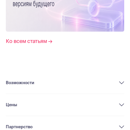
Ко всем статьям →
Возможности
Цены
Партнерство