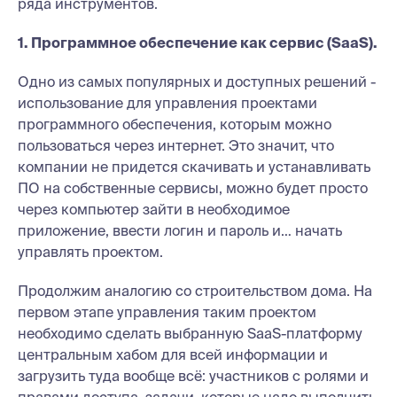
ряда инструментов.
1. Программное обеспечение как сервис (SaaS).
Одно из самых популярных и доступных решений -
использование для управления проектами
программного обеспечения, которым можно
пользоваться через интернет. Это значит, что
компании не придется скачивать и устанавливать
ПО на собственные сервисы, можно будет просто
через компьютер зайти в необходимое
приложение, ввести логин и пароль и… начать
управлять проектом.
Продолжим аналогию со строительством дома. На
первом этапе управления таким проектом
необходимо сделать выбранную SaaS-платформу
центральным хабом для всей информации и
загрузить туда вообще всё: участников с ролями и
правами доступа, задачи, которые надо выполнить,