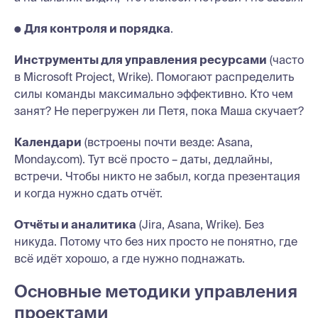
●
Для контроля и порядка
.
Инструменты для управления ресурсами
(часто
в Microsoft Project, Wrike). Помогают распределить
силы команды максимально эффективно. Кто чем
занят? Не перегружен ли Петя, пока Маша скучает?
Календари
(встроены почти везде: Asana,
Monday.com). Тут всё просто – даты, дедлайны,
встречи. Чтобы никто не забыл, когда презентация
и когда нужно сдать отчёт.
Отчёты и аналитика
(Jira, Asana, Wrike). Без
никуда. Потому что без них просто не понятно, где
всё идёт хорошо, а где нужно поднажать.
Основные методики управления
проектами