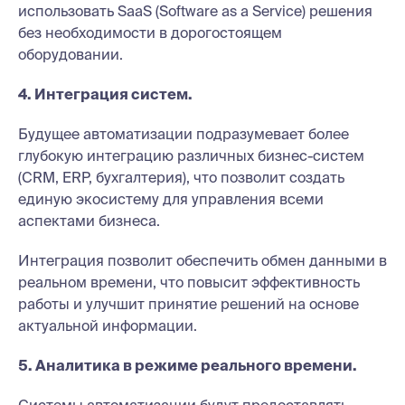
использовать SaaS (Software as a Service) решения
без необходимости в дорогостоящем
оборудовании.
4. Интеграция систем.
Будущее автоматизации подразумевает более
глубокую интеграцию различных бизнес-систем
(CRM, ERP, бухгалтерия), что позволит создать
единую экосистему для управления всеми
аспектами бизнеса.
Интеграция позволит обеспечить обмен данными в
реальном времени, что повысит эффективность
работы и улучшит принятие решений на основе
актуальной информации.
5. Аналитика в режиме реального времени.
Системы автоматизации будут предоставлять