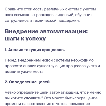
Сравните стоимость различных систем с учетом
всех возможных расходов. лицензий, обучения
сотрудников и технической поддержки.
Внедрение автоматизации:
шаги к успеху
1. Анализ текущих процессов.
Перед внедрением новой системы необходимо
провести анализ существующих процессов учета и
выявить узкие места.
2. Определение целей.
Четко определите цели автоматизации. что именно
вы хотите улучшить? Это может быть сокращение
времени на составление отчетов, повышение