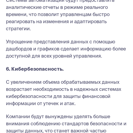
аналитические отчеты в режиме реального
времени, что позволит управленцам быстро
реагировать на изменения и адаптировать
стратегии.
Упрощение представления данных с помощью
дашбордов и графиков сделает информацию более
доступной для всех уровней управления.
6. Кибербезопасность.
С увеличением объема обрабатываемых данных
возрастает необходимость в надежных системах
кибербезопасности для защиты финансовой
информации от утечек и атак.
Компании будут вынуждены уделять больше
внимания соблюдению стандартов безопасности и
защиты данных, что станет важной частью