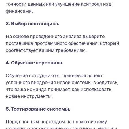
точности данных или улучшение контроля над
финансами.
3. Выбор поставщика.
На основе проведенного анализа выберите
поставщика программного обеспечения, который
соответствует вашим требованиям.
4. Обучение персонала.
Обучение сотрудников — ключевой аспект
успешного внедрения новой системы. Убедитесь,
что ваша команда понимает, как использовать
новые инструменты.
5. Тестирование системы.
Перед полным переходом на новую систему
проведите тестирование ее функциональности и