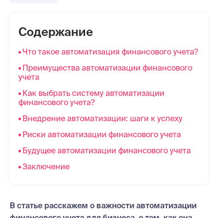
Содержание
Что такое автоматизация финансового учета?
Преимущества автоматизации финансового
учета
Как выбрать систему автоматизации
финансового учета?
Внедрение автоматизации: шаги к успеху
Риски автоматизации финансового учета
Будущее автоматизации финансового учета
Заключение
В статье расскажем о важности автоматизации
финансового учета для бизнеса, о том, как она