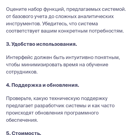
Оцените набор функций, предлагаемых системой.
от базового учета до сложных аналитических
инструментов. Убедитесь, что система
соответствует вашим конкретным потребностям.
3. Удобство использования.
Интерфейс должен быть интуитивно понятным,
чтобы минимизировать время на обучение
сотрудников.
4. Поддержка и обновления.
Проверьте, какую техническую поддержку
предлагает разработчик системы и как часто
происходят обновления программного
обеспечения.
5. Стоимость.