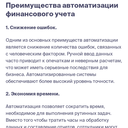
Преимущества автоматизации
финансового учета
1. Снижение ошибок.
Одним из основных преимуществ автоматизации
является снижение количества ошибок, связанных
с человеческим фактором. Ручной ввод данных
часто приводит к опечаткам и неверным расчетам,
что может иметь серьезные последствия для
бизнеса. Автоматизированные системы
обеспечивают более высокий уровень точности.
2. Экономия времени.
Автоматизация позволяет сократить время,
необходимое для выполнения рутинных задач.
Вместо того чтобы тратить часы на обработку
данных и составление отчетов, сотрудники могут