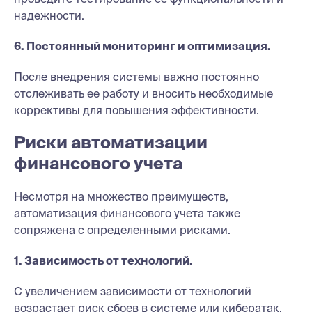
надежности.
6. Постоянный мониторинг и оптимизация.
После внедрения системы важно постоянно
отслеживать ее работу и вносить необходимые
коррективы для повышения эффективности.
Риски автоматизации
финансового учета
Несмотря на множество преимуществ,
автоматизация финансового учета также
сопряжена с определенными рисками.
1. Зависимость от технологий.
С увеличением зависимости от технологий
возрастает риск сбоев в системе или кибератак.