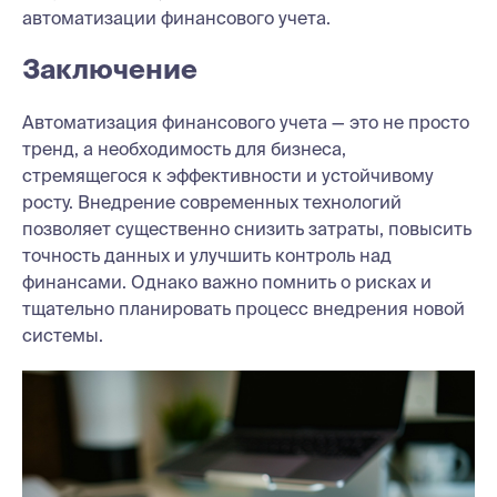
автоматизации финансового учета.
Заключение
Автоматизация финансового учета — это не просто
тренд, а необходимость для бизнеса,
стремящегося к эффективности и устойчивому
росту. Внедрение современных технологий
позволяет существенно снизить затраты, повысить
точность данных и улучшить контроль над
финансами. Однако важно помнить о рисках и
тщательно планировать процесс внедрения новой
системы.