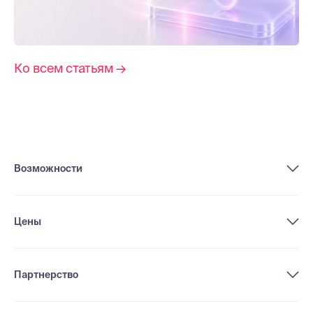
Ко всем статьям →
Возможности
Цены
Партнерство