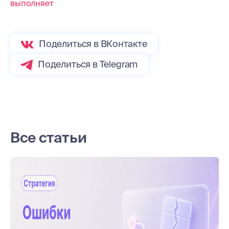
выполняет
Поделиться в ВКонтакте
Поделиться в Telegram
Все статьи