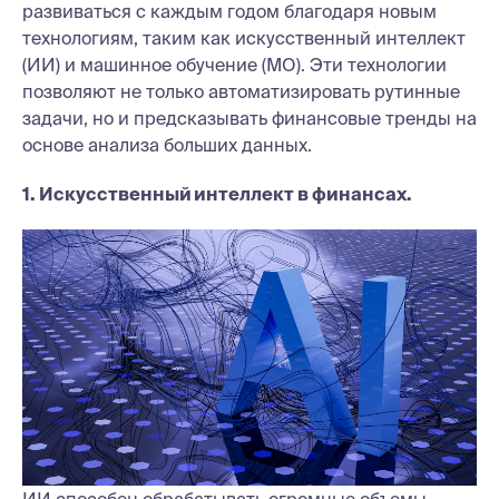
развиваться с каждым годом благодаря новым
технологиям, таким как искусственный интеллект
(ИИ) и машинное обучение (МО). Эти технологии
позволяют не только автоматизировать рутинные
задачи, но и предсказывать финансовые тренды на
основе анализа больших данных.
1. Искусственный интеллект в финансах.
ИИ способен обрабатывать огромные объемы