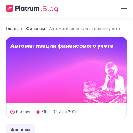
Главная
Финансы
Автоматизация финансового учета
Автоматизация финансового учета
5 минут
715
02 Июн 2025
Финансы