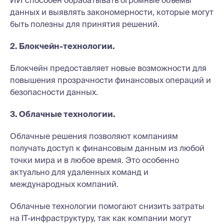
данных и выявлять закономерности, которые могут
быть полезны для принятия решений.
2. Блокчейн-технологии.
Блокчейн предоставляет новые возможности для
повышения прозрачности финансовых операций и
безопасности данных.
3. Облачные технологии.
Облачные решения позволяют компаниям
получать доступ к финансовым данным из любой
точки мира и в любое время. Это особенно
актуально для удаленных команд и
международных компаний.
Облачные технологии помогают снизить затраты
на IT-инфраструктуру, так как компании могут