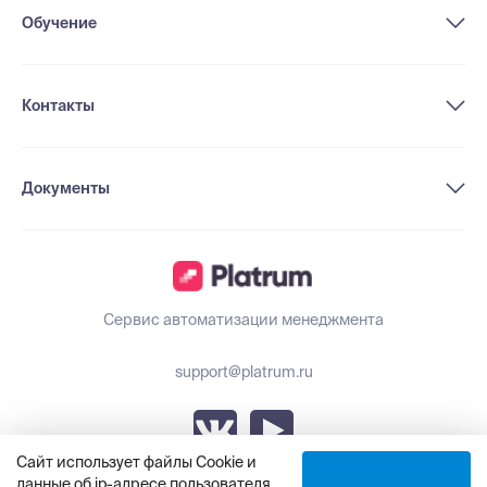
Обучение
Контакты
Документы
Сервис автоматизации менеджмента
support@platrum.ru
Сайт использует файлы Cookie и
данные об ip-адресе пользователя.