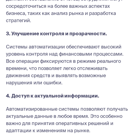
сосредоточиться на более важных аспектах
бизнеса, таких как анализ рынка и разработка
стратегий.
3. Улучшение контроля и прозрачности.
Системы автоматизации обеспечивают высокий
уровень контроля над финансовыми процессами.
Все операции фиксируются в режиме реального
времени, что позволяет легко отслеживать
движения средств и выявлять возможные
нарушения или ошибки.
4. Доступ к актуальной информации.
Автоматизированные системы позволяют получать
актуальные данные в любое время. Это особенно
важно для принятия оперативных решений и
адаптации к изменениям на рынке.