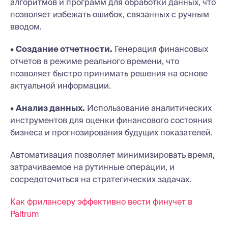
алгоритмов и программ для обработки данных, что
позволяет избежать ошибок, связанных с ручным
вводом.
•
Создание отчетности.
Генерация финансовых
отчетов в режиме реального времени, что
позволяет быстро принимать решения на основе
актуальной информации.
•
Анализ данных.
Использование аналитических
инструментов для оценки финансового состояния
бизнеса и прогнозирования будущих показателей.
Автоматизация позволяет минимизировать время,
затрачиваемое на рутинные операции, и
сосредоточиться на стратегических задачах.
Как фрилансеру эффективно вести финучет в
Paltrum