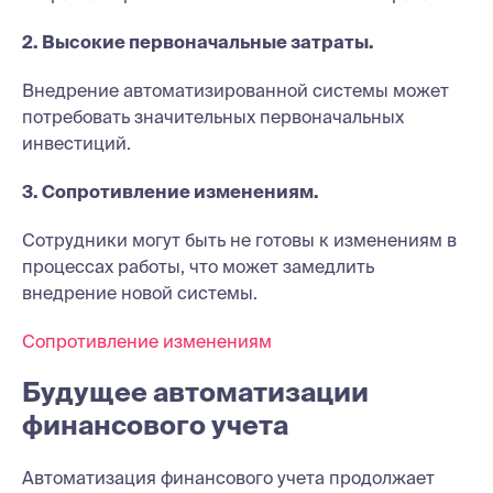
2. Высокие первоначальные затраты.
Внедрение автоматизированной системы может
потребовать значительных первоначальных
инвестиций.
3. Сопротивление изменениям.
Сотрудники могут быть не готовы к изменениям в
процессах работы, что может замедлить
внедрение новой системы.
Сопротивление изменениям
Будущее автоматизации
финансового учета
Автоматизация финансового учета продолжает