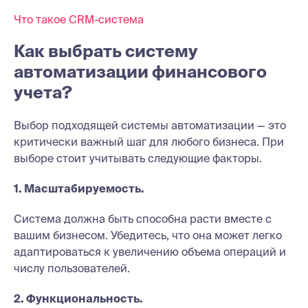
Что такое CRM-система
Как выбрать систему
автоматизации финансового
учета?
Выбор подходящей системы автоматизации — это
критически важный шаг для любого бизнеса. При
выборе стоит учитывать следующие факторы.
1. Масштабируемость.
Система должна быть способна расти вместе с
вашим бизнесом. Убедитесь, что она может легко
адаптироваться к увеличению объема операций и
числу пользователей.
2. Функциональность.