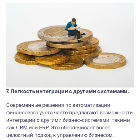
7. Легкость интеграции с другими системами.
Современные решения по автоматизации
финансового учета часто предлагают возможности
интеграции с другими бизнес-системами, такими
как CRM или ERP. Это обеспечивает более
целостный подход к управлению бизнесом.