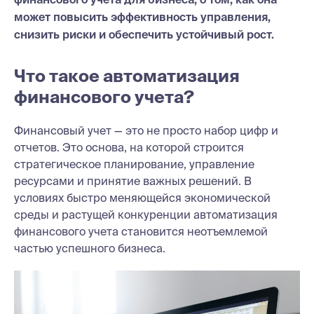
может повысить эффективность управления,
снизить риски и обеспечить устойчивый рост.
Что такое автоматизация
финансового учета?
Финансовый учет — это не просто набор цифр и
отчетов. Это основа, на которой строится
стратегическое планирование, управление
ресурсами и принятие важных решений. В
условиях быстро меняющейся экономической
среды и растущей конкуренции автоматизация
финансового учета становится неотъемлемой
частью успешного бизнеса.