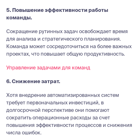
5. Повышение эффективности работы
команды.
Сокращение рутинных задач освобождает время
для анализа и стратегического планирования.
Команда может сосредоточиться на более важных
проектах, что повышает общую продуктивность.
Управление задачами для команд
6. Снижение затрат.
Хотя внедрение автоматизированных систем
требует первоначальных инвестиций, в
долгосрочной перспективе они помогают
сократить операционные расходы за счет
повышения эффективности процессов и снижения
числа ошибок.