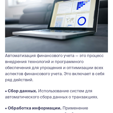
Автоматизация финансового учета — это процесс
внедрения технологий и программного
обеспечения для упрощения и оптимизации всех
аспектов финансового учета. Это включает в себя
ряд действий.
•
Сбор данных.
Использование систем для
автоматического сбора данных о транзакциях.
•
Обработка информации.
Применение