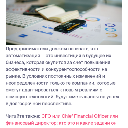
Предприниматели должны осознать, что
автоматизация — это инвестиция в будущее их
бизнеса, которая окупится за счет повышения
эффективности и конкурентоспособности на
рынке. В условиях постоянных изменений и
неопределенности только те компании, которые
смогут адаптироваться к новым реалиям с
помощью технологий, будут иметь шансы на успех
в долгосрочной перспективе.
Читайте также:
CFO или Chief Financial Officer или
финансовый директор: кто это и какие задачи он