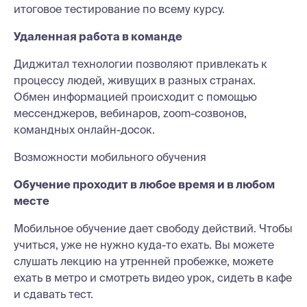
итоговое тестирование по всему курсу.
Удаленная работа в команде
Диджитал технологии позволяют привлекать к
процессу людей, живущих в разных странах.
Обмен информацией происходит с помощью
мессенджеров, вебинаров, zoom-созвонов,
командных онлайн-досок.
Возможности мобильного обучения
Обучение проходит в любое время и в любом
месте
Мобильное обучение дает свободу действий. Чтобы
учиться, уже не нужно куда-то ехать. Вы можете
слушать лекцию на утренней пробежке, можете
ехать в метро и смотреть видео урок, сидеть в кафе
и сдавать тест.