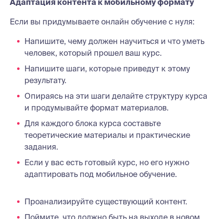
Адаптация контента к мобильному формату
Если вы придумываете онлайн обучение с нуля:
Напишите, чему должен научиться и что уметь
человек, который прошел ваш курс.
Напишите шаги, которые приведут к этому
результату.
Опираясь на эти шаги делайте структуру курса
и продумывайте формат материалов.
Для каждого блока курса составьте
теоретические материалы и практические
задания.
Если у вас есть готовый курс, но его нужно
адаптировать под мобильное обучение.
Проанализируйте существующий контент.
Поймите, что должно быть на выходе в новом