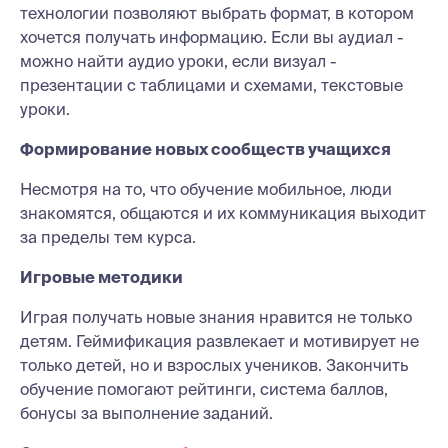
технологии позволяют выбрать формат, в котором
хочется получать информацию. Если вы аудиал -
можно найти аудио уроки, если визуал -
презентации с таблицами и схемами, текстовые
уроки.
Формирование новых сообществ учащихся
Несмотря на то, что обучение мобильное, люди
знакомятся, общаются и их коммуникация выходит
за пределы тем курса.
Игровые методики
Играя получать новые знания нравится не только
детям. Геймификация развлекает и мотивирует не
только детей, но и взрослых учеников. Закончить
обучение помогают рейтинги, система баллов,
бонусы за выполнение заданий.