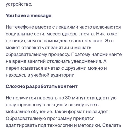
устройство.
You have a message
На телефоне вместе с лекциями часто включаются
социальные сети, мессенджеры, почта. Никто же
не видит, чем на самом деле занят человек. Это
может отвлекать от занятий и мешать
образовательному процессу. Поэтому напоминайте
на время занятий отключать уведомления. А
переписываться в чатах с друзьями можно и
находясь в учебной аудитории
Сложно разработать контент
Не получится нарезать по 30 минут стандартную
полуторачасовую лекцию и закинуть ее в
мобильное обучение. Такой формат не зайдет.
Образовательную программу придется
адаптировать под технологии и методики. Сделать