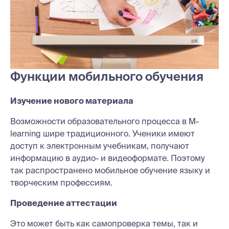
Функции мобильного обучения
Изучение нового материала
Возможности образовательного процесса в M-
learning шире традиционного. Ученики имеют
доступ к электронным учебникам, получают
информацию в аудио- и видеоформате. Поэтому
так распространено мобильное обучение языку и
творческим профессиям.
Проведение аттестации
Это может быть как самопроверка темы, так и