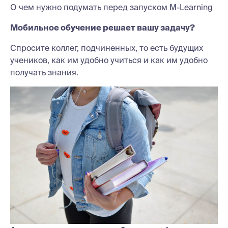
О чем нужно подумать перед запуском M-Learning
Мобильное обучение решает вашу задачу?
Спросите коллег, подчиненных, то есть будущих
учеников, как им удобно учиться и как им удобно
получать знания.