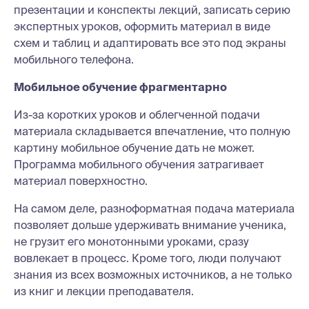
презентации и конспекты лекций, записать серию
экспертных уроков, оформить материал в виде
схем и таблиц и адаптировать все это под экраны
мобильного телефона.
Мобильное обучение фрагментарно
Из-за коротких уроков и облегченной подачи
материала складывается впечатление, что полную
картину мобильное обучение дать не может.
Программа мобильного обучения затрагивает
материал поверхностно.
На самом деле, разноформатная подача материала
позволяет дольше удерживать внимание ученика,
не грузит его монотонными уроками, сразу
вовлекает в процесс. Кроме того, люди получают
знания из всех возможных источников, а не только
из книг и лекции преподавателя.