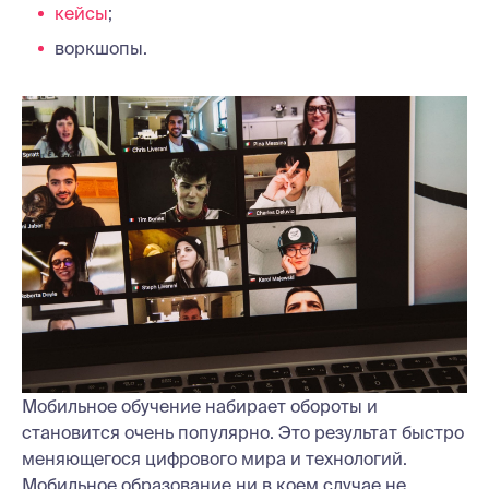
кейсы
;
воркшопы.
Мобильное обучение набирает обороты и
становится очень популярно. Это результат быстро
меняющегося цифрового мира и технологий.
Мобильное образование ни в коем случае не