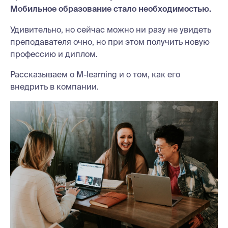
Мобильное образование стало необходимостью.
Удивительно, но сейчас можно ни разу не увидеть
преподавателя очно, но при этом получить новую
профессию и диплом.
Рассказываем о M-learning и о том, как его
внедрить в компании.