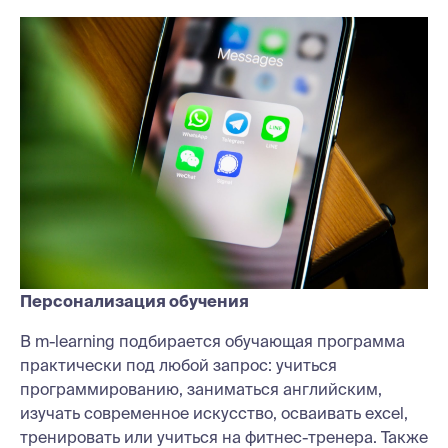
Персонализация обучения
В m-learning подбирается обучающая программа
практически под любой запрос: учиться
программированию, заниматься английским,
изучать современное искусство, осваивать ехсеl,
тренировать или учиться на фитнес-тренера. Также