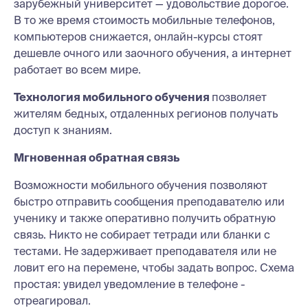
зарубежный университет — удовольствие дорогое.
В то же время стоимость мобильные телефонов,
компьютеров снижается, онлайн-курсы стоят
дешевле очного или заочного обучения, а интернет
работает во всем мире.
Технология мобильного обучения
позволяет
жителям бедных, отдаленных регионов получать
доступ к знаниям.
Мгновенная обратная связь
Возможности мобильного обучения позволяют
быстро отправить сообщения преподавателю или
ученику и также оперативно получить обратную
связь. Никто не собирает тетради или бланки с
тестами. Не задерживает преподавателя или не
ловит его на перемене, чтобы задать вопрос. Схема
простая: увидел уведомление в телефоне -
отреагировал.