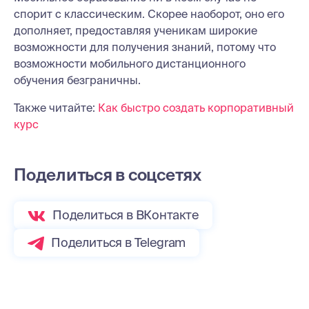
спорит с классическим. Скорее наоборот, оно его
дополняет, предоставляя ученикам широкие
возможности для получения знаний, потому что
возможности мобильного дистанционного
обучения безграничны.
Также читайте:
Как быстро создать корпоративный
курс
Поделиться в соцсетях
Поделиться в ВКонтакте
Поделиться в Telegram