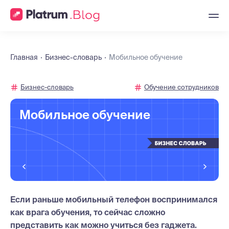
Главная
Бизнес-словарь
Мобильное обучение
Бизнес-словарь
Обучение сотрудников
Мобильное обучение
Если раньше мобильный телефон воспринимался
как врага обучения, то сейчас сложно
представить как можно учиться без гаджета.