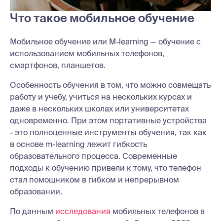
Что такое мобильное обучение
Мобильное обучение или M-learning — обучение с
использованием мобильных телефонов,
смартфонов, планшетов.
Особенность обучения в том, что можно совмещать
работу и учебу, учиться на нескольких курсах и
даже в нескольких школах или университетах
одновременно. При этом портативные устройства
- это полноценные инструменты обучения, так как
в основе m-learning лежит гибкость
образовательного процесса. Современные
подходы к обучению привели к тому, что телефон
стал помощником в гибком и непрерывном
образовании.
По данным
исследования
мобильных телефонов в