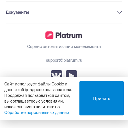
Документы
Сервис автоматизации менеджмента
support@platrum.ru
Сайт использует файлы Cookie и
данные об ip-адресе пользователя.
Обновления Platrum
Продолжая пользоваться сайтом,
Принять
вы соглашаетесь с условиями,
изложенными в политике по
© ООО «Платрум», 2021 - 2025
Обработке персональных данных