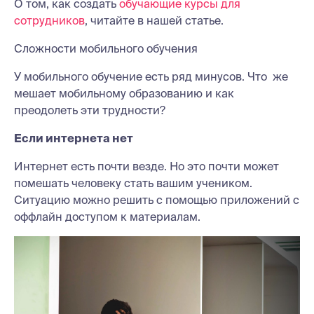
О том, как создать
обучающие курсы для
сотрудников
, читайте в нашей статье.
Сложности мобильного обучения
У мобильного обучение есть ряд минусов. Что же
мешает мобильному образованию и как
преодолеть эти трудности?
Если интернета нет
Интернет есть почти везде. Но это почти может
помешать человеку стать вашим учеником.
Ситуацию можно решить с помощью приложений с
оффлайн доступом к материалам.