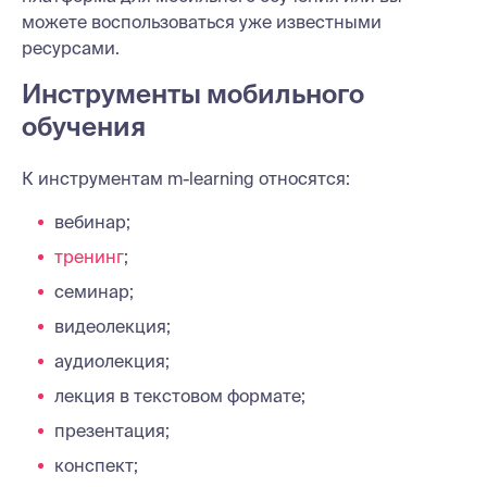
можете воспользоваться уже известными
ресурсами.
Инструменты мобильного
обучения
К инструментам m-learning относятся:
вебинар;
тренинг
;
семинар;
видеолекция;
аудиолекция;
лекция в текстовом формате;
презентация;
конспект;