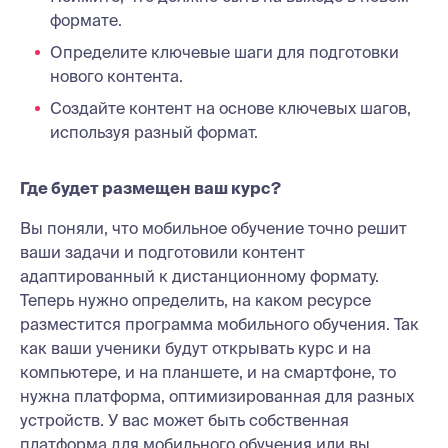
формате.
Определите ключевые шаги для подготовки
нового контента.
Создайте контент на основе ключевых шагов,
используя разный формат.
Где будет размещен ваш курс?
Вы поняли, что мобильное обучение точно решит
ваши задачи и подготовили контент
адаптированный к дистанционному формату.
Теперь нужно определить, на каком ресурсе
разместится программа мобильного обучения. Так
как ваши ученики будут открывать курс и на
компьютере, и на планшете, и на смартфоне, то
нужна платформа, оптимизированная для разных
устройств. У вас может быть собственная
платформа для мобильного обучения или вы