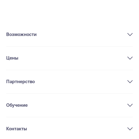
Возможности
Цены
Партнерство
Обучение
Контакты