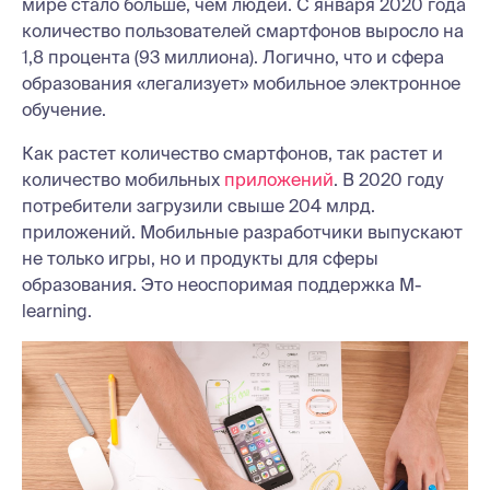
мире стало больше, чем людей. С января 2020 года
количество пользователей смартфонов выросло на
1,8 процента (93 миллиона). Логично, что и сфера
образования «легализует» мобильное электронное
обучение.
Как растет количество смартфонов, так растет и
количество мобильных
приложений
. В 2020 году
потребители загрузили свыше 204 млрд.
приложений. Мобильные разработчики выпускают
не только игры, но и продукты для сферы
образования. Это неоспоримая поддержка M-
learning.