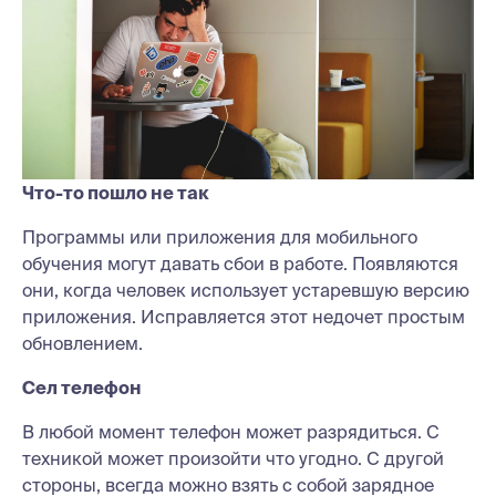
Что-то пошло не так
Программы или приложения для мобильного
обучения могут давать сбои в работе. Появляются
они, когда человек использует устаревшую версию
приложения. Исправляется этот недочет простым
обновлением.
Сел телефон
В любой момент телефон может разрядиться. С
техникой может произойти что угодно. С другой
стороны, всегда можно взять с собой зарядное