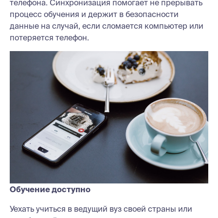
телефона. Синхронизация помогает не прерывать
процесс обучения и держит в безопасности
данные на случай, если сломается компьютер или
потеряется телефон.
Обучение доступно
Уехать учиться в ведущий вуз своей страны или