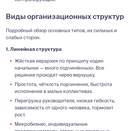
Виды организационных структур
Подробный обзор основных типов, их сильных и
слабых сторон.
1. Линейная структура
Жёсткая иерархия по принципу «один
начальник — много подчинённых». Все
решения проходят через верхушку.
Простота, чёткость подчинения, быстрота
исполнения в малых коллективах.
Перегрузка руководителя, низкая гибкость,
зависимость от одного человека, тормозит
рост.
Микробизнес, индивидуальные