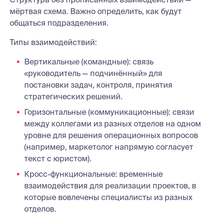
мёртвая схема. Важно определить, как будут
общаться подразделения.
Типы взаимодействий:
Вертикальные (командные): связь
«руководитель — подчинённый» для
постановки задач, контроля, принятия
стратегических решений.
Горизонтальные (коммуникационные): связи
между коллегами из разных отделов на одном
уровне для решения операционных вопросов
(например, маркетолог напрямую согласует
текст с юристом).
Кросс-функциональные: временные
взаимодействия для реализации проектов, в
которые вовлечены специалисты из разных
отделов.