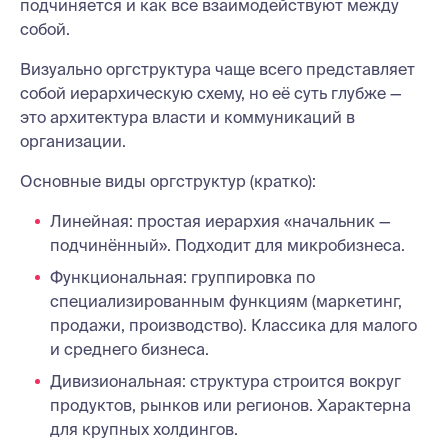
подчиняется и как все взаимодействуют между
собой.
Визуально оргструктура чаще всего представляет
собой иерархическую схему, но её суть глубже —
это архитектура власти и коммуникаций в
организации.
Основные виды оргструктур (кратко):
Линейная: простая иерархия «начальник —
подчинённый». Подходит для микробизнеса.
Функциональная: группировка по
специализированным функциям (маркетинг,
продажи, производство). Классика для малого
и среднего бизнеса.
Дивизиональная: структура строится вокруг
продуктов, рынков или регионов. Характерна
для крупных холдингов.