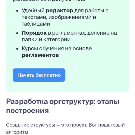
Удобный
редактор
для работы с
текстами, изображениями и
таблицами
Порядок
в регламентах, деление на
папки и категории
Курсы обучения на основе
регламентов
Начать бесплатно
Разработка оргструктур: этапы
построения
Создание структуры — это проект. Вот пошаговый
алгоритм.