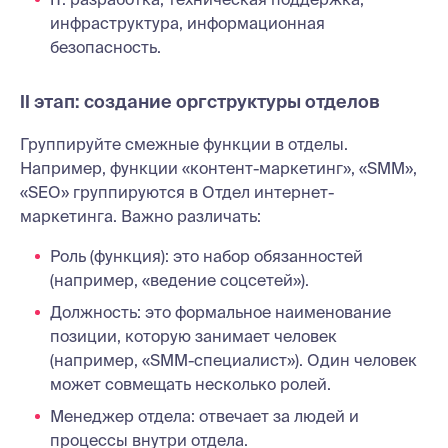
инфраструктура, информационная
безопасность.
II этап: создание оргструктуры отделов
Группируйте смежные функции в отделы.
Например, функции «контент-маркетинг», «SMM»,
«SEO» группируются в Отдел интернет-
маркетинга. Важно различать:
Роль (функция): это набор обязанностей
(например, «ведение соцсетей»).
Должность: это формальное наименование
позиции, которую занимает человек
(например, «SMM-специалист»). Один человек
может совмещать несколько ролей.
Менеджер отдела: отвечает за людей и
процессы внутри отдела.