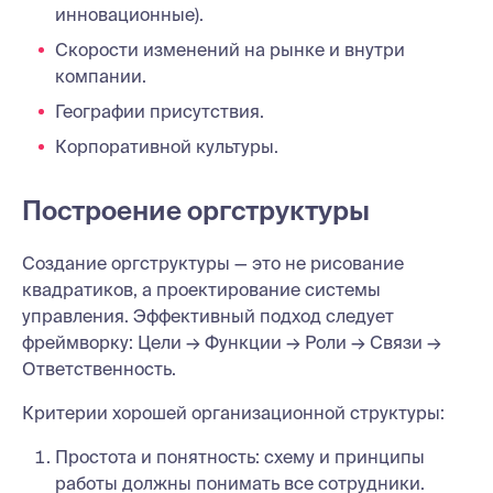
инновационные).
Скорости изменений на рынке и внутри
компании.
Географии присутствия.
Корпоративной культуры.
Построение оргструктуры
Создание оргструктуры — это не рисование
квадратиков, а проектирование системы
управления. Эффективный подход следует
фреймворку: Цели → Функции → Роли → Связи →
Ответственность.
Критерии хорошей организационной структуры:
Простота и понятность: схему и принципы
работы должны понимать все сотрудники.