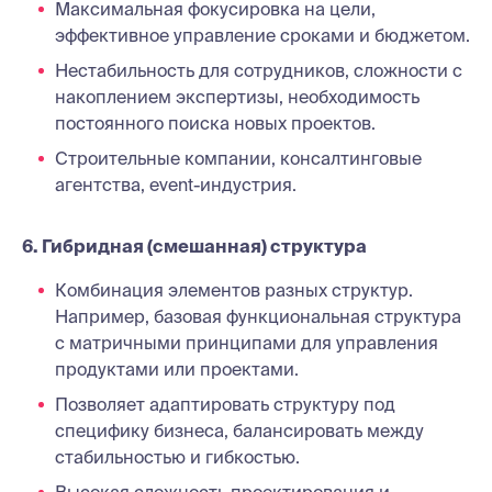
Максимальная фокусировка на цели,
эффективное управление сроками и бюджетом.
Нестабильность для сотрудников, сложности с
накоплением экспертизы, необходимость
постоянного поиска новых проектов.
Строительные компании, консалтинговые
агентства, event-индустрия.
6. Гибридная (смешанная) структура
Комбинация элементов разных структур.
Например, базовая функциональная структура
с матричными принципами для управления
продуктами или проектами.
Позволяет адаптировать структуру под
специфику бизнеса, балансировать между
стабильностью и гибкостью.