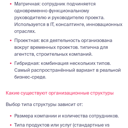
Матричная: сотрудник подчиняется
одновременно функциональному
руководителю и руководителю проекта.
Используется в IT, консалтинге, инновационных
отраслях.
Проектная: вся деятельность организована
вокруг временных проектов. типична для
агентств, строительных компаний.
Гибридная: комбинация нескольких типов.
Самый распространённый вариант в реальной
бизнес-среде.
Какие существуют организационные структуры
Выбор типа структуры зависит от:
Размера компании и количества сотрудников.
Типа продуктов или услуг (стандартные vs