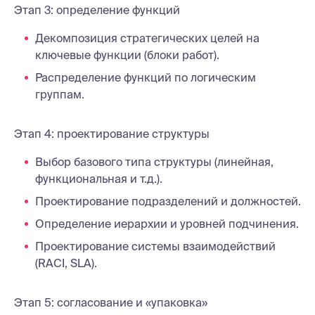
Этап 3: определение функций
Декомпозиция стратегических целей на
ключевые функции (блоки работ).
Распределение функций по логическим
группам.
Этап 4: проектирование структуры
Выбор базового типа структуры (линейная,
функциональная и т.д.).
Проектирование подразделений и должностей.
Определение иерархии и уровней подчинения.
Проектирование системы взаимодействий
(RACI, SLA).
Этап 5: согласование и «упаковка»