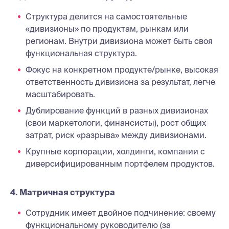
Структура делится на самостоятельные
«дивизионы» по продуктам, рынкам или
регионам. Внутри дивизиона может быть своя
функциональная структура.
Фокус на конкретном продукте/рынке, высокая
ответственность дивизиона за результат, легче
масштабировать.
Дублирование функций в разных дивизионах
(свои маркетологи, финансисты), рост общих
затрат, риск «разрыва» между дивизионами.
Крупные корпорации, холдинги, компании с
диверсифицированным портфелем продуктов.
4. Матричная структура
Сотрудник имеет двойное подчинение: своему
функциональному руководителю (за