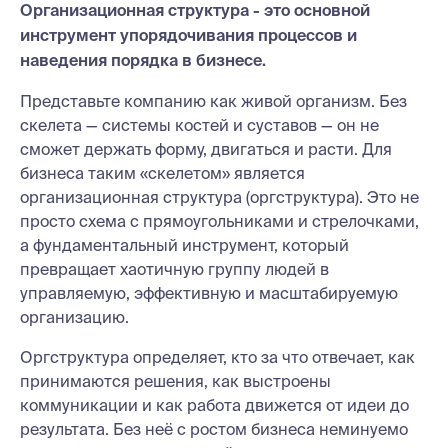
Организационная структура - это основной
инструмент упорядочивания процессов и
наведения порядка в бизнесе.
Представьте компанию как живой организм. Без
скелета — системы костей и суставов — он не
сможет держать форму, двигаться и расти. Для
бизнеса таким «скелетом» является
организационная структура (оргструктура). Это не
просто схема с прямоугольниками и стрелочками,
а фундаментальный инструмент, который
превращает хаотичную группу людей в
управляемую, эффективную и масштабируемую
организацию.
Оргструктура определяет, кто за что отвечает, как
принимаются решения, как выстроены
коммуникации и как работа движется от идеи до
результата. Без неё с ростом бизнеса неминуемо