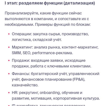
I этап: разделяем функции (детализация)
Проанализируйте, какие функции сейчас
выполняются в компании, и сопоставьте их с
необходимыми. Примеры функций по блокам:
Операции: закупка сырья, производство,
логистика, складской учёт.
Маркетинг: анализ рынка, контент-маркетинг,
SMM, SEO, performance-реклама.
Продажи: входящие заявки, исходящие
продажи, работа с ключевыми клиентами.
Финансы: бухгалтерский учёт, управленческий
учёт, финансовое планирование (FP&A),
казначейство.
HR: рекрутинг, onboarding, обучение и
развитие, мотивация, корпоративная культура.
IT: разработка, техническая поддержка,