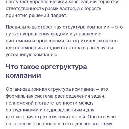
наступает управленческий хаос: задачи теряются,
ответственность размывается, а скорость
принятия решений падает.
Правильно выстроенная структура компании — это
путь от управления людьми к управлению
системами и процессами, что критически важно
для перехода из стадии стартапа в растущую и
устойчивую компанию.
Что такое оргструктура
компании
Организационная структура компании — это
формальная система распределения задач,
полномочий и ответственности между
сотрудниками и подразделениями для
достижения стратегических целей. Она отвечает
на ключевые вопросы: кто что делает, кто кому