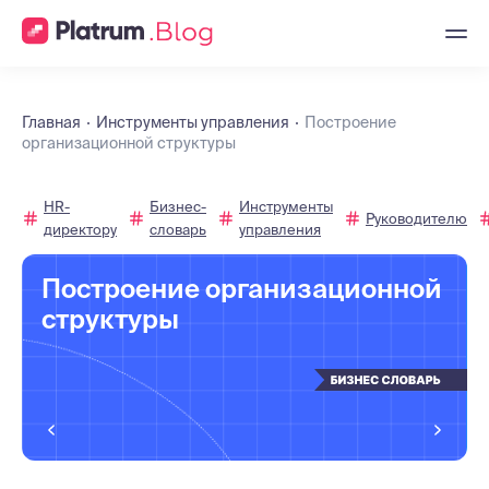
Главная
Инструменты управления
Построение
организационной структуры
HR-
Бизнес-
Инструменты
Руководителю
директору
словарь
управления
Построение организационной
структуры