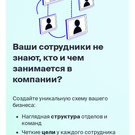
Ваши сотрудники не
знают, кто и чем
занимается в
компании?
Создайте уникальную схему вашего
бизнеса:
Наглядная
структура
отделов и
команд
Четкие
цели
у каждого сотрудника