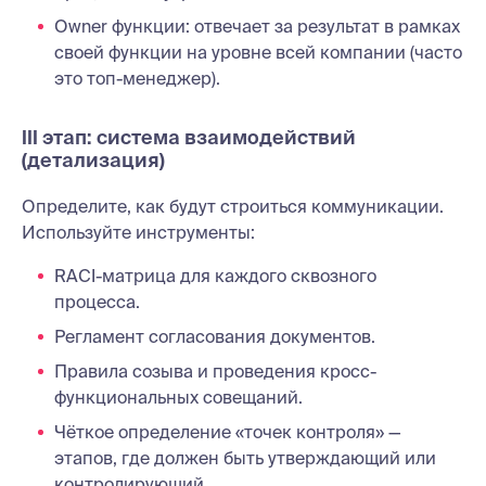
Owner функции: отвечает за результат в рамках
своей функции на уровне всей компании (часто
это топ-менеджер).
III этап: система взаимодействий
(детализация)
Определите, как будут строиться коммуникации.
Используйте инструменты:
RACI-матрица для каждого сквозного
процесса.
Регламент согласования документов.
Правила созыва и проведения кросс-
функциональных совещаний.
Чёткое определение «точек контроля» —
этапов, где должен быть утверждающий или
контролирующий.