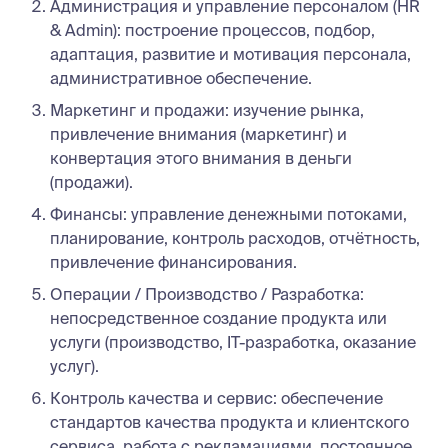
Администрация и управление персоналом (HR
& Admin): построение процессов, подбор,
адаптация, развитие и мотивация персонала,
административное обеспечение.
Маркетинг и продажи: изучение рынка,
привлечение внимания (маркетинг) и
конвертация этого внимания в деньги
(продажи).
Финансы: управление денежными потоками,
планирование, контроль расходов, отчётность,
привлечение финансирования.
Операции / Производство / Разработка:
непосредственное создание продукта или
услуги (производство, IT-разработка, оказание
услуг).
Контроль качества и сервис: обеспечение
стандартов качества продукта и клиентского
сервиса, работа с рекламациями, постоянное