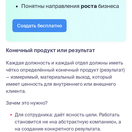
Понятны направления
роста
бизнеса
Создать бесплатно
Конечный продукт или результат
Каждая должность и каждый отдел должны иметь
чётко определённый конечный продукт (результат)
— измеримый, материальный выход, который
имеет ценность для внутреннего или внешнего
клиента.
Зачем это нужно?
Для сотрудника: даёт ясность цели. Работать
становится не «на абстрактную компанию», а
на создание конкретного результата.