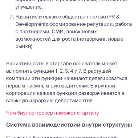
улучшение.
Развитие и связи с общественностью (PR &
Development): формирование репутации, работа
с партнёрами, СМИ, поиск новых
возможностей для роста (нетворкинг, новые
рынки).
Вариативность: в стартапе основатель может
выполнять функции 1, 2, 3, 4 и 7. В растущей
компании эти функции начинают делегироваться
первым наёмным руководителям. В крупной
корпорации каждая функция разворачивается в
сложную иерархию департаментов.
Чем бизнес-трекер поможет стартапу
Система взаимодействий внутри структуры
Структура без прописанных взаимодействий —