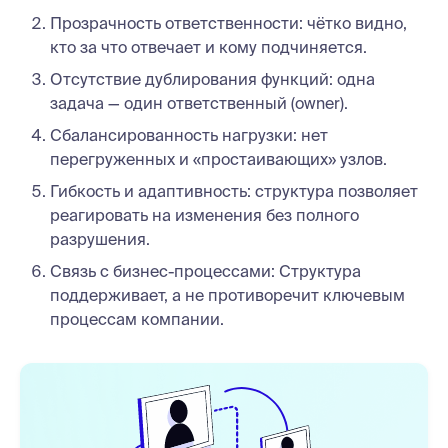
Прозрачность ответственности: чётко видно,
кто за что отвечает и кому подчиняется.
Отсутствие дублирования функций: одна
задача — один ответственный (owner).
Сбалансированность нагрузки: нет
перегруженных и «простаивающих» узлов.
Гибкость и адаптивность: структура позволяет
реагировать на изменения без полного
разрушения.
Связь с бизнес-процессами: Структура
поддерживает, а не противоречит ключевым
процессам компании.