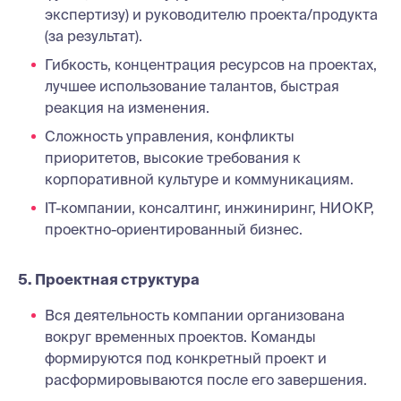
экспертизу) и руководителю проекта/продукта
(за результат).
Гибкость, концентрация ресурсов на проектах,
лучшее использование талантов, быстрая
реакция на изменения.
Сложность управления, конфликты
приоритетов, высокие требования к
корпоративной культуре и коммуникациям.
IT-компании, консалтинг, инжиниринг, НИОКР,
проектно-ориентированный бизнес.
5. Проектная структура
Вся деятельность компании организована
вокруг временных проектов. Команды
формируются под конкретный проект и
расформировываются после его завершения.