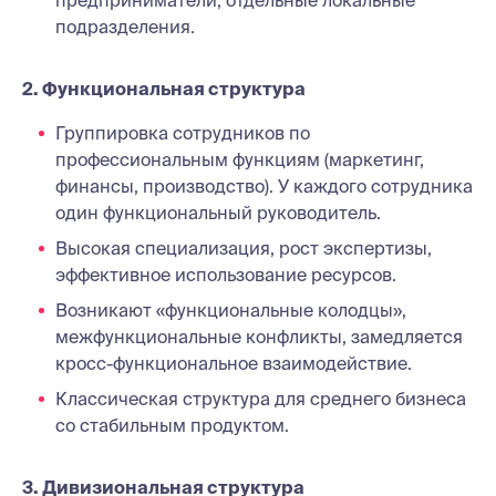
предприниматели, отдельные локальные
подразделения.
2. Функциональная структура
Группировка сотрудников по
профессиональным функциям (маркетинг,
финансы, производство). У каждого сотрудника
один функциональный руководитель.
Высокая специализация, рост экспертизы,
эффективное использование ресурсов.
Возникают «функциональные колодцы»,
межфункциональные конфликты, замедляется
кросс-функциональное взаимодействие.
Классическая структура для среднего бизнеса
со стабильным продуктом.
3. Дивизиональная структура