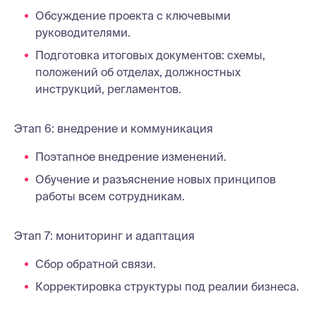
Обсуждение проекта с ключевыми
руководителями.
Подготовка итоговых документов: схемы,
положений об отделах, должностных
инструкций, регламентов.
Этап 6: внедрение и коммуникация
Поэтапное внедрение изменений.
Обучение и разъяснение новых принципов
работы всем сотрудникам.
Этап 7: мониторинг и адаптация
Сбор обратной связи.
Корректировка структуры под реалии бизнеса.