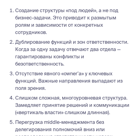
Создание структуры «под людей», а не под
бизнес-задачи. Это приводит к размытым
ролям и зависимости от конкретных
сотрудников.
Дублирование функций и зон ответственности.
Когда за одну задачу отвечают два отдела —
гарантированы конфликты и
безответственность.
Отсутствие явного «owner’а» у ключевых
функций. Важные направления выпадают из
поля зрения.
Слишком сложная, многоуровневая структура.
Замедляет принятие решений и коммуникации
(«вертикаль власти» слишком длинная).
Перегрузка middle-менеджмента без
делегирования полномочий вниз или