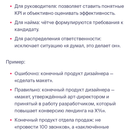
Для руководителя: позволяет ставить понятные
KPI и объективно оценивать эффективность.
Для найма: чётче формулируются требования к
кандидату.
Для распределения ответственности:
исключает ситуацию «я думал, это делает он».
Пример:
Ошибочно: конечный продукт дизайнера —
«сделать макет».
Правильно: конечный продукт дизайнера —
«макет, утверждённый арт-директором и
принятый в работу разработчиком, который
повышает конверсию лендинга на X%».
Конечный продукт отдела продаж: не
«провести 100 звонков», а «заключённые