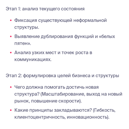
Этап 1: анализ текущего состояния
Фиксация существующей неформальной
структуры.
Выявление дублирования функций и «белых
пятен».
Анализ узких мест и точек роста в
коммуникациях.
Этап 2: формулировка целей бизнеса и структуры
Чего должна помогать достичь новая
структура? (Масштабирование, выход на новый
рынок, повышение скорости).
Какие принципы закладываются? (Гибкость,
клиентоцентричность, инновационность).