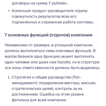
договоры на сумму Y рублей».
Конечный продукт руководителя отдела:
совокупность результатов всех его
подчинённых и слаженная работа системы.
7 основных функций (отделов) компании
Независимо от размера, в успешной компании
должны выполняться семь ключевых функций. В
малом бизнесе одну функцию может выполнять
один человек или даже сам founder, но в структуре
эти зоны ответственности должны быть выделены.
Стратегия и общее руководство (Топ-
менеджмент): определение вектора, миссии,
стратегических целей, контроль за их
достижением. Ошибка на этом уровне
фатальна для всей компании.