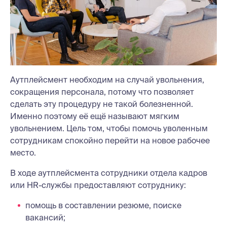
Аутплейсмент необходим на случай увольнения,
сокращения персонала, потому что позволяет
сделать эту процедуру не такой болезненной.
Именно поэтому её ещё называют мягким
увольнением. Цель том, чтобы помочь уволенным
сотрудникам спокойно перейти на новое рабочее
место.
В ходе аутплейсмента сотрудники отдела кадров
или HR-службы предоставляют сотруднику:
помощь в составлении резюме, поиске
вакансий;