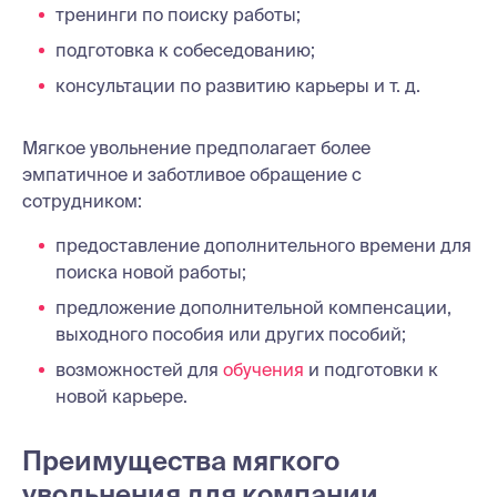
тренинги по поиску работы;
подготовка к собеседованию;
консультации по развитию карьеры и т. д.
Мягкое увольнение предполагает более
эмпатичное и заботливое обращение с
сотрудником:
предоставление дополнительного времени для
поиска новой работы;
предложение дополнительной компенсации,
выходного пособия или других пособий;
возможностей для
обучения
и подготовки к
новой карьере.
Преимущества мягкого
увольнения для компании