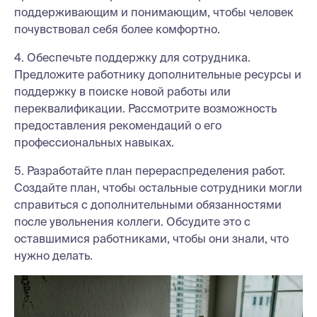
поддерживающим и понимающим, чтобы человек
почувствовал себя более комфортно.
4. Обеспечьте поддержку для сотрудника.
Предложите работнику дополнительные ресурсы и
поддержку в поиске новой работы или
переквалификации. Рассмотрите возможность
предоставления рекомендаций о его
профессиональных навыках.
5. Разработайте план перераспределения работ.
Создайте план, чтобы остальные сотрудники могли
справиться с дополнительными обязанностями
после увольнения коллеги. Обсудите это с
оставшимися работниками, чтобы они знали, что
нужно делать.