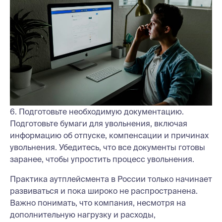
6. Подготовьте необходимую документацию.
Подготовьте бумаги для увольнения, включая
информацию об отпуске, компенсации и причинах
увольнения. Убедитесь, что все документы готовы
заранее, чтобы упростить процесс увольнения.
Практика аутплейсмента в России только начинает
развиваться и пока широко не распространена.
Важно понимать, что компания, несмотря на
дополнительную нагрузку и расходы,