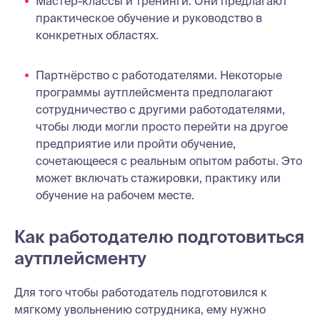
Мастер-классы и тренинги. Они предлагают
практическое обучение и руководство в
конкретных областях.
Партнёрство с работодателями. Некоторые
программы аутплейсмента предполагают
сотрудничество с другими работодателями,
чтобы люди могли просто перейти на другое
предприятие или пройти обучение,
сочетающееся с реальным опытом работы. Это
может включать стажировки, практику или
обучение на рабочем месте.
Как работодателю подготовиться
аутплейсменту
Для того чтобы работодатель подготовился к
мягкому увольнению сотрудника, ему нужно