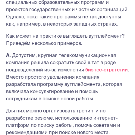
специальных образовательных программ и
проектов государственных и частных организаций.
Однако, пока такие программы не так доступны
как, например, в некоторых западных странах.
Как может на практике выглядеть аутплейсмент?
Приведём несколько примеров.
А
. Допустим, крупная телекоммуникационная
компания решила сократить свой штат в ряде
подразделений из-за изменения
бизнес-стратегии
.
Вместо простого увольнения компания
разработала программу аутплейсмента, которая
включала консультирование и помощь
сотрудникам в поиске новой работы.
Для них можно организовать тренинги по
разработке резюме, использованию интернет-
платформ по поиску работы, помочь советами и
рекомендациями при поиске нового места.