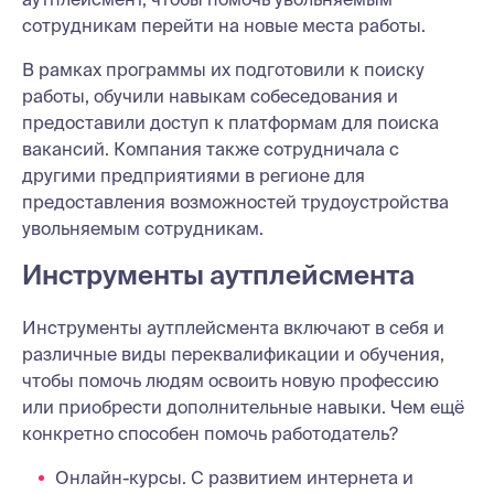
сотрудникам перейти на новые места работы.
В рамках программы их подготовили к поиску
работы, обучили навыкам собеседования и
предоставили доступ к платформам для поиска
вакансий. Компания также сотрудничала с
другими предприятиями в регионе для
предоставления возможностей трудоустройства
увольняемым сотрудникам.
Инструменты аутплейсмента
Инструменты аутплейсмента включают в себя и
различные виды переквалификации и обучения,
чтобы помочь людям освоить новую профессию
или приобрести дополнительные навыки. Чем ещё
конкретно способен помочь работодатель?
Онлайн-курсы. С развитием интернета и