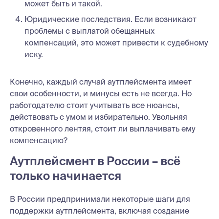
может быть и такой.
Юридические последствия. Если возникают
проблемы с выплатой обещанных
компенсаций, это может привести к судебному
иску.
Конечно, каждый случай аутплейсмента имеет
свои особенности, и минусы есть не всегда. Но
работодателю стоит учитывать все нюансы,
действовать с умом и избирательно. Увольняя
откровенного лентяя, стоит ли выплачивать ему
компенсацию?
Аутплейсмент в России – всё
только начинается
В России предпринимали некоторые шаги для
поддержки аутплейсмента, включая создание