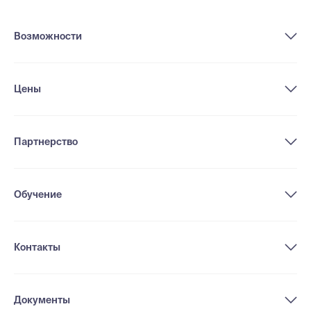
Возможности
Цены
Партнерство
Обучение
Контакты
Документы