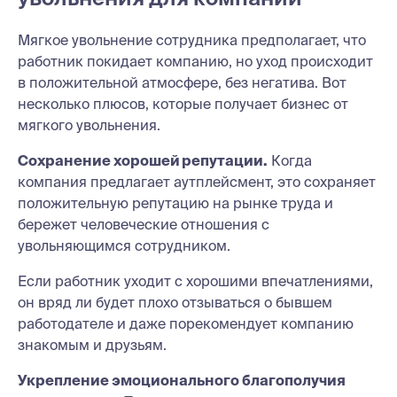
Мягкое увольнение сотрудника предполагает, что
работник покидает компанию, но уход происходит
в положительной атмосфере, без негатива. Вот
несколько плюсов, которые получает бизнес от
мягкого увольнения.
Сохранение хорошей репутации.
Когда
компания предлагает аутплейсмент, это сохраняет
положительную репутацию на рынке труда и
бережет человеческие отношения с
увольняющимся сотрудником.
Если работник уходит с хорошими впечатлениями,
он вряд ли будет плохо отзываться о бывшем
работодателе и даже порекомендует компанию
знакомым и друзьям.
Укрепление эмоционального благополучия