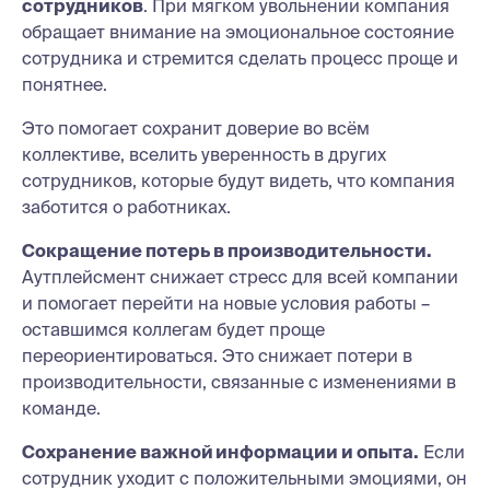
сотрудников
. При мягком увольнении компания
обращает внимание на эмоциональное состояние
сотрудника и стремится сделать процесс проще и
понятнее.
Это помогает сохранит доверие во всём
коллективе, вселить уверенность в других
сотрудников, которые будут видеть, что компания
заботится о работниках.
Сокращение потерь в производительности.
Аутплейсмент снижает стресс для всей компании
и помогает перейти на новые условия работы –
оставшимся коллегам будет проще
переориентироваться. Это снижает потери в
производительности, связанные с изменениями в
команде.
Сохранение важной информации и опыта.
Если
сотрудник уходит с положительными эмоциями, он