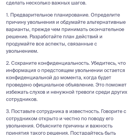
сделать несколько важных шагов.
1. Предварительное планирование. Определите
причину увольнения и обдумайте альтернативные
варианты, прежде чем принимать окончательное
решение. Разработайте план действий и
продумайте все аспекты, связанные с
увольнением.
2. Сохраните конфиденциальность. Убедитесь, что
информация о предстоящем увольнении остается
конфиденциальной до момента, когда будет
проведено официальное объявление. Это поможет
избежать слухов и ненужной тревоги среди других
сотрудников.
3. Поставьте сотрудника в известность. Говорите с
сотрудником открыто и честно по поводу его
увольнения. Объясните причины и важность
принятия такого решения. Постарайтесь быть