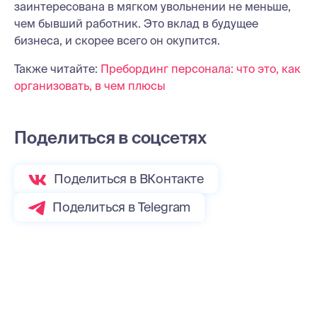
заинтересована в мягком увольнении не меньше,
чем бывший работник. Это вклад в будущее
бизнеса, и скорее всего он окупится.
Также читайте:
Пребординг персонала: что это, как
организовать, в чем плюсы
Поделиться в соцсетях
Поделиться в ВКонтакте
Поделиться в Telegram