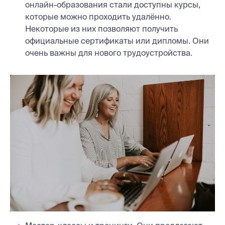
онлайн-образования стали доступны курсы,
которые можно проходить удалённо.
Некоторые из них позволяют получить
официальные сертификаты или дипломы. Они
очень важны для нового трудоустройства.