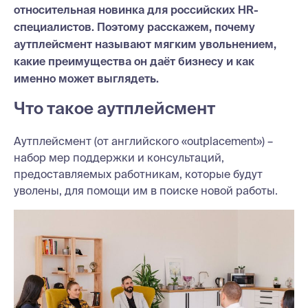
относительная новинка для российских HR-
специалистов. Поэтому расскажем, почему
аутплейсмент называют мягким увольнением,
какие преимущества он даёт бизнесу и как
именно может выглядеть.
Что такое аутплейсмент
Аутплейсмент (от английского «outplacement») –
набор мер поддержки и консультаций,
предоставляемых работникам, которые будут
уволены, для помощи им в поиске новой работы.