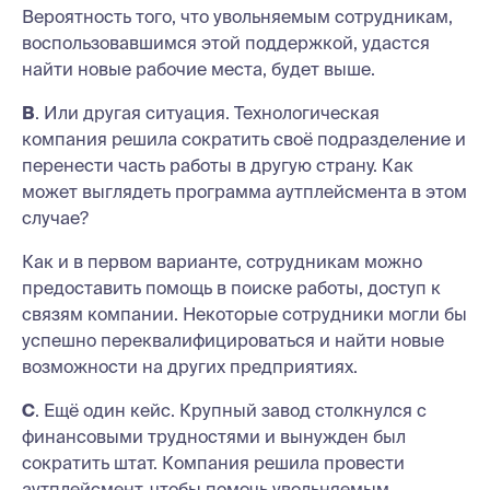
Вероятность того, что увольняемым сотрудникам,
воспользовавшимся этой поддержкой, удастся
найти новые рабочие места, будет выше.
В
. Или другая ситуация. Технологическая
компания решила сократить своё подразделение и
перенести часть работы в другую страну. Как
может выглядеть программа аутплейсмента в этом
случае?
Как и в первом варианте, сотрудникам можно
предоставить помощь в поиске работы, доступ к
связям компании. Некоторые сотрудники могли бы
успешно переквалифицироваться и найти новые
возможности на других предприятиях.
С
. Ещё один кейс. Крупный завод столкнулся с
финансовыми трудностями и вынужден был
сократить штат. Компания решила провести
аутплейсмент, чтобы помочь увольняемым