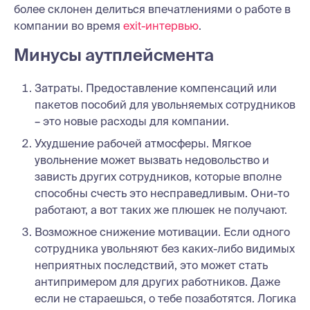
более склонен делиться впечатлениями о работе в
компании во время
exit-интервью
.
Минусы аутплейсмента
Затраты. Предоставление компенсаций или
пакетов пособий для увольняемых сотрудников
– это новые расходы для компании.
Ухудшение рабочей атмосферы. Мягкое
увольнение может вызвать недовольство и
зависть других сотрудников, которые вполне
способны счесть это несправедливым. Они-то
работают, а вот таких же плюшек не получают.
Возможное снижение мотивации. Если одного
сотрудника увольняют без каких-либо видимых
неприятных последствий, это может стать
антипримером для других работников. Даже
если не стараешься, о тебе позаботятся. Логика