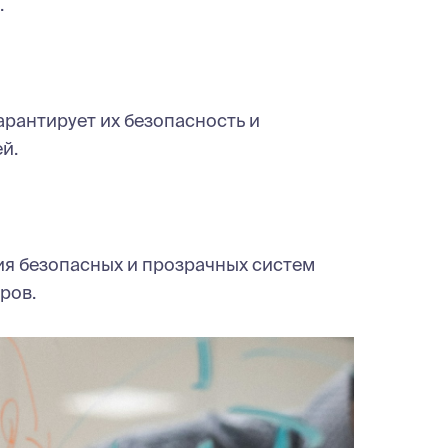
.
рантирует их безопасность и
й.
ия безопасных и прозрачных систем
ров.