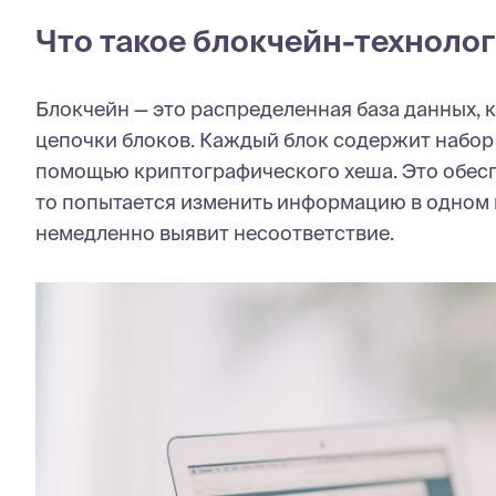
Что такое блокчейн-техноло
Блокчейн — это распределенная база данных, 
цепочки блоков. Каждый блок содержит набор
помощью криптографического хеша. Это обеспе
то попытается изменить информацию в одном и
немедленно выявит несоответствие.