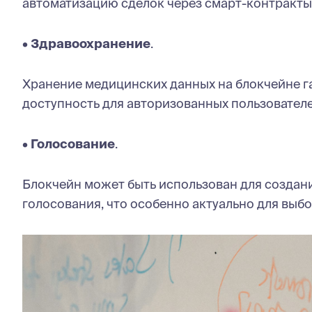
автоматизацию сделок через смарт-контракты
•
Здравоохранение
.
Хранение медицинских данных на блокчейне га
доступность для авторизованных пользователе
•
Голосование
.
Блокчейн может быть использован для создан
голосования, что особенно актуально для выбо