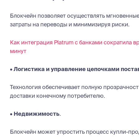
Блокчейн позволяет осуществлять мгновенные
затраты на переводы и минимизируя риски.
Как интеграция Platrum с банками сократила в
минут
•
Логистика и управление цепочками поста
Технология обеспечивает полную прозрачность
доставки конечному потребителю.
•
Недвижимость
.
Блокчейн может упростить процесс купли-пр