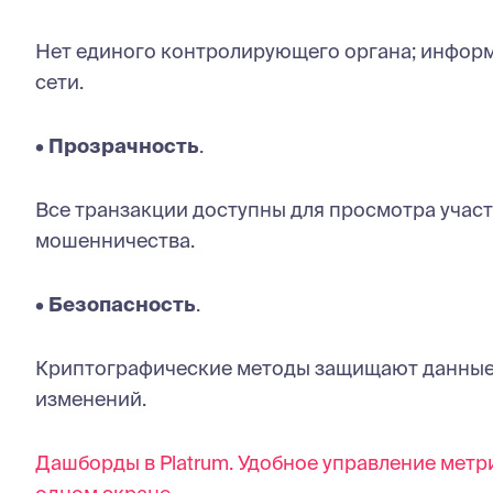
Нет единого контролирующего органа; информ
сети.
•
Прозрачность
.
Все транзакции доступны для просмотра участ
мошенничества.
•
Безопасность
.
Криптографические методы защищают данные 
изменений.
Дашборды в Platrum. Удобное управление мет