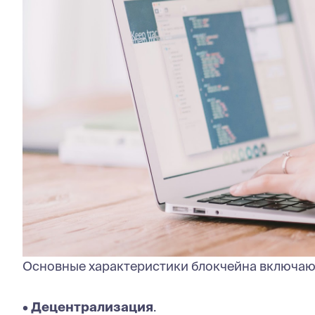
Основные характеристики блокчейна включаю
•
Децентрализация
.