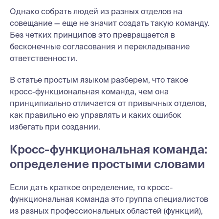
Однако собрать людей из разных отделов на
совещание — еще не значит создать такую команду.
Без четких принципов это превращается в
бесконечные согласования и перекладывание
ответственности.
В статье простым языком разберем, что такое
кросс-функциональная команда, чем она
принципиально отличается от привычных отделов,
как правильно ею управлять и каких ошибок
избегать при создании.
Кросс-функциональная команда:
определение простыми словами
Если дать краткое определение, то кросс-
функциональная команда это группа специалистов
из разных профессиональных областей (функций),