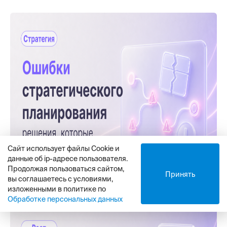
Сайт использует файлы Cookie и
данные об ip-адресе пользователя.
Продолжая пользоваться сайтом,
Принять
вы соглашаетесь с условиями,
изложенными в политике по
Обработке персональных данных