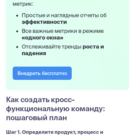
метрик:
Простые и наглядные отчеты об
эффективности
Все важные метрики в режиме
«одного окна»
Отслеживайте тренды
роста и
падения
Внедрить бесплатно
Как создать кросс-
функциональную команду:
пошаговый план
Шаг 1. Определите продукт, процесс и