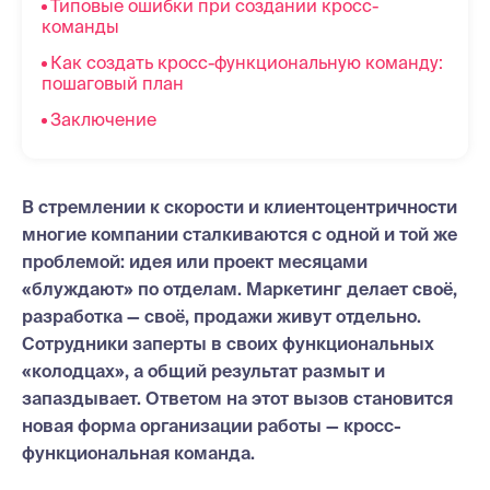
Типовые ошибки при создании кросс-
команды
Как создать кросс-функциональную команду:
пошаговый план
Заключение
В стремлении к скорости и клиентоцентричности
многие компании сталкиваются с одной и той же
проблемой: идея или проект месяцами
«блуждают» по отделам. Маркетинг делает своё,
разработка — своё, продажи живут отдельно.
Сотрудники заперты в своих функциональных
«колодцах», а общий результат размыт и
запаздывает. Ответом на этот вызов становится
новая форма организации работы — кросс-
функциональная команда.