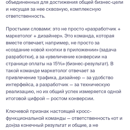
объединенных для достижения общей бизнес-цели
и несущая за нее сквозную, комплексную
ответственность.
Простыми словами: это не просто «разработчик +
маркетолог + дизайнер». Это команда, которая
вместе отвечает, например, не просто за
«создание новой кнопки в приложении» (задача
разработки), а за «увеличение конверсии на
странице оплаты на 15%» (бизнес-результат). В
такой команде маркетолог отвечает за
привлечение трафика, дизайнер — за удобство
интерфейса, а разработчик — за техническую
реализацию, но их общий успех измеряется одной
итоговой цифрой — ростом конверсии.
Ключевой признак настоящей кросс-
функциональной команды — ответственность «от и
до»)за конечный результат и общие, а не