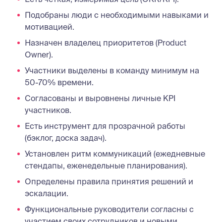
Подобраны люди с необходимыми навыками и
мотивацией.
Назначен владелец приоритетов (Product
Owner).
Участники выделены в команду минимум на
50-70% времени.
Согласованы и выровнены личные KPI
участников.
Есть инструмент для прозрачной работы
(бэклог, доска задач).
Установлен ритм коммуникаций (ежедневные
стендапы, еженедельные планирования).
Определены правила принятия решений и
эскалации.
Функциональные руководители согласны с
участием своих сотрудников и новыми