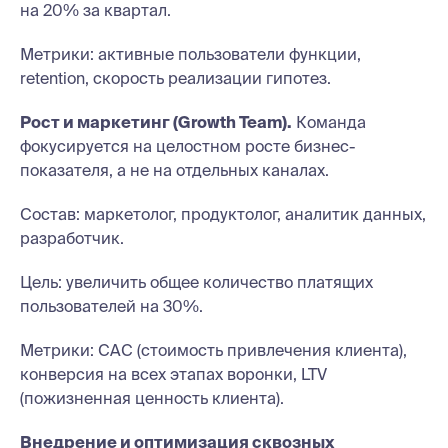
на 20% за квартал.
Метрики: активные пользователи функции,
retention, скорость реализации гипотез.
Рост и маркетинг (Growth Team).
Команда
фокусируется на целостном росте бизнес-
показателя, а не на отдельных каналах.
Состав: маркетолог, продуктолог, аналитик данных,
разработчик.
Цель: увеличить общее количество платящих
пользователей на 30%.
Метрики: CAC (стоимость привлечения клиента),
конверсия на всех этапах воронки, LTV
(пожизненная ценность клиента).
Внедрение и оптимизация сквозных