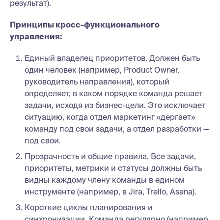
результат).
Принципы кросс-функционального
управления:
Единый владелец приоритетов. Должен быть
один человек (например, Product Owner,
руководитель направления), который
определяет, в каком порядке команда решает
задачи, исходя из бизнес-цели. Это исключает
ситуацию, когда отдел маркетинг «дергает»
команду под свои задачи, а отдел разработки —
под свои.
Прозрачность и общие правила. Все задачи,
приоритеты, метрики и статусы должны быть
видны каждому члену команды в едином
инструменте (например, в Jira, Trello, Asana).
Короткие циклы планирования и
синхронизации. Команда регулярно (например,