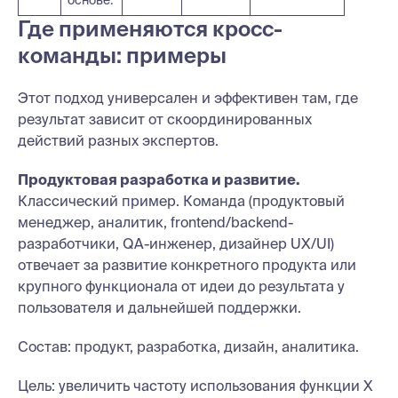
Где применяются кросс-
команды: примеры
Этот подход универсален и эффективен там, где
результат зависит от скоординированных
действий разных экспертов.
Продуктовая разработка и развитие.
Классический пример. Команда (продуктовый
менеджер, аналитик, frontend/backend-
разработчики, QA-инженер, дизайнер UX/UI)
отвечает за развитие конкретного продукта или
крупного функционала от идеи до результата у
пользователя и дальнейшей поддержки.
Состав: продукт, разработка, дизайн, аналитика.
Цель: увеличить частоту использования функции X