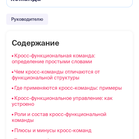
Руководителю
Содержание
Кросс-функциональная команда:
определение простыми словами
Чем кросс-команды отличаются от
функциональной структуры
Где применяются кросс-команды: примеры
Кросс-функциональное управление: как
устроено
Роли и состав кросс-функциональной
команды
Плюсы и минусы кросс-команд