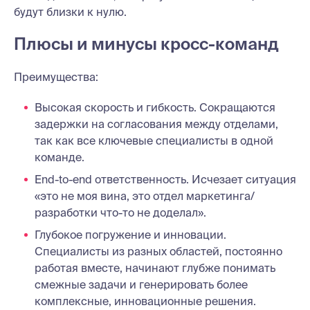
будут близки к нулю.
Плюсы и минусы кросс-команд
Преимущества:
Высокая скорость и гибкость. Сокращаются
задержки на согласования между отделами,
так как все ключевые специалисты в одной
команде.
End-to-end ответственность. Исчезает ситуация
«это не моя вина, это отдел маркетинга/
разработки что-то не доделал».
Глубокое погружение и инновации.
Специалисты из разных областей, постоянно
работая вместе, начинают глубже понимать
смежные задачи и генерировать более
комплексные, инновационные решения.