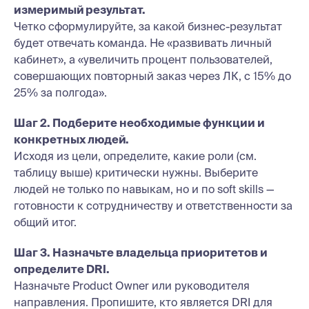
измеримый результат.
Четко сформулируйте, за какой бизнес-результат
будет отвечать команда. Не «развивать личный
кабинет», а «увеличить процент пользователей,
совершающих повторный заказ через ЛК, с 15% до
25% за полгода».
Шаг 2. Подберите необходимые функции и
конкретных людей.
Исходя из цели, определите, какие роли (см.
таблицу выше) критически нужны. Выберите
людей не только по навыкам, но и по soft skills —
готовности к сотрудничеству и ответственности за
общий итог.
Шаг 3. Назначьте владельца приоритетов и
определите DRI.
Назначьте Product Owner или руководителя
направления. Пропишите, кто является DRI для