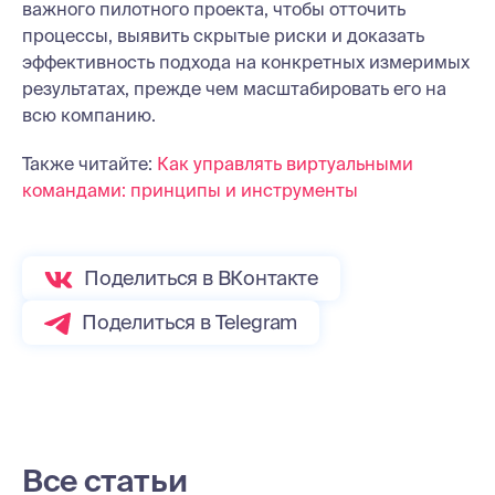
важного пилотного проекта, чтобы отточить
процессы, выявить скрытые риски и доказать
эффективность подхода на конкретных измеримых
результатах, прежде чем масштабировать его на
всю компанию.
Также читайте:
Как управлять виртуальными
командами: принципы и инструменты
Поделиться в ВКонтакте
Поделиться в Telegram
Все статьи