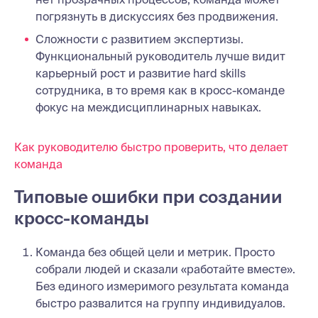
погрязнуть в дискуссиях без продвижения.
Сложности с развитием экспертизы.
Функциональный руководитель лучше видит
карьерный рост и развитие hard skills
сотрудника, в то время как в кросс-команде
фокус на междисциплинарных навыках.
Как руководителю быстро проверить, что делает
команда
Типовые ошибки при создании
кросс-команды
Команда без общей цели и метрик. Просто
собрали людей и сказали «работайте вместе».
Без единого измеримого результата команда
быстро развалится на группу индивидуалов.