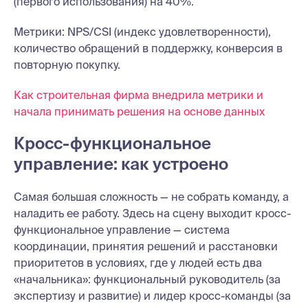
(первого использования) на 40%.
Метрики: NPS/CSI (индекс удовлетворенности),
количество обращений в поддержку, конверсия в
повторную покупку.
Как строительная фирма внедрила метрики и
начала принимать решения на основе данных
Кросс-функциональное
управление: как устроено
Самая большая сложность — не собрать команду, а
наладить ее работу. Здесь на сцену выходит кросс-
функциональное управление — система
координации, принятия решений и расстановки
приоритетов в условиях, где у людей есть два
«начальника»: функциональный руководитель (за
экспертизу и развитие) и лидер кросс-команды (за