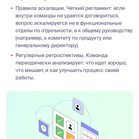
Правила эскалации. Четкий регламент: если
внутри команды не удается договориться,
вопрос эскалируется не в функциональные
отделы по отдельности, а к общему руководству
(например, к комитету по продукту или
генеральному директору).
Регулярные ретроспективы. Команда
периодически анализирует: что идет хорошо,
что мешает, и как улучшить процесс своей
работы.