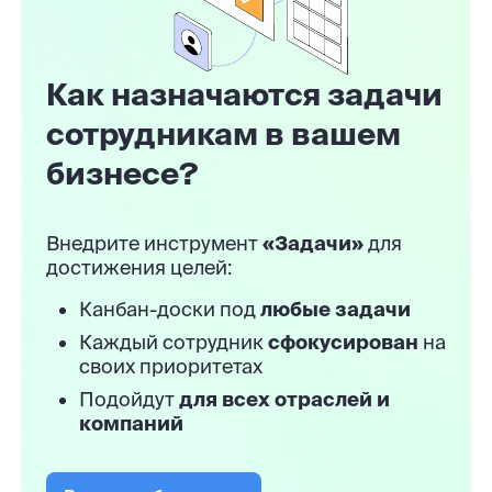
Как назначаются задачи
сотрудникам в вашем
бизнесе?
Внедрите инструмент
«Задачи»
для
достижения целей:
Канбан-доски под
любые задачи
Каждый сотрудник
сфокусирован
на
своих приоритетах
Подойдут
для всех отраслей и
компаний