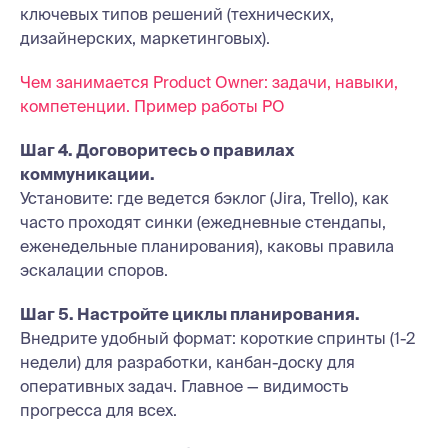
ключевых типов решений (технических,
дизайнерских, маркетинговых).
Чем занимается Product Owner: задачи, навыки,
компетенции. Пример работы PO
Шаг 4. Договоритесь о правилах
коммуникации.
Установите: где ведется бэклог (Jira, Trello), как
часто проходят синки (ежедневные стендапы,
еженедельные планирования), каковы правила
эскалации споров.
Шаг 5. Настройте циклы планирования.
Внедрите удобный формат: короткие спринты (1-2
недели) для разработки, канбан-доску для
оперативных задач. Главное — видимость
прогресса для всех.