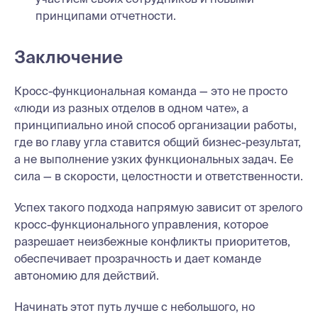
принципами отчетности.
Заключение
Кросс-функциональная команда — это не просто
«люди из разных отделов в одном чате», а
принципиально иной способ организации работы,
где во главу угла ставится общий бизнес-результат,
а не выполнение узких функциональных задач. Ее
сила — в скорости, целостности и ответственности.
Успех такого подхода напрямую зависит от зрелого
кросс-функционального управления, которое
разрешает неизбежные конфликты приоритетов,
обеспечивает прозрачность и дает команде
автономию для действий.
Начинать этот путь лучше с небольшого, но