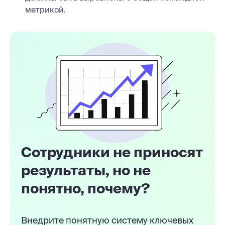
метрикой.
Сотрудники не приносят
результаты, но не
понятно, почему?
Внедрите понятную систему ключевых