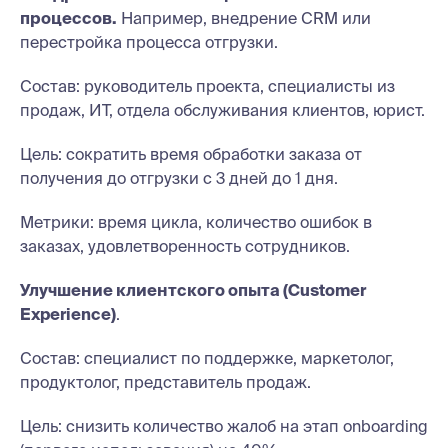
процессов.
Например, внедрение CRM или
перестройка процесса отгрузки.
Состав: руководитель проекта, специалисты из
продаж, ИТ, отдела обслуживания клиентов, юрист.
Цель: сократить время обработки заказа от
получения до отгрузки с 3 дней до 1 дня.
Метрики: время цикла, количество ошибок в
заказах, удовлетворенность сотрудников.
Улучшение клиентского опыта (Customer
Experience)
.
Состав: специалист по поддержке, маркетолог,
продуктолог, представитель продаж.
Цель: снизить количество жалоб на этап onboarding