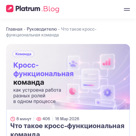
Главная
Руководителю
Что такое кросс-
функциональная команда
8 минут
406
16 Мар 2026
Что такое кросс-функциональная
команда