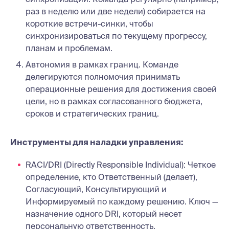
раз в неделю или две недели) собирается на
короткие встречи-синки, чтобы
синхронизироваться по текущему прогрессу,
планам и проблемам.
Автономия в рамках границ. Команде
делегируются полномочия принимать
операционные решения для достижения своей
цели, но в рамках согласованного бюджета,
сроков и стратегических границ.
Инструменты для наладки управления:
RACI/DRI (Directly Responsible Individual): Четкое
определение, кто Ответственный (делает),
Согласующий, Консультирующий и
Информируемый по каждому решению. Ключ —
назначение одного DRI, который несет
персональную ответственность.