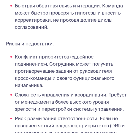
Быстрая обратная связь и итерации. Команда
может быстро проверять гипотезы и вносить
корректировки, не проходя долгие циклы
согласований.
Риски и недостатки:
Конфликт приоритетов («двойное
подчинение»). Сотрудник может получать
противоречащие задачи от руководителя
кросс-команды и своего функционального
начальника.
Сложность управления и координации. Требует
от менеджмента более высокого уровня
зрелости и перестройки системы управления.
Риск размывания ответственности. Если не
назначен четкий владелец приоритетов (DRI) и
нет прозрачных процессов, команда может