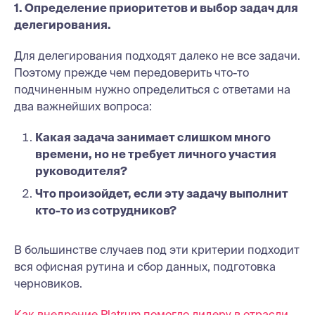
1. Определение приоритетов и выбор задач для
делегирования.
Для делегирования подходят далеко не все задачи.
Поэтому прежде чем передоверить что-то
подчиненным нужно определиться с ответами на
два важнейших вопроса:
Какая задача занимает слишком много
времени, но не требует личного участия
руководителя?
Что произойдет, если эту задачу выполнит
кто-то из сотрудников?
В большинстве случаев под эти критерии подходит
вся офисная рутина и сбор данных, подготовка
черновиков.
Как внедрение Platrum помогло лидеру в отрасли