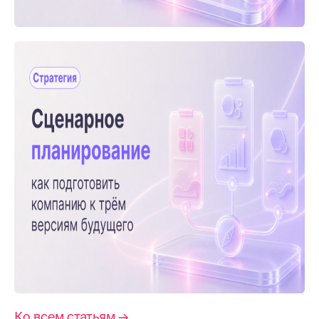
Ко всем статьям →