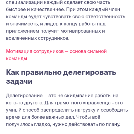
специализации каждый сделает свою часть
быстрее и качественнее. При этом
каждый член
команды будет чувствовать свою ответственность
и значимость, и лидер к концу работы над
приложением получит мотивированных и
вовлеченных сотрудников.
Мотивация сотрудников — основа сильной
команды
Как правильно делегировать
задачи
Делегирование — это не скидывание работы на
кого-то другого. Для грамотного управленца - это
умный способ распределить нагрузку и освободить
время для более важных дел. Чтобы всё
получилось гладко, нужно действовать по плану.