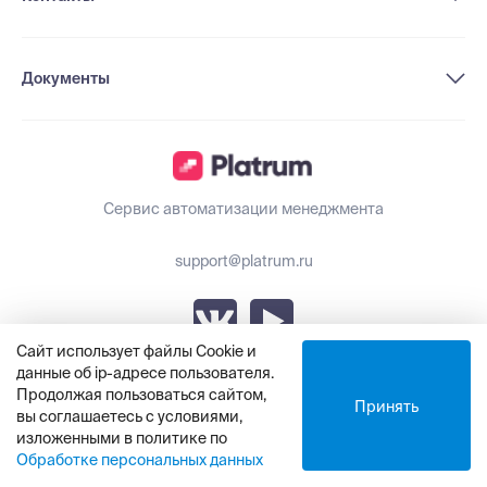
Документы
Сервис автоматизации менеджмента
support@platrum.ru
Сайт использует файлы Cookie и
данные об ip-адресе пользователя.
Обновления Platrum
Продолжая пользоваться сайтом,
Принять
вы соглашаетесь с условиями,
изложенными в политике по
© ООО «Платрум», 2021 - 2025
Обработке персональных данных