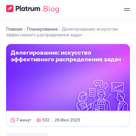
Главная
Планирование
Делегирование: искусство
эффективного распределения задач
Делегирование: искусство
эффективного распределения задач
7 минут
532
28 Июл 2025