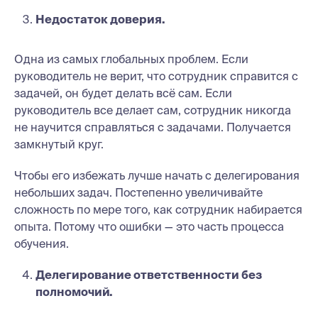
Недостаток доверия.
Одна из самых глобальных проблем. Если
руководитель не верит, что сотрудник справится с
задачей, он будет делать всё сам. Если
руководитель все делает сам, сотрудник никогда
не научится справляться с задачами. Получается
замкнутый круг.
Чтобы его избежать лучше начать с делегирования
небольших задач. Постепенно увеличивайте
сложность по мере того, как сотрудник набирается
опыта. Потому что ошибки — это часть процесса
обучения.
Делегирование ответственности без
полномочий.