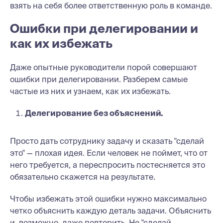
взять на себя более ответственную роль в команде.
Ошибки при делегировании и
как их избежать
Даже опытные руководители порой совершают
ошибки при делегировании. Разберем самые
частые из них и узнаем, как их избежать.
Делегирование без объяснений.
Просто дать сотруднику задачу и сказать "сделай
это" — плохая идея. Если человек не поймет, что от
него требуется, а переспросить постесняется это
обязательно скажется на результате.
Чтобы избежать этой ошибки нужно максимально
четко объяснить каждую деталь задачи. Объяснить
и, возможно, даже повторить. Не "сделай