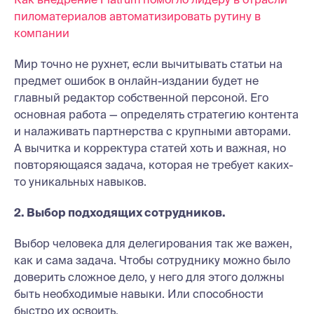
пиломатериалов автоматизировать рутину в
компании
Мир точно не рухнет, если вычитывать статьи на
предмет ошибок в онлайн-издании будет не
главный редактор собственной персоной. Его
основная работа — определять стратегию контента
и налаживать партнерства с крупными авторами.
А вычитка и корректура статей хоть и важная, но
повторяющаяся задача, которая не требует каких-
то уникальных навыков.
2. Выбор подходящих сотрудников.
Выбор человека для делегирования так же важен,
как и сама задача. Чтобы сотруднику можно было
доверить сложное дело, у него для этого должны
быть необходимые навыки. Или способности
быстро их освоить.