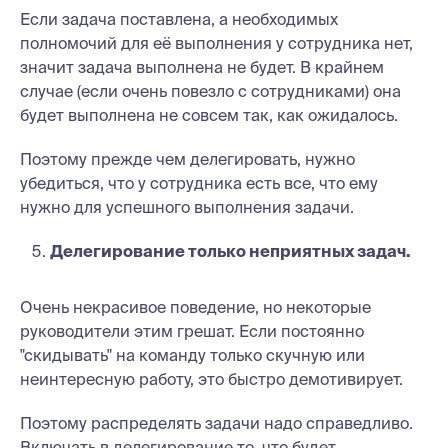
Если задача поставлена, а необходимых
полномочий для её выполнения у сотрудника нет,
значит задача выполнена не будет. В крайнем
случае (если очень повезло с сотрудниками) она
будет выполнена не совсем так, как ожидалось.
Поэтому прежде чем делегировать, нужно
убедиться, что у сотрудника есть все, что ему
нужно для успешного выполнения задачи.
Делегирование только неприятных задач.
Очень некрасивое поведение, но некоторые
руководители этим грешат. Если постоянно
"скидывать" на команду только скучную или
неинтересную работу, это быстро демотивирует.
Поэтому распределять задачи надо справедливо.
Включать в делегирование то, что будет