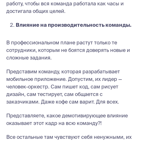
работу, чтобы вся команда работала как часы и
достигала общих целей.
Влияние на производительность команды.
В профессиональном плане растут только те
сотрудники, которым не боятся доверять новые и
сложные задания.
Представим команду, которая разрабатывает
мобильное приложение. Допустим, их лидер —
человек-оркестр. Сам пишет код, сам рисует
дизайн, сам тестирует, сам общается с
заказчиками. Даже кофе сам варит. Для всех.
Представляете, какое демотивирующее влияние
оказывает этот кадр на всю команду?!
Все остальные там чувствуют себя ненужными, их