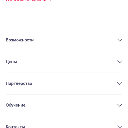
Возможности
Цены
Партнерство
Обучение
Контакты