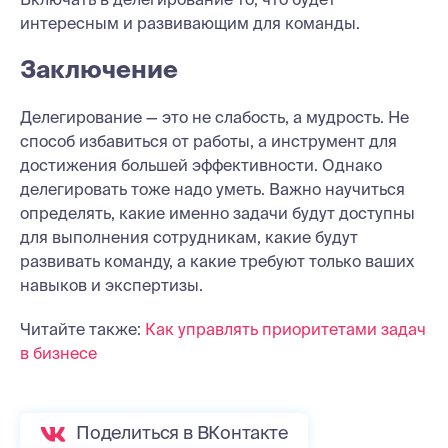
интересным и развивающим для команды.
Заключение
Делегирование — это не слабость, а мудрость. Не
способ избавиться от работы, а инструмент для
достижения большей эффективности. Однако
делегировать тоже надо уметь. Важно научиться
определять, какие именно задачи будут доступны
для выполнения сотрудникам, какие будут
развивать команду, а какие требуют только ваших
навыков и экспертизы.
Читайте также:
Как управлять приоритетами задач
в бизнесе
Поделиться в ВКонтакте