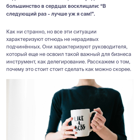
большинство в сердцах восклицали: “В
следующий раз - лучше уж я сам!”.
Как ни странно, но все эти ситуации
характеризуют отнюдь не нерадивых
подчинённых. Они характеризуют руководителя,
который еще не освоил такой важный для бизнеса
инструмент, как делегирование. Расскажем о том,
почему это стоит стоит сделать как можно скорее.