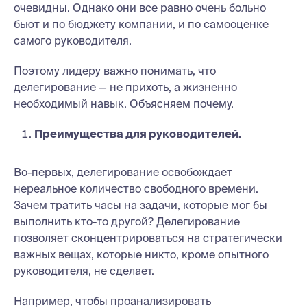
очевидны. Однако они все равно очень больно
бьют и по бюджету компании, и по самооценке
самого руководителя.
Поэтому лидеру важно понимать, что
делегирование — не прихоть, а жизненно
необходимый навык. Объясняем почему.
Преимущества для руководителей.
Во-первых, делегирование освобождает
нереальное количество свободного времени.
Зачем тратить часы на задачи, которые мог бы
выполнить кто-то другой? Делегирование
позволяет сконцентрироваться на стратегически
важных вещах, которые никто, кроме опытного
руководителя, не сделает.
Например, чтобы проанализировать