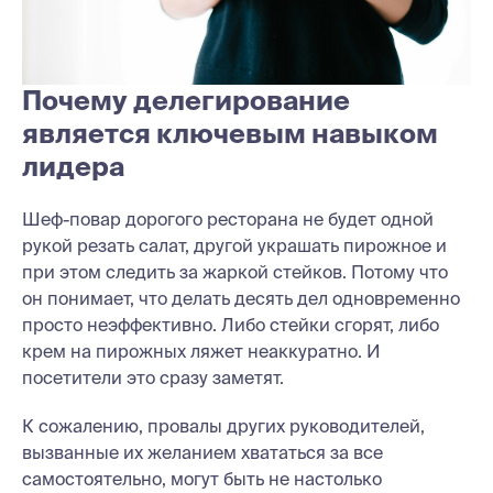
Почему делегирование
является ключевым навыком
лидера
Шеф-повар дорогого ресторана не будет одной
рукой резать салат, другой украшать пирожное и
при этом следить за жаркой стейков. Потому что
он понимает, что делать десять дел одновременно
просто неэффективно. Либо стейки сгорят, либо
крем на пирожных ляжет неаккуратно. И
посетители это сразу заметят.
К сожалению, провалы других руководителей,
вызванные их желанием хвататься за все
самостоятельно, могут быть не настолько