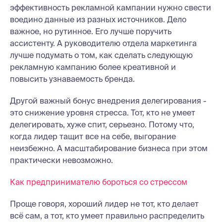
эффективность рекламной кампании нужно свести
воедино данные из разных источников. Дело
важное, но рутинное. Его лучше поручить
ассистенту. А руководителю отдела маркетинга
лучше подумать о том, как сделать следующую
рекламную кампанию более креативной и
повысить узнаваемость бренда.
Другой важный бонус внедрения делегирования -
это снижение уровня стресса. Тот, кто не умеет
делегировать, хуже спит, серьезно. Потому что,
когда лидер тащит все на себе, выгорание
неизбежно. А масштабирование бизнеса при этом
практически невозможно.
Как предпринимателю бороться со стрессом
Проще говоря, хороший лидер не тот, кто делает
всё сам, а тот, кто умеет правильно распределить