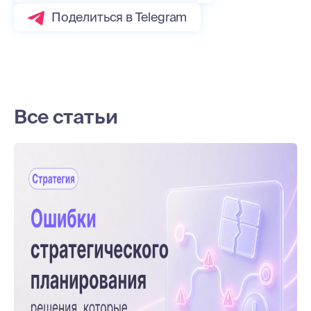
Поделиться в Telegram
Все статьи