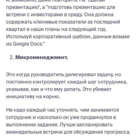
презентацию", а "подготовь презентацию для
встречи с инвесторами в среду. Она должна
содержать ключевые показатели за последний
квартал и наши планы на следующий год.
Используй корпоративный шаблон, данные возьми
из Google Docs."
Микроменеджмент.
Это когда руководитель делегировал задачу, но
постоянно контролирует каждый шаг сотрудника,
указывая, как и что ему делать. Это убивает
инициативу на корню.
Не надо каждый час уточнять чем занимается
сотрудник и насколько он уже продвинулся в
выполнении задания. Лучше запланировать
еженедельные встречи для обсуждения прогресса.