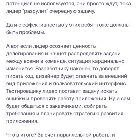
потенциал не используется, они просто ждут, пока
лидер "разрулит" очередную задачу.
Да и с эффективностью у этих ребят тоже должны
быть проблемы.
А вот если лидер осознает ценность
делегирования и начнет распределять задачи
между всеми в команде, ситуация кардинально
изменится. Разработчику наконец-то доверят
писать код, дизайнер будет отвечать за внешний
вид приложения и пользовательский интерфейс.
Тестировщику лидер поставит задачу искать
ошибки и проверять работу приложения. Ну, а сам
будет общаться с заказчиками, собирать
требования и планировать стратегию развития
приложения.
Что в итоге? За счет параллельной работы и