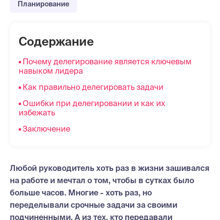
Планирование
Содержание
Почему делегирование является ключевым
навыком лидера
Как правильно делегировать задачи
Ошибки при делегировании и как их
избежать
Заключение
Любой руководитель хоть раз в жизни зашивался
на работе и мечтал о том, чтобы в сутках было
больше часов. Многие - хоть раз, но
переделывали срочные задачи за своими
подчиненными. А из тех, кто передавали