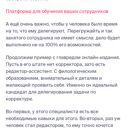
Платформа для обучения ваших сотрудников
А ещё очень важно, чтобы у человека было время
на то, что ему делегируют. Перегружайть и так
занятого сотрудника не имеет смысла: дело будет
выполнено не на 100% его возможностей.
Продолжим пример с главредом онлайн-издания.
Пусть в его штате нет корректора, зато есть
редактор-ассистент. С филологическим
образованием, внимательный к деталям и
желающий проявить себя. Именно он идеальный
кандидат для делегирования задачи по
корректуре.
Во-первых, у этого специалиста есть все
необходимые навыки для этого. Во-вторых, раз уж
человек стал редактором, то ему точно хочется