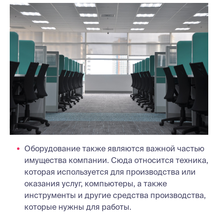
Оборудование также являются важной частью
имущества компании. Сюда относится техника,
которая используется для производства или
оказания услуг, компьютеры, а также
инструменты и другие средства производства,
которые нужны для работы.