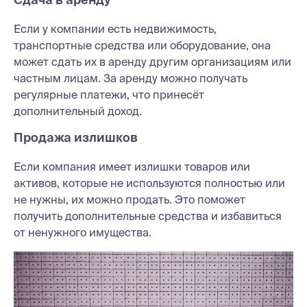
Если у компании есть недвижимость,
транспортные средства или оборудование, она
может сдать их в аренду другим организациям или
частным лицам. За аренду можно получать
регулярные платежи, что принесёт
дополнительный доход.
Продажа излишков
Если компания имеет излишки товаров или
активов, которые не используются полностью или
не нужны, их можно продать. Это поможет
получить дополнительные средства и избавиться
от ненужного имущества.