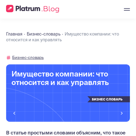
Главная
Бизнес-словарь
Имущество компании: что
относится и как управлять
Бизнес-словарь
Имущество компании: что
относится и как управлять
В статье простыми словами объясним, что такое