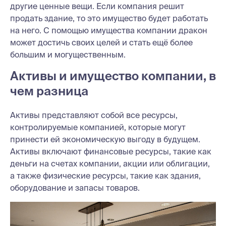
другие ценные вещи. Если компания решит
продать здание, то это имущество будет работать
на него. С помощью имущества компании дракон
может достичь своих целей и стать ещё более
большим и могущественным.
Активы и имущество компании, в
чем разница
Активы представляют собой все ресурсы,
контролируемые компанией, которые могут
принести ей экономическую выгоду в будущем.
Активы включают финансовые ресурсы, такие как
деньги на счетах компании, акции или облигации,
а также физические ресурсы, такие как здания,
оборудование и запасы товаров.