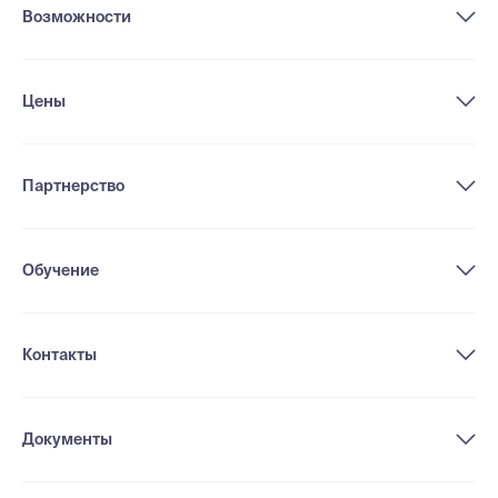
Возможности
Цены
Партнерство
Обучение
Контакты
Документы