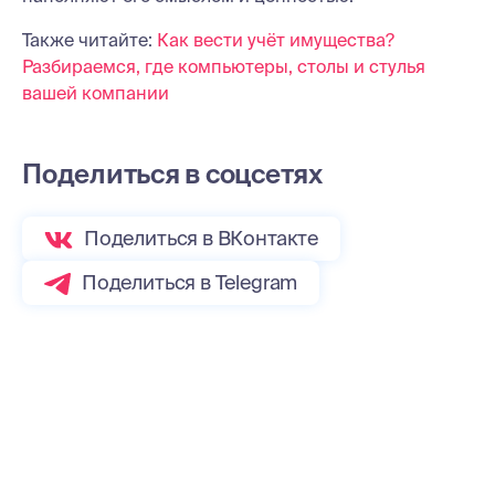
Также читайте:
Как вести учёт имущества?
Разбираемся, где компьютеры, столы и стулья
вашей компании
Поделиться в соцсетях
Поделиться в ВКонтакте
Поделиться в Telegram