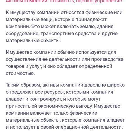
Активы компании: стоимость, оценка, управление
К имуществу компании относятся физические или
материальные вещи, которые принадлежат
компании. Это может включать землю, здания,
оборудование, транспортные средства и другие
материальные объекты.
Имущество компании обычно используется для
осуществления ее деятельности или производства
товаров и услуг, и оно обладает определенной
стоимостью.
Таким образом, активы компании довольно широко
определяют все ресурсы, которыми компания
владеет и контролирует, и которые могут
приносить ей экономическую выгоду. Имущество
компании включает только физические
материальные объекты, которые компания владеет
и использует в своей операционной деятельности.