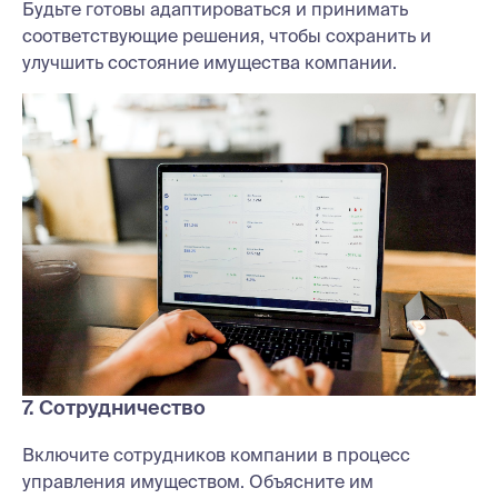
Будьте готовы адаптироваться и принимать
соответствующие решения, чтобы сохранить и
улучшить состояние имущества компании.
7. Сотрудничество
Включите сотрудников компании в процесс
управления имуществом. Объясните им