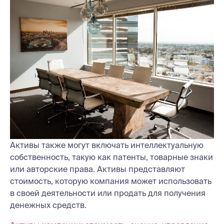
Активы также могут включать интеллектуальную
собственность, такую как патенты, товарные знаки
или авторские права. Активы представляют
стоимость, которую компания может использовать
в своей деятельности или продать для получения
денежных средств.