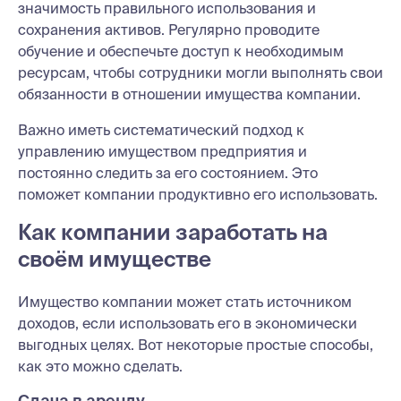
значимость правильного использования и
сохранения активов. Регулярно проводите
обучение и обеспечьте доступ к необходимым
ресурсам, чтобы сотрудники могли выполнять свои
обязанности в отношении имущества компании.
Важно иметь систематический подход к
управлению имуществом предприятия и
постоянно следить за его состоянием. Это
поможет компании продуктивно его использовать.
Как компании заработать на
своём имуществе
Имущество компании может стать источником
доходов, если использовать его в экономически
выгодных целях. Вот некоторые простые способы,
как это можно сделать.
Сдача в аренду