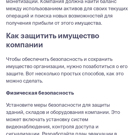
монетизации. Компания должна найти баланс
между использованием активов для своих текущих
операций и поиска новых возможностей для
получения прибыли от этого имущества.
Как защитить имущество
компании
Чтобы обеспечить безопасность и сохранить
имущество организации, нужно позаботиться о его
защите. Вот несколько простых способов, как это
можно сделать.
Физическая безопасность
Установите меры безопасности для защиты
зданий, складов и оборудования компании. Это
может включать установку систем
видеонаблюдения, контроля доступа и
сигнализации. Разработайте план эвакуации в