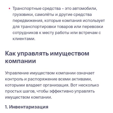
Транспортные средства – это автомобили,
грузовики, самолёты и другие средства
передвижения, которые компания использует
для транспортировки товаров или перевозки
сотрудников к месту работы или встречам с
клиентами.
Как управлять имуществом
компании
Управление имуществом компании означает
контроль и распоряжение всеми активами,
которыми владеет организация. Вот несколько
простых шагов, чтобы эффективно управлять
имуществом компании.
1. Инвентаризация