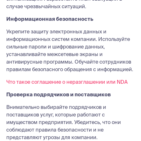
случае чрезвычайных ситуаций.
Информационная безопасность
Укрепите защиту электронных данных и
информационных систем компании. Используйте
сильные пароли и шифрование данных,
устанавливайте межсетевые экраны и
антивирусные программы. Обучайте сотрудников
правилам безопасного обращения с информацией.
Что такое соглашение о неразглашении или NDA
Проверка подрядчиков и поставщиков
Внимательно выбирайте подрядчиков и
поставщиков услуг, которые работают с
имуществом предприятия. Убедитесь, что они
соблюдают правила безопасности и не
представляют угрозы для компании.