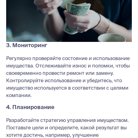
3. Мониторинг
Регулярно проверяйте состояние и использование
имущества. Отслеживайте износ и поломки, чтобы
своевременно провести ремонт или замену.
Контролируйте использование и убедитесь, что
имущество используется в соответствии с целями
компании.
4. Планирование
Разработайте стратегию управления имуществом.
Поставьте цели и определите, какой результат вы
хотите достичь, например, улучшение