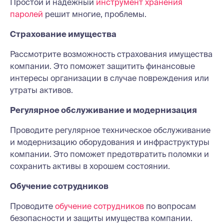
Простой и надежный
инструмент хранения
паролей
решит многие, проблемы.
Страхование имущества
Рассмотрите возможность страхования имущества
компании. Это поможет защитить финансовые
интересы организации в случае повреждения или
утраты активов.
Регулярное обслуживание и модернизация
Проводите регулярное техническое обслуживание
и модернизацию оборудования и инфраструктуры
компании. Это поможет предотвратить поломки и
сохранить активы в хорошем состоянии.
Обучение сотрудников
Проводите
обучение сотрудников
по вопросам
безопасности и защиты имущества компании.