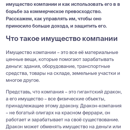
имущество компании и как использовать его в в
борьбе за коммерческое превосходство.
Расскажем, как управлять им, чтобы оно
приносило больше дохода, и защитить его.
Что такое имущество компании
Имущество компании – это все её материальные
ценные вещи, которые помогают зарабатывать
деньги: здания, оборудование, транспортные
средства, товары на складе, земельные участки и
многое другое.
Представь, что компания – это гигантский дракон,
а его имущество – все физические объекты,
принадлежащие этому дракону. Дракон-компания
– не богатый олигарх на красном феррари, он
работает и зарабатывает на своё существование.
Дракон может обменять имущество на деньги или