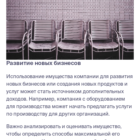
Развитие новых бизнесов
Использование имущества компании для развития
новых бизнесов или создания новых продуктов и
услуг может стать источником дополнительных
доходов. Например, компания с оборудованием
для производства может начать предлагать услуги
по производству для других организаций.
Важно анализировать и оценивать имущество,
чтобы определить способы максимальной его