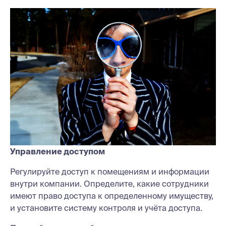
Управление доступом
Регулируйте доступ к помещениям и информации
внутри компании. Определите, какие сотрудники
имеют право доступа к определенному имуществу,
и установите систему контроля и учёта доступа.