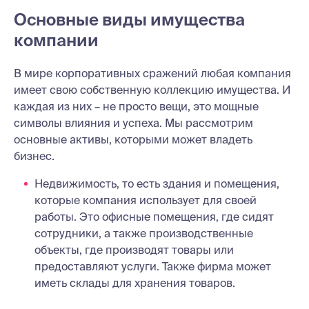
Основные виды имущества
компании
В мире корпоративных сражений любая компания
имеет свою собственную коллекцию имущества. И
каждая из них – не просто вещи, это мощные
символы влияния и успеха. Мы рассмотрим
основные активы, которыми может владеть
бизнес.
Недвижимость, то есть здания и помещения,
которые компания использует для своей
работы. Это офисные помещения, где сидят
сотрудники, а также производственные
объекты, где производят товары или
предоставляют услуги. Также фирма может
иметь склады для хранения товаров.