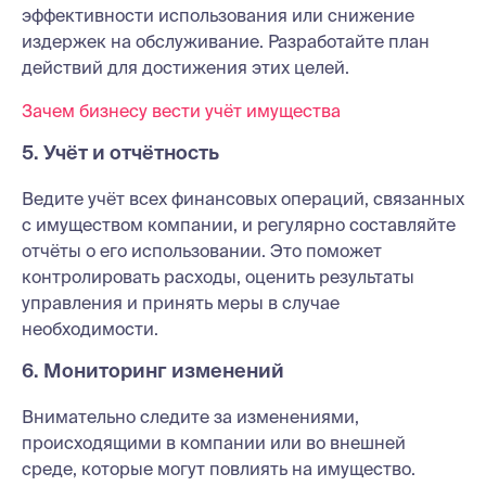
эффективности использования или снижение
издержек на обслуживание. Разработайте план
действий для достижения этих целей.
Зачем бизнесу вести учёт имущества
5. Учёт и отчётность
Ведите учёт всех финансовых операций, связанных
с имуществом компании, и регулярно составляйте
отчёты о его использовании. Это поможет
контролировать расходы, оценить результаты
управления и принять меры в случае
необходимости.
6. Мониторинг изменений
Внимательно следите за изменениями,
происходящими в компании или во внешней
среде, которые могут повлиять на имущество.