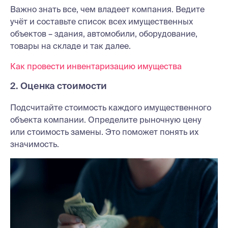
Важно знать все, чем владеет компания. Ведите
учёт и составьте список всех имущественных
объектов – здания, автомобили, оборудование,
товары на складе и так далее.
Как провести инвентаризацию имущества
2. Оценка стоимости
Подсчитайте стоимость каждого имущественного
объекта компании. Определите рыночную цену
или стоимость замены. Это поможет понять их
значимость.