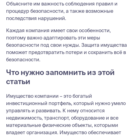
Объясните им важность соблюдения правил и
процедур безопасности, а также возможные
последствия нарушений.
Каждая компания имеет свои особенности,
поэтому важно адаптировать эти меры
безопасности под свои нужды. Защита имущества
поможет предотвратить потери и сохранить всё в
безопасности.
Что нужно запомнить из этой
статьи
Имущество компании – это богатый
инвестиционный портфель, который нужно умело
управлять и развивать. К нему относится
недвижимость, транспорт, оборудование и все
материальные физические объекты, которыми
владеет организация. Имущество обеспечивает