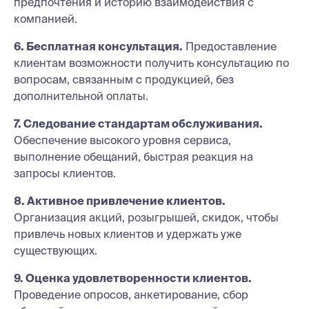
предпочтения и историю взаимодействия с
компанией.
6. Бесплатная консультация.
Предоставление
клиентам возможности получить консультацию по
вопросам, связанным с продукцией, без
дополнительной оплаты.
7. Следование стандартам обслуживания.
Обеспечение высокого уровня сервиса,
выполнение обещаний, быстрая реакция на
запросы клиентов.
8. Активное привлечение клиентов.
Организация акций, розыгрышей, скидок, чтобы
привлечь новых клиентов и удержать уже
существующих.
9. Оценка удовлетворенности клиентов.
Проведение опросов, анкетирование, сбор