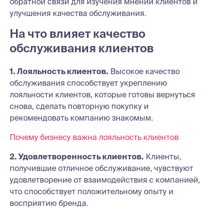
обратной связи для изучения мнений клиентов и
улучшения качества обслуживания.
На что влияет качество
обслуживания клиентов
1. Лояльность клиентов.
Высокое качество
обслуживания способствует укреплению
лояльности клиентов, которые готовы вернуться
снова, сделать повторную покупку и
рекомендовать компанию знакомым.
Почему бизнесу важна лояльность клиентов
2. Удовлетворенность клиентов.
Клиенты,
получившие отличное обслуживание, чувствуют
удовлетворение от взаимодействия с компанией,
что способствует положительному опыту и
восприятию бренда.