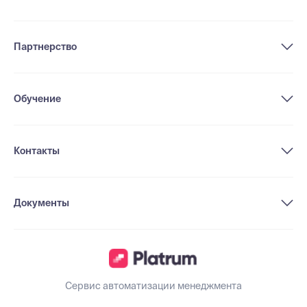
Партнерство
Обучение
Контакты
Документы
Сервис автоматизации менеджмента