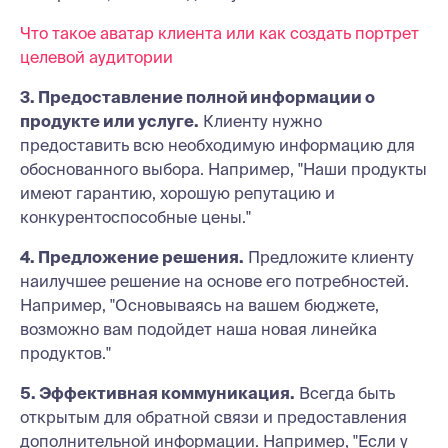
Что такое аватар клиента или как создать портрет
целевой аудитории
3. Предоставление полной информации о
продукте или услуге.
Клиенту нужно
предоставить всю необходимую информацию для
обоснованного выбора. Например, "Наши продукты
имеют гарантию, хорошую репутацию и
конкурентоспособные цены."
4. Предложение решения.
Предложите клиенту
наилучшее решение на основе его потребностей.
Например, "Основываясь на вашем бюджете,
возможно вам подойдет наша новая линейка
продуктов."
5. Эффективная коммуникация.
Всегда быть
открытым для обратной связи и предоставления
дополнительной информации. Например, "Если у