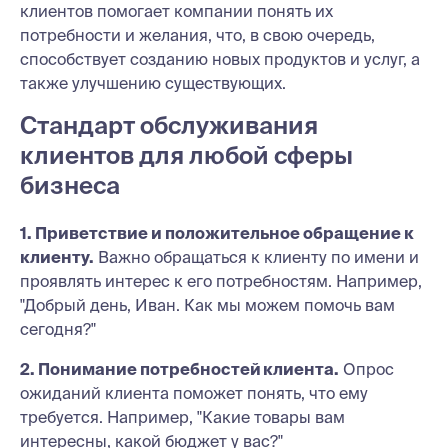
клиентов помогает компании понять их
потребности и желания, что, в свою очередь,
способствует созданию новых продуктов и услуг, а
также улучшению существующих.
Стандарт обслуживания
клиентов для любой сферы
бизнеса
1. Приветствие и положительное обращение к
клиенту.
Важно обращаться к клиенту по имени и
проявлять интерес к его потребностям. Например,
"Добрый день, Иван. Как мы можем помочь вам
сегодня?"
2. Понимание потребностей клиента.
Опрос
ожиданий клиента поможет понять, что ему
требуется. Например, "Какие товары вам
интересны, какой бюджет у вас?"