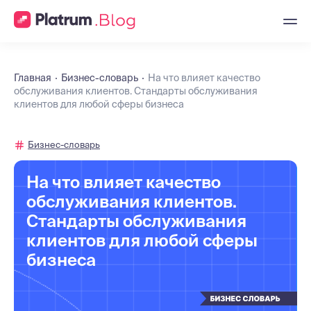
Главная
Бизнес-словарь
На что влияет качество
обслуживания клиентов. Стандарты обслуживания
клиентов для любой сферы бизнеса
Бизнес-словарь
На что влияет качество
обслуживания клиентов.
Стандарты обслуживания
клиентов для любой сферы
бизнеса