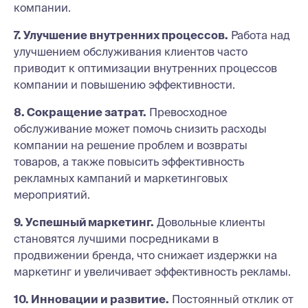
компании.
7. Улучшение внутренних процессов.
Работа над
улучшением обслуживания клиентов часто
приводит к оптимизации внутренних процессов
компании и повышению эффективности.
8. Сокращение затрат.
Превосходное
обслуживание может помочь снизить расходы
компании на решение проблем и возвраты
товаров, а также повысить эффективность
рекламных кампаний и маркетинговых
мероприятий.
9. Успешный маркетинг.
Довольные клиенты
становятся лучшими посредниками в
продвижении бренда, что снижает издержки на
маркетинг и увеличивает эффективность рекламы.
10. Инновации и развитие.
Постоянный отклик от