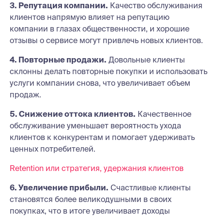
3. Репутация компании.
Качество обслуживания
клиентов напрямую влияет на репутацию
компании в глазах общественности, и хорошие
отзывы о сервисе могут привлечь новых клиентов.
4. Повторные продажи.
Довольные клиенты
склонны делать повторные покупки и использовать
услуги компании снова, что увеличивает объем
продаж.
5. Снижение оттока клиентов.
Качественное
обслуживание уменьшает вероятность ухода
клиентов к конкурентам и помогает удерживать
ценных потребителей.
Retention или стратегия, удержания клиентов
6. Увеличение прибыли.
Счастливые клиенты
становятся более великодушными в своих
покупках, что в итоге увеличивает доходы