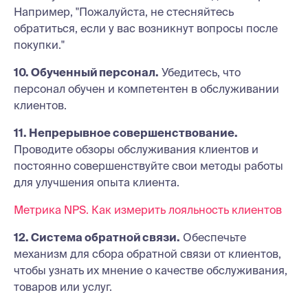
Например, "Пожалуйста, не стесняйтесь
обратиться, если у вас возникнут вопросы после
покупки."
10. Обученный персонал.
Убедитесь, что
персонал обучен и компетентен в обслуживании
клиентов.
11. Непрерывное совершенствование.
Проводите обзоры обслуживания клиентов и
постоянно совершенствуйте свои методы работы
для улучшения опыта клиента.
Метрика NPS. Как измерить лояльность клиентов
12. Система обратной связи.
Обеспечьте
механизм для сбора обратной связи от клиентов,
чтобы узнать их мнение о качестве обслуживания,
товаров или услуг.