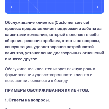
Обслуживание клиентов (Customer service) —
процесс предоставления поддержки и заботы за
клиентами компании, который включает в себя
общение, решение проблем, ответы на вопросы,
консультации, удовлетворение потребностей
клиентов, установление долгосрочных отношений
и многое другое.
Обслуживание клиентов играет важную роль в
формировании удовлетворенности клиента и
повышении лояльности к бренду.
ПРИМЕРЫ ОБСЛУЖИВАНИЯ КЛИЕНТОВ.
1. Ответы на вопросы.