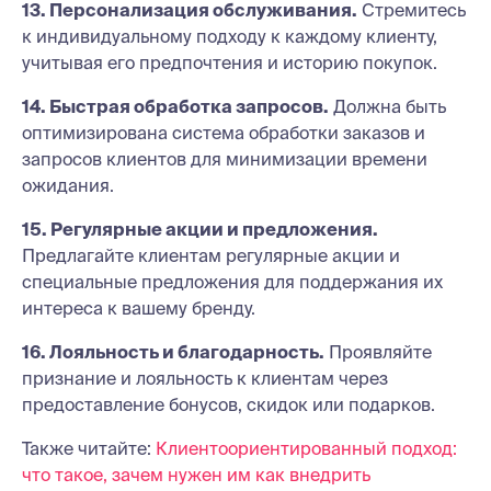
13. Персонализация обслуживания.
Стремитесь
к индивидуальному подходу к каждому клиенту,
учитывая его предпочтения и историю покупок.
14. Быстрая обработка запросов.
Должна быть
оптимизирована система обработки заказов и
запросов клиентов для минимизации времени
ожидания.
15. Регулярные акции и предложения.
Предлагайте клиентам регулярные акции и
специальные предложения для поддержания их
интереса к вашему бренду.
16. Лояльность и благодарность.
Проявляйте
признание и лояльность к клиентам через
предоставление бонусов, скидок или подарков.
Также читайте:
Клиентоориентированный подход:
что такое, зачем нужен им как внедрить