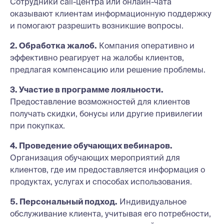
Сотрудники call-центра или онлайн-чата
оказывают клиентам информационную поддержку
и помогают разрешить возникшие вопросы.
2. Обработка жалоб.
Компания оперативно и
эффективно реагирует на жалобы клиентов,
предлагая компенсацию или решение проблемы.
3. Участие в программе лояльности.
Предоставление возможностей для клиентов
получать скидки, бонусы или другие привилегии
при покупках.
4. Проведение обучающих вебинаров.
Организация обучающих мероприятий для
клиентов, где им предоставляется информация о
продуктах, услугах и способах использования.
5. Персональный подход.
Индивидуальное
обслуживание клиента, учитывая его потребности,