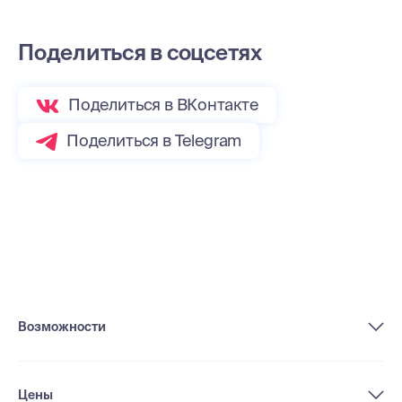
Поделиться в соцсетях
Поделиться в ВКонтакте
Поделиться в Telegram
Возможности
Цены