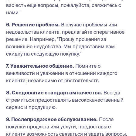
вас есть еще вопросы, пожалуйста, свяжитесь с
нами."
6. Решение проблем.
В случае проблемы или
недовольства клиента, предлагайте оперативное
решение. Например, "Прошу прощения за
возникшие неудобства. Мы предоставим вам
скидку на следующую покупку."
7. Уважительное общение.
Помните о
вежливости и уважении в отношении каждого
клиента, независимо от обстоятельств.
8. Следование стандартам качества.
Всегда
стремиться предоставлять высококачественный
сервис и продукцию.
9. Послепродажное обслуживание.
После
покупки продукта или услуги, предоставьте
клиенту возможность связаться и задать вопросы.