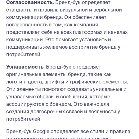
Согласованность.
Бренд-бук определяет
стандарты и правила визуальной и вербальной
коммуникации бренда. Он обеспечивает
согласованность в том, как компания
представляет себя на всех платформах и каналах
коммуникации. Это помогает установить и
поддерживать желаемое восприятие бренда у
потребителей.
Узнаваемость
. Бренд-бук определяет
оригинальные элементы бренда, такие как
логотип, цвета, шрифты и графические элементы.
Эти элементы помогают создавать уникальные и
узнаваемые образы и сообщения, которые
ассоциируются с брендом. Это важно для
создания долгосрочных связей и лояльности у
потребителей.
Бренд-бук Google определяет все стили и правила
применения их логотипа, цветов и других