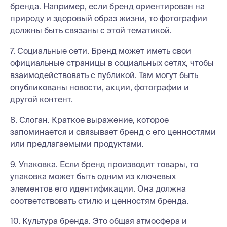
бренда. Например, если бренд ориентирован на
природу и здоровый образ жизни, то фотографии
должны быть связаны с этой тематикой.
7. Социальные сети. Бренд может иметь свои
официальные страницы в социальных сетях, чтобы
взаимодействовать с публикой. Там могут быть
опубликованы новости, акции, фотографии и
другой контент.
8. Слоган. Краткое выражение, которое
запоминается и связывает бренд с его ценностями
или предлагаемыми продуктами.
9. Упаковка. Если бренд производит товары, то
упаковка может быть одним из ключевых
элементов его идентификации. Она должна
соответствовать стилю и ценностям бренда.
10. Культура бренда. Это общая атмосфера и