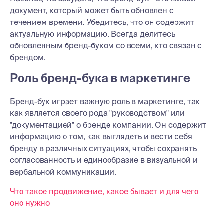
документ, который может быть обновлен с
течением времени. Убедитесь, что он содержит
актуальную информацию. Всегда делитесь
обновленным бренд-буком со всеми, кто связан с
брендом.
Роль бренд-бука в маркетинге
Бренд-бук играет важную роль в маркетинге, так
как является своего рода "руководством" или
"документацией" о бренде компании. Он содержит
информацию о том, как выглядеть и вести себя
бренду в различных ситуациях, чтобы сохранять
согласованность и единообразие в визуальной и
вербальной коммуникации.
Что такое продвижение, какое бывает и для чего
оно нужно