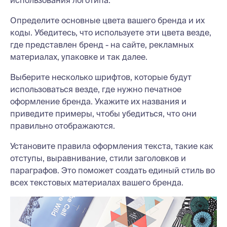
Определите основные цвета вашего бренда и их
коды. Убедитесь, что используете эти цвета везде,
где представлен бренд - на сайте, рекламных
материалах, упаковке и так далее.
Выберите несколько шрифтов, которые будут
использоваться везде, где нужно печатное
оформление бренда. Укажите их названия и
приведите примеры, чтобы убедиться, что они
правильно отображаются.
Установите правила оформления текста, такие как
отступы, выравнивание, стили заголовков и
параграфов. Это поможет создать единый стиль во
всех текстовых материалах вашего бренда.