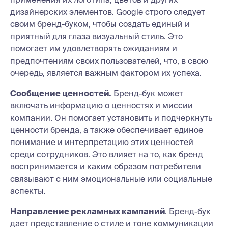
дизайнерских элементов. Google строго следует
своим бренд-буком, чтобы создать единый и
приятный для глаза визуальный стиль. Это
помогает им удовлетворять ожиданиям и
предпочтениям своих пользователей, что, в свою
очередь, является важным фактором их успеха.
Сообщение ценностей.
Бренд-бук может
включать информацию о ценностях и миссии
компании. Он помогает установить и подчеркнуть
ценности бренда, а также обеспечивает единое
понимание и интерпретацию этих ценностей
среди сотрудников. Это влияет на то, как бренд
воспринимается и каким образом потребители
связывают с ним эмоциональные или социальные
аспекты.
Направление рекламных кампаний
. Бренд-бук
дает представление о стиле и тоне коммуникации