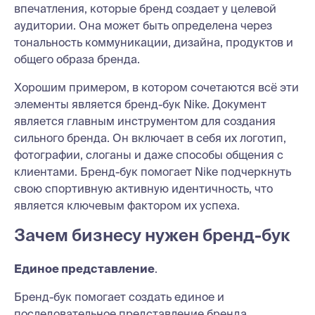
впечатления, которые бренд создает у целевой
аудитории. Она может быть определена через
тональность коммуникации, дизайна, продуктов и
общего образа бренда.
Хорошим примером, в котором сочетаются всё эти
элементы является бренд-бук Nike. Документ
является главным инструментом для создания
сильного бренда. Он включает в себя их логотип,
фотографии, слоганы и даже способы общения с
клиентами. Бренд-бук помогает Nike подчеркнуть
свою спортивную активную идентичность, что
является ключевым фактором их успеха.
Зачем бизнесу нужен бренд-бук
Единое представление
.
Бренд-бук помогает создать единое и
последовательное представление бренда