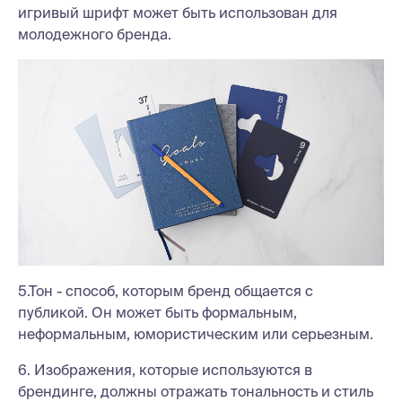
игривый шрифт может быть использован для
молодежного бренда.
5.Тон - способ, которым бренд общается с
публикой. Он может быть формальным,
неформальным, юмористическим или серьезным.
6. Изображения, которые используются в
брендинге, должны отражать тональность и стиль