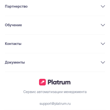
Партнерство
Обучение
Контакты
Документы
Сервис автоматизации менеджмента
support@platrum.ru