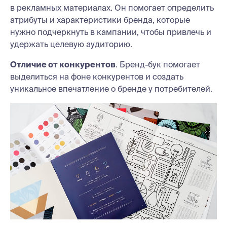
в рекламных материалах. Он помогает определить
атрибуты и характеристики бренда, которые
нужно подчеркнуть в кампании, чтобы привлечь и
удержать целевую аудиторию.
Отличие от конкурентов
. Бренд-бук помогает
выделиться на фоне конкурентов и создать
уникальное впечатление о бренде у потребителей.