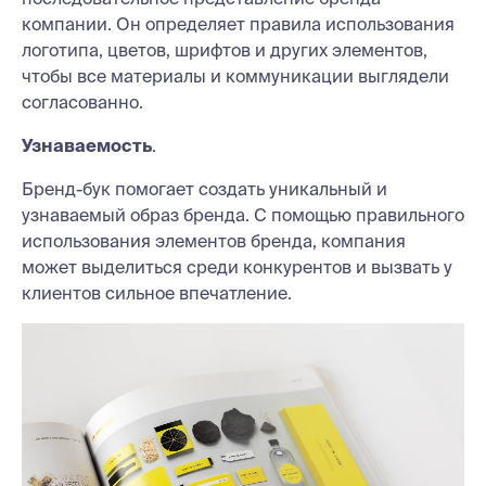
компании. Он определяет правила использования
логотипа, цветов, шрифтов и других элементов,
чтобы все материалы и коммуникации выглядели
согласованно.
Узнаваемость
.
Бренд-бук помогает создать уникальный и
узнаваемый образ бренда. С помощью правильного
использования элементов бренда, компания
может выделиться среди конкурентов и вызвать у
клиентов сильное впечатление.