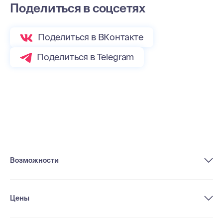
Поделиться в соцсетях
Поделиться в ВКонтакте
Поделиться в Telegram
Возможности
Цены