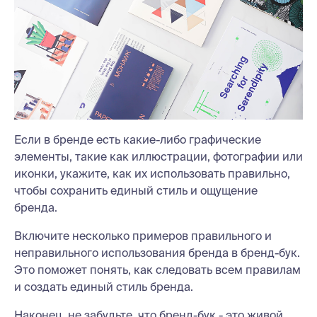
Если в бренде есть какие-либо графические
элементы, такие как иллюстрации, фотографии или
иконки, укажите, как их использовать правильно,
чтобы сохранить единый стиль и ощущение
бренда.
Включите несколько примеров правильного и
неправильного использования бренда в бренд-бук.
Это поможет понять, как следовать всем правилам
и создать единый стиль бренда.
Наконец, не забудьте, что бренд-бук - это живой