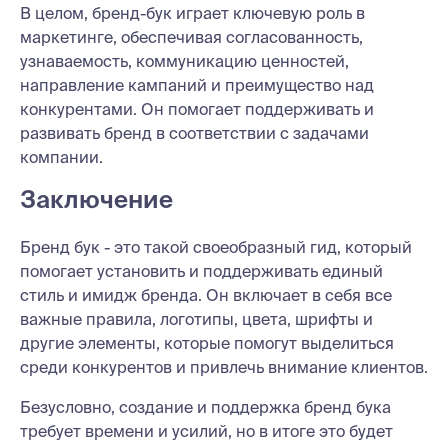
В целом, бренд-бук играет ключевую роль в
маркетинге, обеспечивая согласованность,
узнаваемость, коммуникацию ценностей,
направление кампаний и преимущество над
конкурентами. Он помогает поддерживать и
развивать бренд в соответствии с задачами
компании.
Заключение
Бренд бук - это такой своеобразный гид, который
помогает установить и поддерживать единый
стиль и имидж бренда. Он включает в себя все
важные правила, логотипы, цвета, шрифты и
другие элементы, которые помогут выделиться
среди конкурентов и привлечь внимание клиентов.
Безусловно, создание и поддержка бренд бука
требует времени и усилий, но в итоге это будет