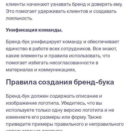
клиенты начинают узнавать бренд и доверять ему.
Это помогает удерживать клиентов и создавать
лояльность.
Унификация команды.
Бренд-бук унифицирует команду и обеспечивает
единство в работе всех сотрудников. Все знают,
какие элементы и правила использовать, что
помогает избегать несогласованности в
материалах и коммуникациях.
Правила создания бренд-бука
Бренд-бук должен содержать описание и
изображение логотипа. Убедитесь, что вы
используете только одну версию логотипа и не
изменяете его размеры или форму. Также
приведите примеры правильного и неправильного
использования логотипа.