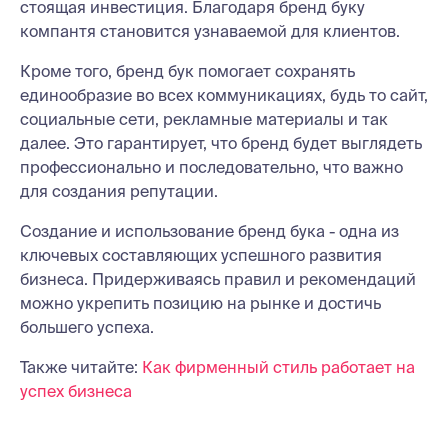
стоящая инвестиция. Благодаря бренд буку
компантя становится узнаваемой для клиентов.
Кроме того, бренд бук помогает сохранять
единообразие во всех коммуникациях, будь то сайт,
социальные сети, рекламные материалы и так
далее. Это гарантирует, что бренд будет выглядеть
профессионально и последовательно, что важно
для создания репутации.
Создание и использование бренд бука - одна из
ключевых составляющих успешного развития
бизнеса. Придерживаясь правил и рекомендаций
можно укрепить позицию на рынке и достичь
большего успеха.
Также читайте:
Как фирменный стиль работает на
успех бизнеса