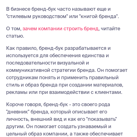
В бизнесе бренд-бук часто называют еще и
"стилевым руководством" или "книгой бренда".
О том,
зачем компании строить бренд
, читайте
статью.
Как правило, бренд-бук разрабатывается и
используется для обеспечения единства и
последовательности визуальной и
коммуникативной стратегии бренда. Он помогает
сотрудникам понять и применить правильный
стиль и образ бренда при создании материалов,
рекламы или при взаимодействии с клиентами.
Короче говоря, бренд-бук - это своего рода
"дневник" бренда, который описывает его
личность, внешний вид и как его "показывать"
другим. Он помогает создать узнаваемый и
цельный образ компании, а также обеспечивает