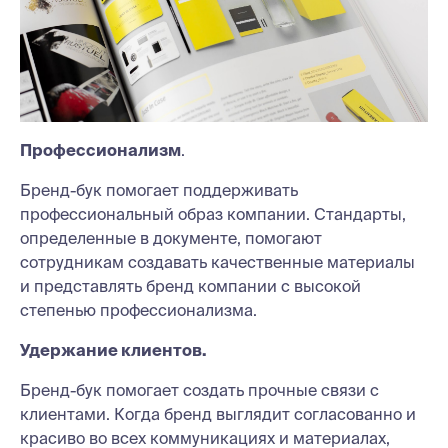
Профессионализм
.
Бренд-бук помогает поддерживать
профессиональный образ компании. Стандарты,
определенные в документе, помогают
сотрудникам создавать качественные материалы
и представлять бренд компании с высокой
степенью профессионализма.
Удержание клиентов.
Бренд-бук помогает создать прочные связи с
клиентами. Когда бренд выглядит согласованно и
красиво во всех коммуникациях и материалах,