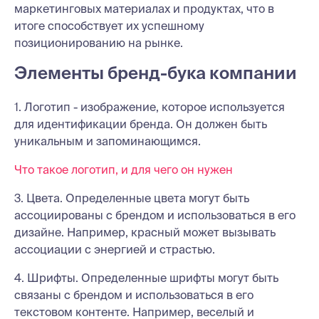
маркетинговых материалах и продуктах, что в
итоге способствует их успешному
позиционированию на рынке.
Элементы бренд-бука компании
1. Логотип - изображение, которое используется
для идентификации бренда. Он должен быть
уникальным и запоминающимся.
Что такое логотип, и для чего он нужен
3. Цвета. Определенные цвета могут быть
ассоциированы с брендом и использоваться в его
дизайне. Например, красный может вызывать
ассоциации с энергией и страстью.
4. Шрифты. Определенные шрифты могут быть
связаны с брендом и использоваться в его
текстовом контенте. Например, веселый и