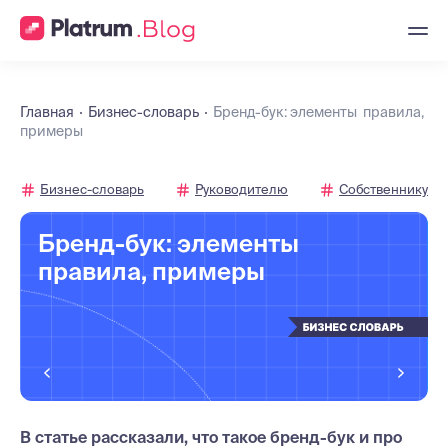
Главная
Бизнес-словарь
Бренд-бук: элементы правила,
примеры
Бизнес-словарь
Руководителю
Собственнику
Бренд-бук: элементы
правила, примеры
В статье рассказали, что такое бренд-бук и про