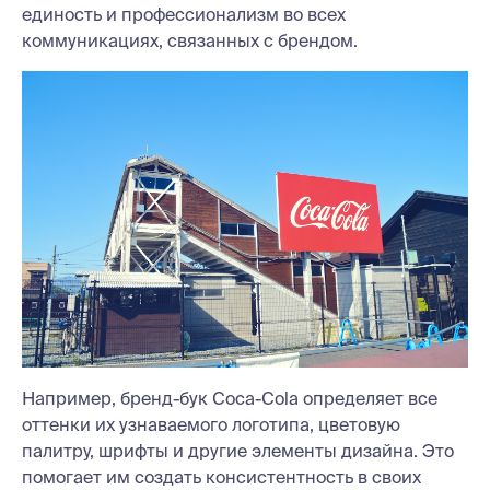
единость и профессионализм во всех
коммуникациях, связанных с брендом.
Например, бренд-бук Coca-Cola определяет все
оттенки их узнаваемого логотипа, цветовую
палитру, шрифты и другие элементы дизайна. Это
помогает им создать консистентность в своих