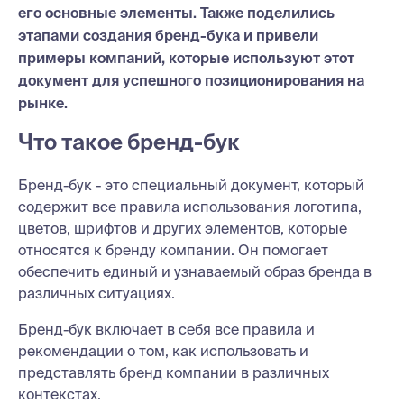
его основные элементы. Также поделились
этапами создания бренд-бука и привели
примеры компаний, которые используют этот
документ для успешного позиционирования на
рынке.
Что такое бренд-бук
Бренд-бук - это специальный документ, который
содержит все правила использования логотипа,
цветов, шрифтов и других элементов, которые
относятся к бренду компании. Он помогает
обеспечить единый и узнаваемый образ бренда в
различных ситуациях.
Бренд-бук включает в себя все правила и
рекомендации о том, как использовать и
представлять бренд компании в различных
контекстах.