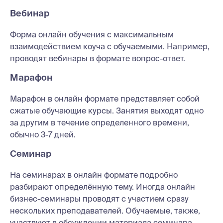
Вебинар
Форма онлайн обучения с максимальным
взаимодействием коуча с обучаемыми. Например,
проводят вебинары в формате вопрос-ответ.
Марафон
Марафон в онлайн формате представляет собой
сжатые обучающие курсы. Занятия выходят одно
за другим в течение определенного времени,
обычно 3-7 дней.
Семинар
На семинарах в онлайн формате подробно
разбирают определённую тему. Иногда онлайн
бизнес-семинары проводят с участием сразу
нескольких преподавателей. Обучаемые, также,
участвуют в обсуждении материала семинара.