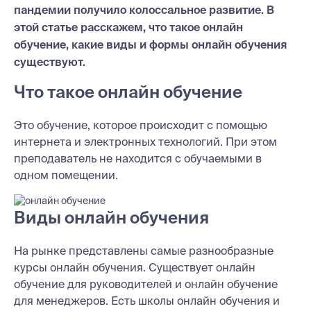
пандемии получило колоссальное развитие. В
этой статье расскажем, что такое онлайн
обучение, какие виды и формы онлайн обучения
существуют.
Что такое онлайн обучение
Это обучение, которое происходит с помощью
интернета и электронных технологий. При этом
преподаватель не находится с обучаемыми в
одном помещении.
Виды онлайн обучения
На рынке представлены самые разнообразные
курсы онлайн обучения. Существует онлайн
обучение для руководителей и онлайн обучение
для менеджеров. Есть школы онлайн обучения и