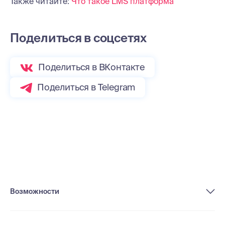
Также читайте:
Что такое LMS платформа
Поделиться в соцсетях
Поделиться в ВКонтакте
Поделиться в Telegram
Возможности