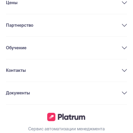
Цены
Партнерство
Обучение
Контакты
Документы
Сервис автоматизации менеджмента