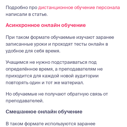
Подробно про
дистанционное обучение персонала
написали в статье.
Асинхронное онлайн обучение
При таком формате обучаемые изучают заранее
записанные уроки и проходят тесты онлайн в
удобное для себя время.
Учащимся не нужно подстраиваться под
определённое время, а преподавателям не
приходится для каждой новой аудитории
повторять один и тот же материал.
Но обучаемые не получают обратную связь от
преподавателей.
Смешанное онлайн обучение
В таком формате используются заранее