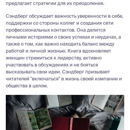
предлагает стратегии для их преодоления.
Сэндберг обсуждает важность уверенности в себе,
поддержки со стороны коллег и создания сети
профессиональных контактов. Она делится
личными историями о своих успехах и неудачах, а
также о том, как важно находить баланс между
работой и личной жизнью. Книга вдохновляет
женщин стремиться к лидерству, активно
участвовать в обсуждениях и не бояться
высказывать свои идеи. Сэндберг призывает
читателей "включаться" в жизнь своей компании и
общества в целом.