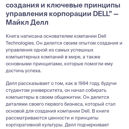
создания и ключевые принципы
управления корпорации DELL” —
Майкл Делл
Книга написана основателем компании Dell
Technologies. Он делится своим опытом создания и
управления одной из самых успешных
компьютерных компаний в мире, а также
основными принципами, которые помогли ему
достичь успеха.
Делл рассказывает о том, как в 1984 году, будучи
студентом университета, он начал собирать
компьютеры в своем общежитии. Он делится
деталями своего первого бизнеса, который стал
основой для создания компании Dell. В книге
рассматриваются ценности и принципы
корпоративной культуры. Делл подчеркивает