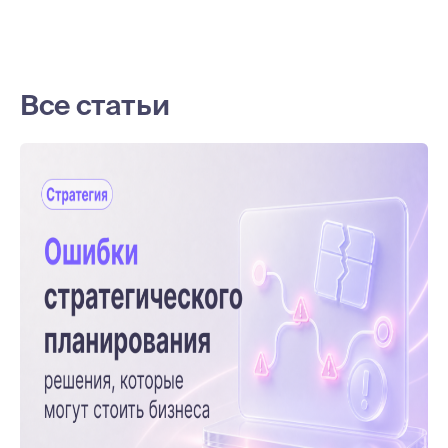
Все статьи