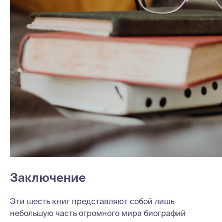
Заключение
Эти шесть книг представляют собой лишь
небольшую часть огромного мира биографий