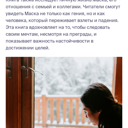
отношения с семьей и коллегами. Читатели смогут
увидеть Маска не только как гения, но и как
человека, который переживает взлеты и падения.
Эта книга вдохновляет на то, чтобы следовать
своим мечтам, несмотря на преграды, и
показывает важность настойчивости в
достижении целей.