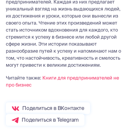
предпринимателей. Каждая из них предлагает
уникальный взгляд на жизнь выдающихся людей,
их достижения и уроки, которые они вынесли из
своего опыта. Чтение этих произведений может
стать источником вдохновения для каждого, кто
стремится к успеху в бизнесе или любой другой
сфере жизни. Эти истории показывают
разнообразие путей к успеху и напоминают нам о
том, что настойчивость, креативность и смелость
могут привести к великим достижениям.
Читайте также:
Книги для предпринимателей не
про бизнес
Поделиться в ВКонтакте
Поделиться в Telegram