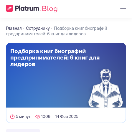
Главная
Сотруднику
Подборка книг биографий
предпринимателей: 6 книг для лидеров
Подборка книг биографий
предпринимателей: 6 книг для
лидеров
5 минут
1009
14 Фев 2025