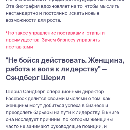
Эта биография вдохновляет на то, чтобы мыслить
нестандартно и постоянно искать новые
возможности для роста.
Что такое управление поставками: этапы и
преимущества. Зачем бизнесу управлять
поставками
"Не бойся действовать. Женщина,
работа и воля к лидерству" —
Сэндберг Шерил
Шерил Сэндберг, операционный директор
Facebook делится своими мыслями о том, как
женщины могут добиться успеха в бизнесе и
преодолеть барьеры на пути к лидерству. В книге
она исследует причины, по которым женщины
часто не занимают руководящие позиции, и