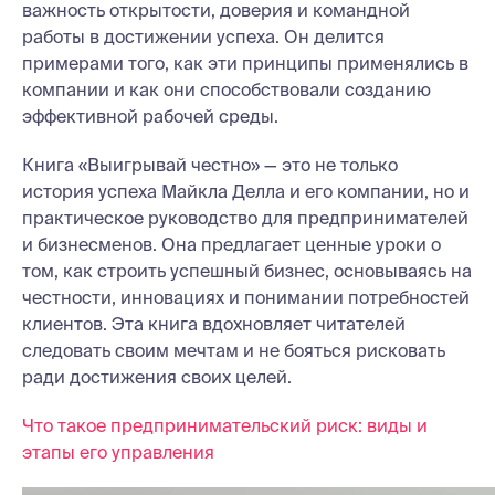
важность открытости, доверия и командной
работы в достижении успеха. Он делится
примерами того, как эти принципы применялись в
компании и как они способствовали созданию
эффективной рабочей среды.
Книга «Выигрывай честно» — это не только
история успеха Майкла Делла и его компании, но и
практическое руководство для предпринимателей
и бизнесменов. Она предлагает ценные уроки о
том, как строить успешный бизнес, основываясь на
честности, инновациях и понимании потребностей
клиентов. Эта книга вдохновляет читателей
следовать своим мечтам и не бояться рисковать
ради достижения своих целей.
Что такое предпринимательский риск: виды и
этапы его управления