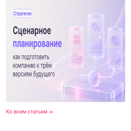
Ко всем статьям →