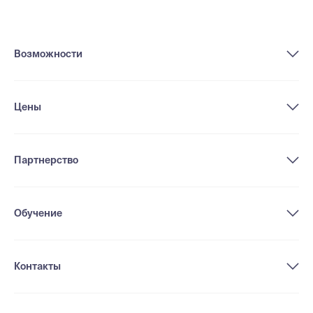
Возможности
Цены
Партнерство
Обучение
Контакты