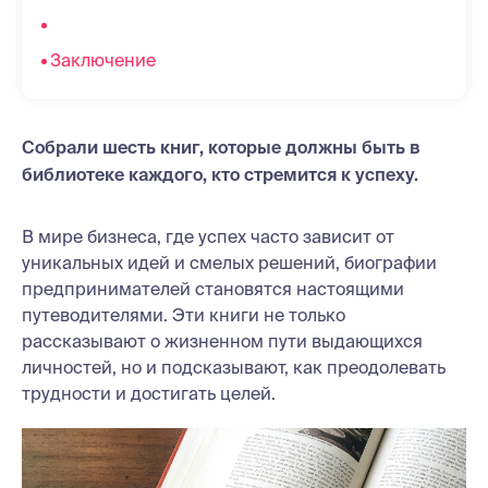
Заключение
Собрали шесть книг, которые должны быть в
библиотеке каждого, кто стремится к успеху.
В мире бизнеса, где успех часто зависит от
уникальных идей и смелых решений, биографии
предпринимателей становятся настоящими
путеводителями. Эти книги не только
рассказывают о жизненном пути выдающихся
личностей, но и подсказывают, как преодолевать
трудности и достигать целей.