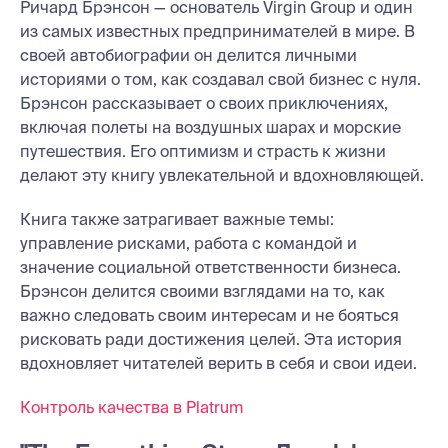
Ричард Брэнсон — основатель Virgin Group и один
из самых известных предпринимателей в мире. В
своей автобиографии он делится личными
историями о том, как создавал свой бизнес с нуля.
Брэнсон рассказывает о своих приключениях,
включая полеты на воздушных шарах и морские
путешествия. Его оптимизм и страсть к жизни
делают эту книгу увлекательной и вдохновляющей.
Книга также затрагивает важные темы:
управление рисками, работа с командой и
значение социальной ответственности бизнеса.
Брэнсон делится своими взглядами на то, как
важно следовать своим интересам и не бояться
рисковать ради достижения целей. Эта история
вдохновляет читателей верить в себя и свои идеи.
Контроль качества в Platrum