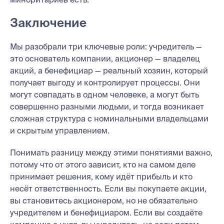
Заключение
Мы разобрали три ключевые роли: учредитель —
это основатель компании, акционер — владелец
акций, а бенефициар — реальный хозяин, который
получает выгоду и контролирует процессы. Они
могут совпадать в одном человеке, а могут быть
совершенно разными людьми, и тогда возникает
сложная структура с номинальными владельцами
и скрытым управлением.
Понимать разницу между этими понятиями важно,
потому что от этого зависит, кто на самом деле
принимает решения, кому идёт прибыль и кто
несёт ответственность. Если вы покупаете акции,
вы становитесь акционером, но не обязательно
учредителем и бенефициаром. Если вы создаёте