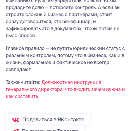
компанию с нуля, вы учредитель, но если потом
продадите долю — потеряете контроль. А если вы
строите сложный бизнес с партнёрами, стоит
сразу договориться, кто бенефициар, и
зафиксировать это в документах, чтобы потом не
было споров.
Главное правило — не путать юридический статус с
реальным контролем, потому что в бизнесе, как и в
жизни, формальное и фактическое не всегда
совпадают.
Также читайте:
Должностная инструкция
генерального директора: что входит, зачем нужна и
как составить
Поделиться в ВКонтакте