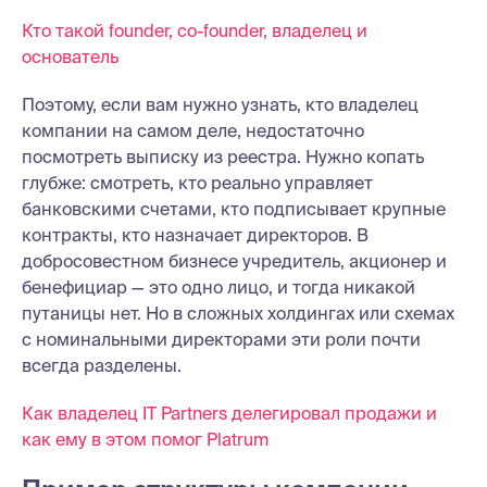
Кто такой founder, co-founder, владелец и
основатель
Поэтому, если вам нужно узнать, кто владелец
компании на самом деле, недостаточно
посмотреть выписку из реестра. Нужно копать
глубже: смотреть, кто реально управляет
банковскими счетами, кто подписывает крупные
контракты, кто назначает директоров. В
добросовестном бизнесе учредитель, акционер и
бенефициар — это одно лицо, и тогда никакой
путаницы нет. Но в сложных холдингах или схемах
с номинальными директорами эти роли почти
всегда разделены.
Как владелец IT Partners делегировал продажи и
как ему в этом помог Platrum