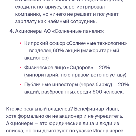
сходил к нотариусу, зарегистрировал
компанию, но ничего не решает и получает
зарплату как наёмный сотрудник.
Акционеры АО «Солнечные панели»:
Кипрский офшор «Солнечные технологии»
— владелец 60% акций (мажоритарный
акционер)
Физическое лицо «Сидоров» — 20%
(миноритарий, но с правом вето по уставу)
Публичные инвесторы (через биржу) — 20%
акций, разбросанных среди 500 человек.
Кто же реальный владелец? Бенефициар Иван,
хотя формально он не акционер и не учредитель.
Акционеры — это юридические лица и люди из
списка, но они действуют по указке Ивана через