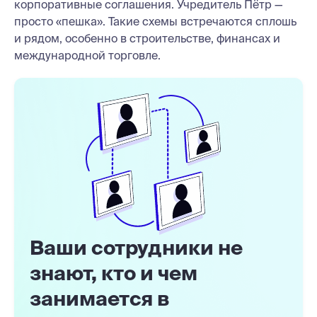
корпоративные соглашения. Учредитель Пётр —
просто «пешка». Такие схемы встречаются сплошь
и рядом, особенно в строительстве, финансах и
международной торговле.
Ваши сотрудники не
знают, кто и чем
занимается в