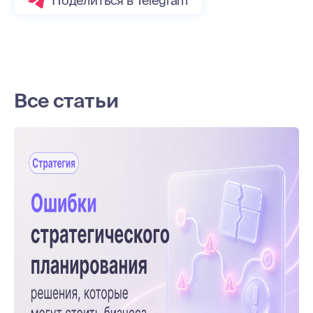
Поделиться в Telegram
Все статьи