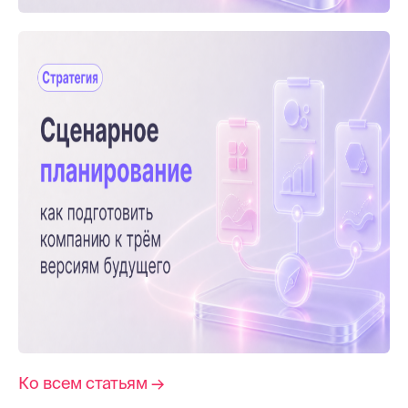
Ко всем статьям →