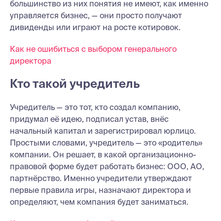
большинство из них понятия не имеют, как именно
управляется бизнес, — они просто получают
дивиденды или играют на росте котировок.
Как не ошибиться с выбором генерального
директора
Кто такой учредитель
Учредитель — это тот, кто создал компанию,
придумал её идею, подписал устав, внёс
начальный капитал и зарегистрировал юрлицо.
Простыми словами, учредитель — это «родитель»
компании. Он решает, в какой организационно-
правовой форме будет работать бизнес: ООО, АО,
партнёрство. Именно учредители утверждают
первые правила игры, назначают директора и
определяют, чем компания будет заниматься.