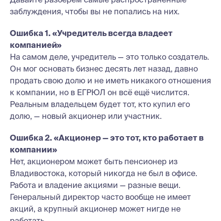
заблуждения, чтобы вы не попались на них.
Ошибка 1. «Учредитель всегда владеет
компанией»
На самом деле, учредитель — это только создатель.
Он мог основать бизнес десять лет назад, давно
продать свою долю и не иметь никакого отношения
к компании, но в ЕГРЮЛ он всё ещё числится.
Реальным владельцем будет тот, кто купил его
долю, — новый акционер или участник.
Ошибка 2. «Акционер — это тот, кто работает в
компании»
Нет, акционером может быть пенсионер из
Владивостока, который никогда не был в офисе.
Работа и владение акциями — разные вещи.
Генеральный директор часто вообще не имеет
акций, а крупный акционер может нигде не
работать.