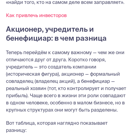
«найди того, кто на самом деле всем заправляет».
Как привлечь инвесторов
Акционер, учредитель и
бенефициар: в чем разница
Теперь перейдём к самому важному — чем же они
отличаются друг от друга. Коротко говоря,
учредитель — это создатель компании
(историческая фигура), акционер — формальный
совладелец (владелец акций), а бенефициар —
реальный хозяин (тот, кто контролирует и получает
прибыль). Чаще всего в жизни эти роли совпадают
в одном человеке, особенно в малом бизнесе, но в
крупных структурах они могут быть разделены.
Вот таблица, которая наглядно показывает
разницу: