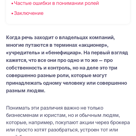
Частые ошибки в понимании ролей
Заключение
Когда речь заходит о владельцах компаний,
многие путаются в терминах «акционер»,
«учредитель» и «бенефициар». На первый взгляд
кажется, что все они про одно и то же — про
собственность и контроль, но на деле это три
совершенно разные роли, которые могут
принадлежать одному человеку или совершенно
разным людям.
Понимать эти различия важно не только
бизнесменам и юристам, но и обычным людям,
которые, например, покупают акции через брокера
или просто хотят разобраться, устроен тот или