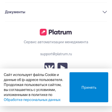
Документы
Сервис автоматизации менеджмента
support@platrum.ru
Сайт использует файлы Cookie и
данные об ip-адресе пользователя.
Обновления Platrum
Продолжая пользоваться сайтом,
Принять
вы соглашаетесь с условиями,
изложенными в политике по
© ООО «Платрум», 2021 - 2025
Обработке персональных данных