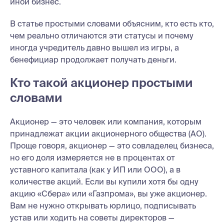
иной бизнес.
В статье простыми словами объясним, кто есть кто,
чем реально отличаются эти статусы и почему
иногда учредитель давно вышел из игры, а
бенефициар продолжает получать деньги.
Кто такой акционер простыми
словами
Акционер — это человек или компания, которым
принадлежат акции акционерного общества (АО).
Проще говоря, акционер — это совладелец бизнеса,
но его доля измеряется не в процентах от
уставного капитала (как у ИП или ООО), а в
количестве акций. Если вы купили хотя бы одну
акцию «Сбера» или «Газпрома», вы уже акционер.
Вам не нужно открывать юрлицо, подписывать
устав или ходить на советы директоров —