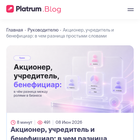
Главная
Руководителю
Акционер, учредитель и
бенефициар: в чем разница простыми словами
8 минут
491
08 Июн 2026
Акционер, учредитель и
бенефициар: в чем разница