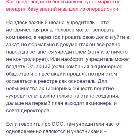
Как владелец сети бельгийских супермаркетов
внедрил базу знаний и вышел из операционки
Но здесь важный нюанс: учредитель — это
историческая роль. Человек может основать
компанию, а через год продать свою долю и уйти в
закат, но формально в документах он всё равно
навсегда останется учредителем (хотя уже ничего
не контролирует). Или наоборот: учредитель может
владеть 0% акций (если компания акционерное
общество и он все акции продал), но при этом
оставаться в реестре как основатель. Для
большинства акционерных обществ понятие
«учредитель» важно только на этапе создания,
дальше на первый план выходят акционеры и
совет директоров.
Если говорить про ООО, там учредители часто
одновременно являются и участниками —