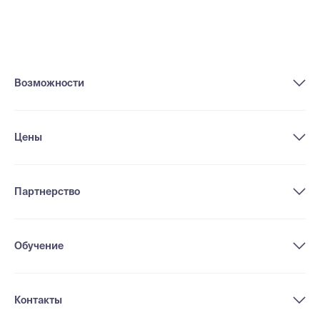
Возможности
Цены
Партнерство
Обучение
Контакты