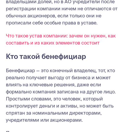
владельцами долей, но в АО учредители после
регистрации компании ничем не отличаются от
обычных акционеров, если только они не
прописали себе особые права в уставе.
Что такое устав компании: зачем он нужен, как
составить и из каких элементов состоит
Кто такой бенефициар
Бенефициар — это конечный владелец, тот, кто
реально получает выгоду от бизнеса и может
влиять на ключевые решения, даже если
формально компания записана на другое лицо.
Простыми словами, это человек, который
контролирует деньги и активы, но может быть
спрятан за номинальными директорами,
учредителями или акционерами.