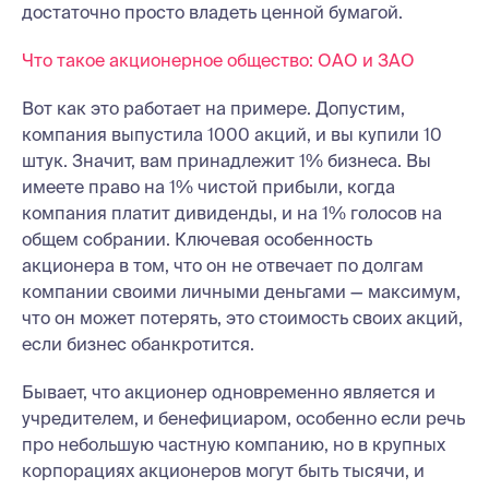
достаточно просто владеть ценной бумагой.
Что такое акционерное общество: ОАО и ЗАО
Вот как это работает на примере. Допустим,
компания выпустила 1000 акций, и вы купили 10
штук. Значит, вам принадлежит 1% бизнеса. Вы
имеете право на 1% чистой прибыли, когда
компания платит дивиденды, и на 1% голосов на
общем собрании. Ключевая особенность
акционера в том, что он не отвечает по долгам
компании своими личными деньгами — максимум,
что он может потерять, это стоимость своих акций,
если бизнес обанкротится.
Бывает, что акционер одновременно является и
учредителем, и бенефициаром, особенно если речь
про небольшую частную компанию, но в крупных
корпорациях акционеров могут быть тысячи, и