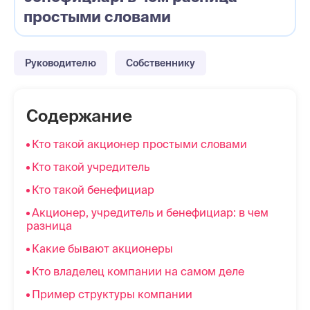
простыми словами
Руководителю
Собственнику
Содержание
Кто такой акционер простыми словами
Кто такой учредитель
Кто такой бенефициар
Акционер, учредитель и бенефициар: в чем
разница
Какие бывают акционеры
Кто владелец компании на самом деле
Пример структуры компании